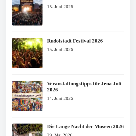
15. Juni 2026
Rudolstadt Festival 2026
15. Juni 2026
Veranstaltungstipps für Jena Juli
2026
14. Juni 2026
Die Lange Nacht der Museen 2026
29. Mai 2026