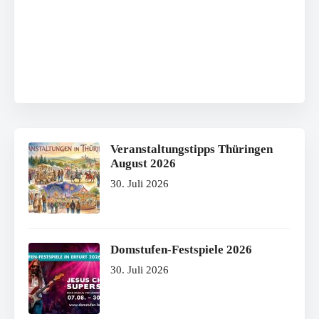
Veranstaltungstipps Thüringen
August 2026
30. Juli 2026
Domstufen-Festspiele 2026
30. Juli 2026