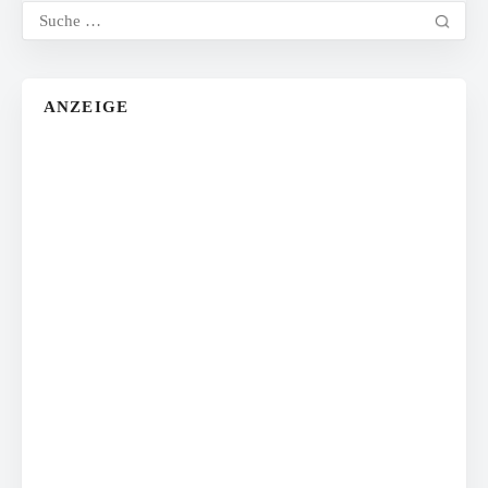
ANZEIGE