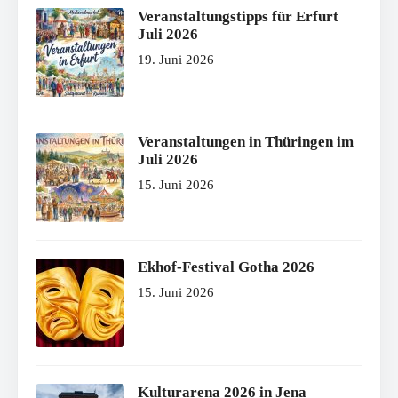
Veranstaltungstipps für Erfurt
Juli 2026
19. Juni 2026
Veranstaltungen in Thüringen im
Juli 2026
15. Juni 2026
Ekhof-Festival Gotha 2026
15. Juni 2026
Kulturarena 2026 in Jena