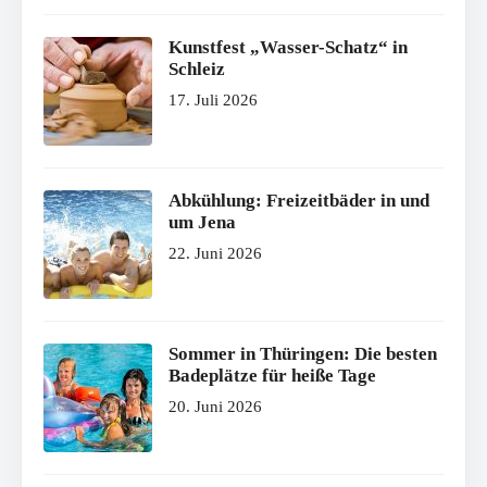
Kunstfest „Wasser-Schatz“ in
Schleiz
17. Juli 2026
Abkühlung: Freizeitbäder in und
um Jena
22. Juni 2026
Sommer in Thüringen: Die besten
Badeplätze für heiße Tage
20. Juni 2026