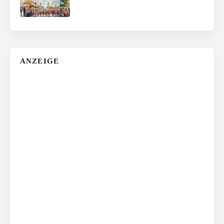
ANZEIGE