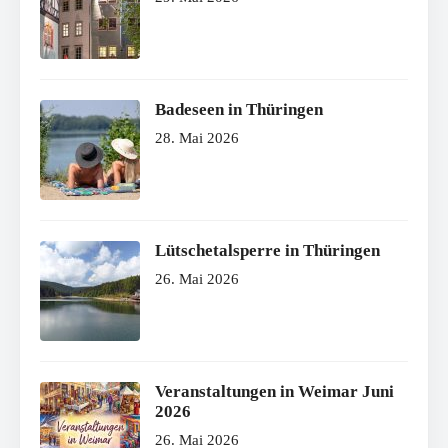
Badeseen in Thüringen
28. Mai 2026
Lütschetalsperre in Thüringen
26. Mai 2026
Veranstaltungen in Weimar Juni
2026
26. Mai 2026