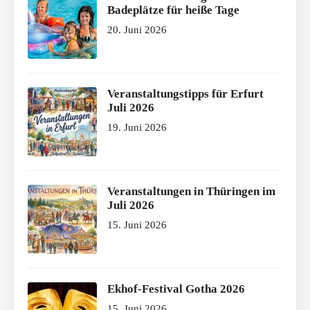
Badeplätze für heiße Tage
20. Juni 2026
Veranstaltungstipps für Erfurt
Juli 2026
19. Juni 2026
Veranstaltungen in Thüringen im
Juli 2026
15. Juni 2026
Ekhof-Festival Gotha 2026
15. Juni 2026