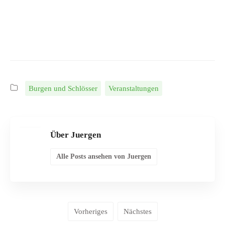
Burgen und Schlösser
Veranstaltungen
Über Juergen
Alle Posts ansehen von Juergen
Vorheriges
Nächstes