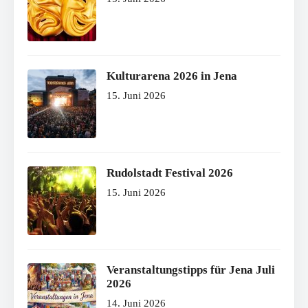
Kulturarena 2026 in Jena
15. Juni 2026
Rudolstadt Festival 2026
15. Juni 2026
Veranstaltungstipps für Jena Juli
2026
14. Juni 2026