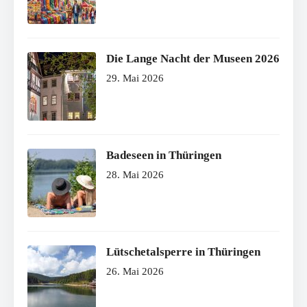
Die Lange Nacht der Museen 2026
29. Mai 2026
Badeseen in Thüringen
28. Mai 2026
Lütschetalsperre in Thüringen
26. Mai 2026