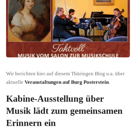
Wir berichten hier auf diesem Thüringen Blog u.a. über
aktuelle
Veranstaltungen auf Burg Posterstein
.
Kabine-Ausstellung über
Musik lädt zum gemeinsamen
Erinnern ein