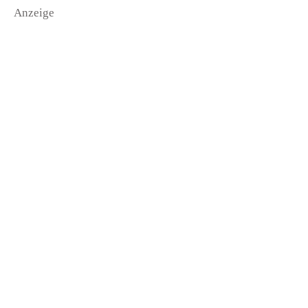
Anzeige