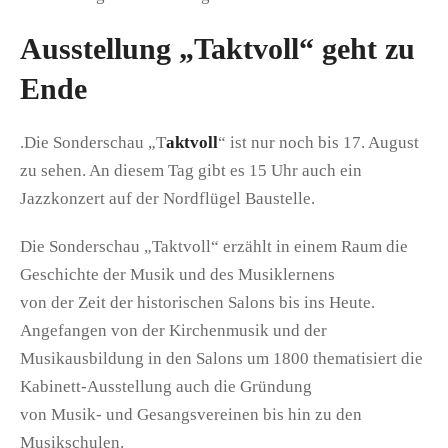
Ausstellung „Taktvoll“ geht zu
Ende
.Die Sonderschau „T
aktvoll
“ ist nur noch bis 17. August
zu sehen. An diesem Tag gibt es 15 Uhr auch ein
Jazzkonzert auf der Nordflügel Baustelle.
Die Sonderschau „Taktvoll“ erzählt in einem Raum die
Geschichte der Musik und des Musiklernens
von der Zeit der historischen Salons bis ins Heute.
Angefangen von der Kirchenmusik und der
Musikausbildung in den Salons um 1800 thematisiert die
Kabinett-Ausstellung auch die Gründung
von Musik- und Gesangsvereinen bis hin zu den
Musikschulen.