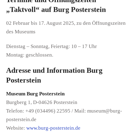
„Taktvoll“ auf Burg Posterstein
02 Februar bis 17. August 2025, zu den Öffnungszeiten
des Museums
Dienstag – Sonntag, Feiertag: 10 – 17 Uhr
Montag: geschlossen.
Adresse und Information Burg
Posterstein
Museum Burg Posterstein
Burgberg 1, D-04626 Posterstein
Telefon: +49 (034496) 22595 / Mail: museum@burg-
posterstein.de
Website:
www.burg-posterstein.de