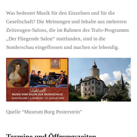
Was bedeutet Musik für den Einzelnen und für die
Gesellschaft? Die Meinungen und Inhalte aus mehreren
Zeitzeugen-Salons, die im Rahmen des Trafo-Programms
„Der Fliegende Salon“ stattfanden, sind in die
Sonderschau eingeflossen und machen sie lebendig.
Quelle “Museum Burg Posterstein”
Termine und Öffnungszeiten