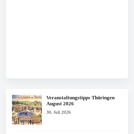
Veranstaltungstipps Thüringen
August 2026
30. Juli 2026