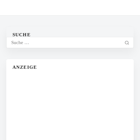
SUCHE
ANZEIGE