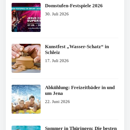
Domstufen-Festspiele 2026
30. Juli 2026
Kunstfest „Wasser-Schatz“ in
Schleiz
17. Juli 2026
Abkühlung: Freizeitbäder in und
um Jena
22. Juni 2026
Sommer in Thüringen: Die besten