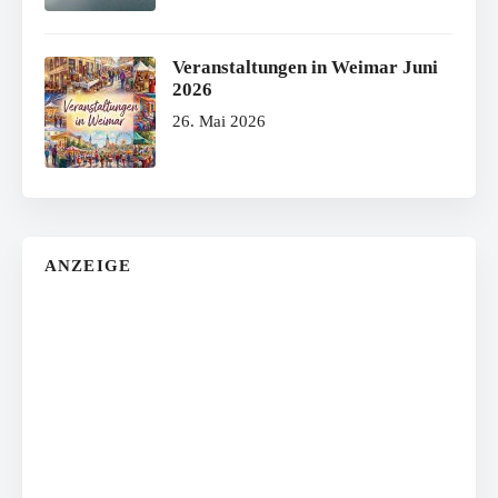
Veranstaltungen in Weimar Juni
2026
26. Mai 2026
ANZEIGE