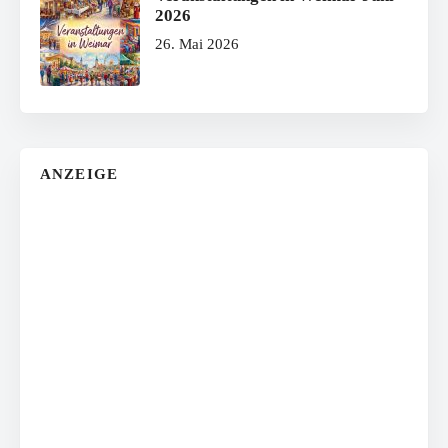
2026
26. Mai 2026
ANZEIGE