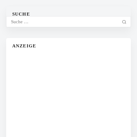
SUCHE
ANZEIGE