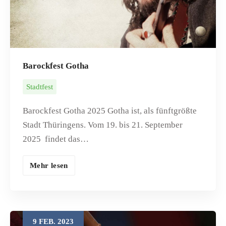
Barockfest Gotha
Stadtfest
Barockfest Gotha 2025 Gotha ist, als fünftgrößte
Stadt Thüringens. Vom 19. bis 21. September
2025 findet das…
Mehr lesen
9
FEB.
2023