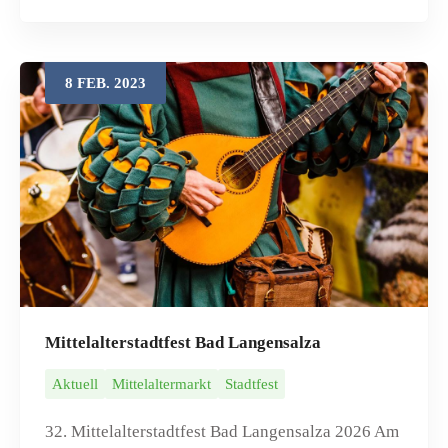
8
FEB.
2023
Mittelalterstadtfest Bad Langensalza
Aktuell
Mittelaltermarkt
Stadtfest
32. Mittelalterstadtfest Bad Langensalza 2026 Am