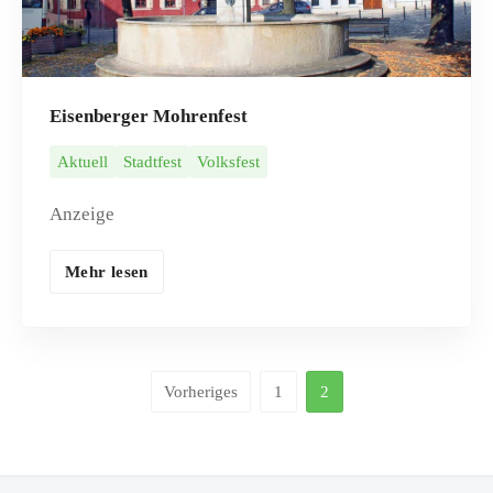
Eisenberger Mohrenfest
Aktuell
Stadtfest
Volksfest
Anzeige
Mehr lesen
Vorheriges
1
2