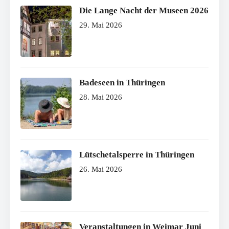
Die Lange Nacht der Museen 2026
29. Mai 2026
Badeseen in Thüringen
28. Mai 2026
Lütschetalsperre in Thüringen
26. Mai 2026
Veranstaltungen in Weimar Juni