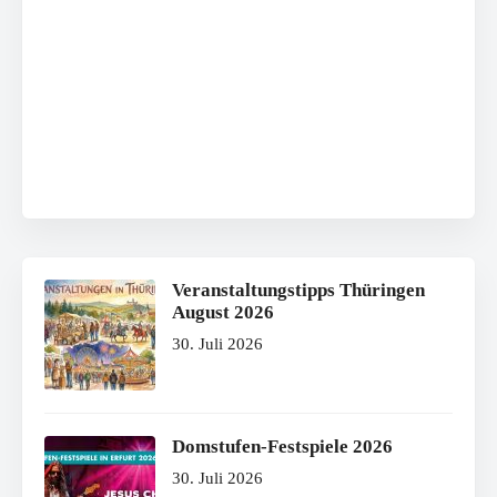
Veranstaltungstipps Thüringen
August 2026
30. Juli 2026
Domstufen-Festspiele 2026
30. Juli 2026