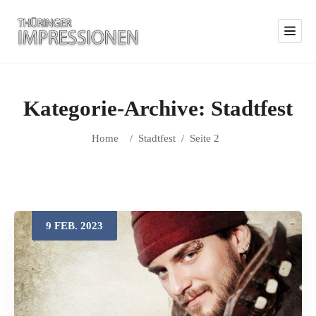
Kategorie-Archive:
Stadtfest
Home
/
Stadtfest
/
Seite 2
9
FEB.
2023