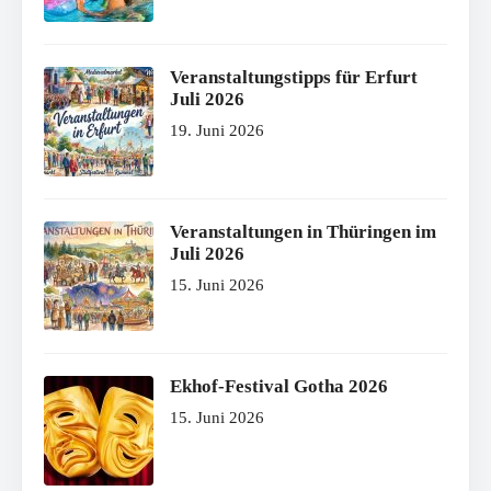
Veranstaltungstipps für Erfurt
Juli 2026
19. Juni 2026
Veranstaltungen in Thüringen im
Juli 2026
15. Juni 2026
Ekhof-Festival Gotha 2026
15. Juni 2026