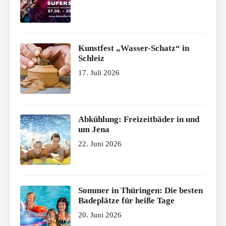
Kunstfest „Wasser-Schatz“ in
Schleiz
17. Juli 2026
Abkühlung: Freizeitbäder in und
um Jena
22. Juni 2026
Sommer in Thüringen: Die besten
Badeplätze für heiße Tage
20. Juni 2026