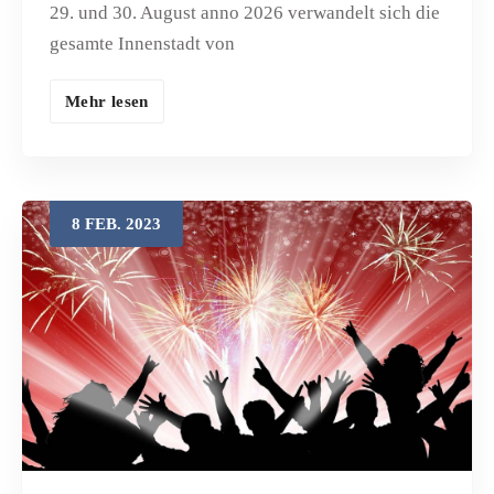
29. und 30. August anno 2026 verwandelt sich die
gesamte Innenstadt von
Mehr lesen
8
FEB.
2023