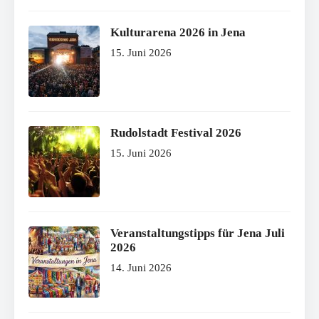
Kulturarena 2026 in Jena
15. Juni 2026
Rudolstadt Festival 2026
15. Juni 2026
Veranstaltungstipps für Jena Juli
2026
14. Juni 2026