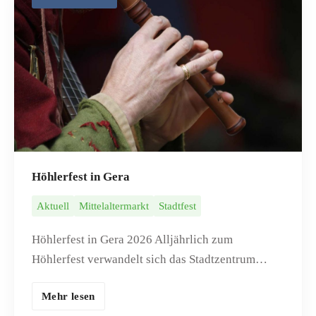
Höhlerfest in Gera
Aktuell
Mittelaltermarkt
Stadtfest
Höhlerfest in Gera 2026 Alljährlich zum
Höhlerfest verwandelt sich das Stadtzentrum…
Mehr lesen