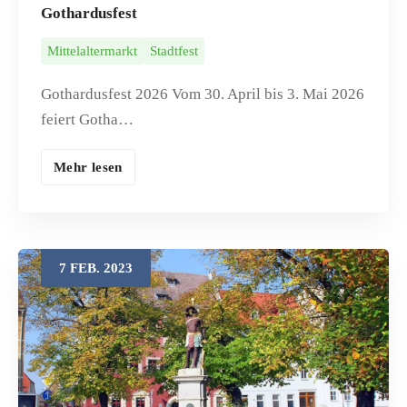
Gothardusfest
Mittelaltermarkt
Stadtfest
Gothardusfest 2026 Vom 30. April bis 3. Mai 2026
feiert Gotha…
Mehr lesen
7
FEB.
2023