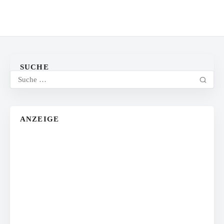
SUCHE
ANZEIGE