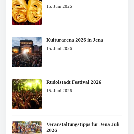
15. Juni 2026
Kulturarena 2026 in Jena
15. Juni 2026
Rudolstadt Festival 2026
15. Juni 2026
Veranstaltungstipps für Jena Juli
2026