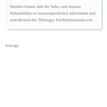
Darüber hinaus lädt die Nähe zum Stausee
Hohenfelden zu wassersportlichen Aktivitäten und
zum Besuch des Thüringer Freilichtmuseums ein.
Anzeige