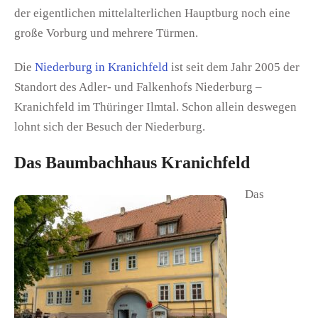
der eigentlichen mittelalterlichen Hauptburg noch eine
große Vorburg und mehrere Türmen.
Die
Niederburg in Kranichfeld
ist seit dem Jahr 2005 der
Standort des Adler- und Falkenhofs Niederburg –
Kranichfeld im Thüringer Ilmtal. Schon allein deswegen
lohnt sich der Besuch der Niederburg.
Das Baumbachhaus Kranichfeld
Das