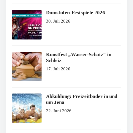
Domstufen-Festspiele 2026
30. Juli 2026
Kunstfest „Wasser-Schatz“ in
Schleiz
17. Juli 2026
Abkühlung: Freizeitbäder in und
um Jena
22. Juni 2026