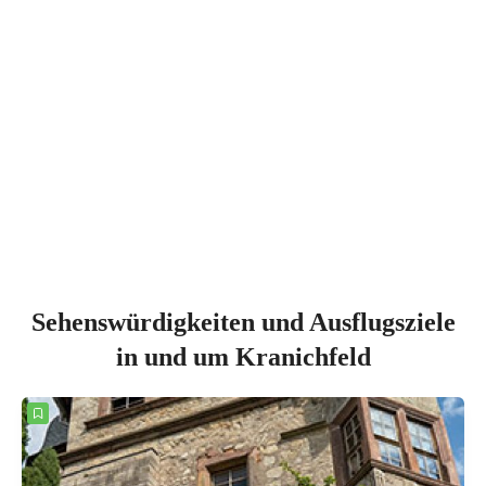
Sehenswürdigkeiten und Ausflugsziele
in und um Kranichfeld