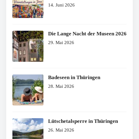
14. Juni 2026
Die Lange Nacht der Museen 2026
29. Mai 2026
Badeseen in Thüringen
28. Mai 2026
Lütschetalsperre in Thüringen
26. Mai 2026