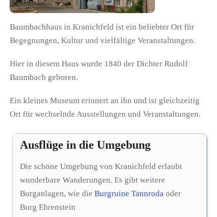
Baumbachhaus in Kranichfeld ist ein beliebter Ort für
Begegnungen, Kultur und vielfältige Veranstaltungen.
Hier in diesem Haus wurde 1840 der Dichter Rudolf
Baumbach geboren.
Ein kleines Museum erinnert an ihn und ist gleichzeitig
Ort für wechselnde Ausstellungen und Veranstaltungen.
Ausflüge in die Umgebung
Die schöne Umgebung von Kranichfeld erlaubt
wunderbare Wanderungen. Es gibt weitere
Burganlagen, wie die
Burgruine Tannroda
oder
Burg Ehrenstein