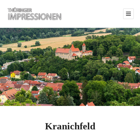
Kranichfeld