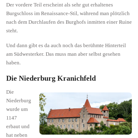
Der vordere Teil erscheint als sehr gut erhaltenes
Burgschloss im Renaissance-Stil, während man plötzlich
nach dem Durchlaufen des Burghofs inmitten einer Ruine
steht.
Und dann gibt es da auch noch das berühmte Hinterteil
am Südwesterker. Das muss man aber selbst gesehen
haben.
Die Niederburg Kranichfeld
Die
Niederburg
wurde um
1147
erbaut und
hat neben