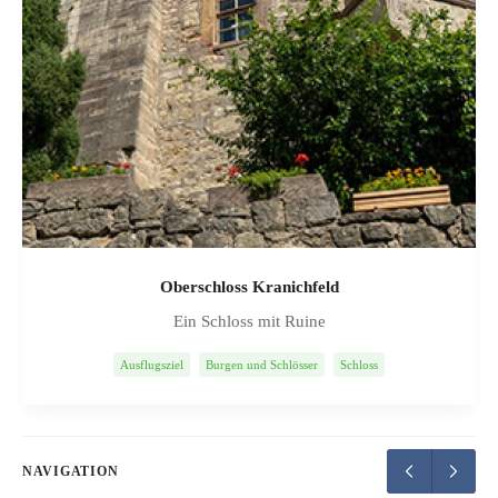
Oberschloss Kranichfeld
Ein Schloss mit Ruine
Ausflugsziel
Burgen und Schlösser
Schloss
NAVIGATION