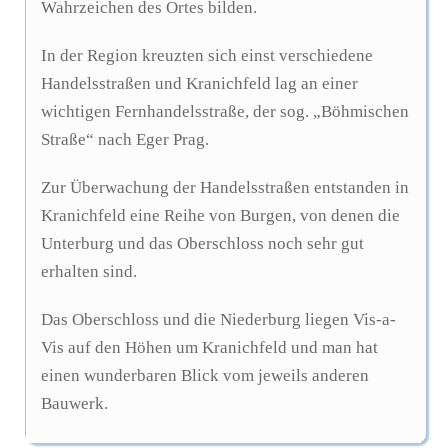
Wahrzeichen des Ortes bilden.
In der Region kreuzten sich einst verschiedene
Handelsstraßen und Kranichfeld lag an einer
wichtigen Fernhandelsstraße, der sog. „Böhmischen
Straße“ nach Eger Prag.
Zur Überwachung der Handelsstraßen entstanden in
Kranichfeld eine Reihe von Burgen, von denen die
Unterburg und das Oberschloss noch sehr gut
erhalten sind.
Das Oberschloss und die Niederburg liegen Vis-a-
Vis auf den Höhen um Kranichfeld und man hat
einen wunderbaren Blick vom jeweils anderen
Bauwerk.