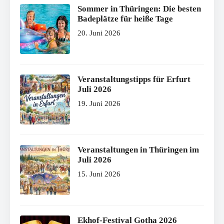
Sommer in Thüringen: Die besten
Badeplätze für heiße Tage
20. Juni 2026
Veranstaltungstipps für Erfurt
Juli 2026
19. Juni 2026
Veranstaltungen in Thüringen im
Juli 2026
15. Juni 2026
Ekhof-Festival Gotha 2026