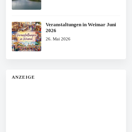
Veranstaltungen in Weimar Juni
2026
26. Mai 2026
ANZEIGE