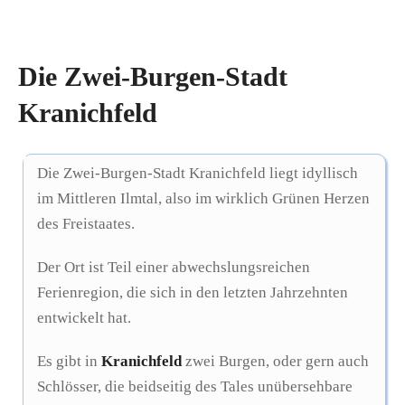
Die Zwei-Burgen-Stadt
Kranichfeld
Die Zwei-Burgen-Stadt Kranichfeld liegt idyllisch
im Mittleren Ilmtal, also im wirklich Grünen Herzen
des Freistaates.
Der Ort ist Teil einer abwechslungsreichen
Ferienregion, die sich in den letzten Jahrzehnten
entwickelt hat.
Es gibt in
Kranichfeld
zwei Burgen, oder gern auch
Schlösser, die beidseitig des Tales unübersehbare