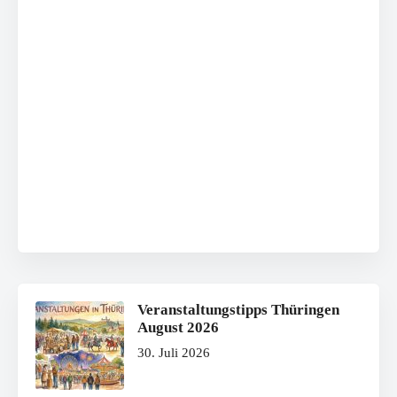
Veranstaltungstipps Thüringen
August 2026
30. Juli 2026