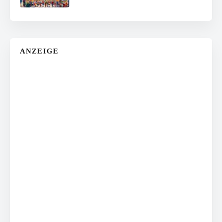
ANZEIGE