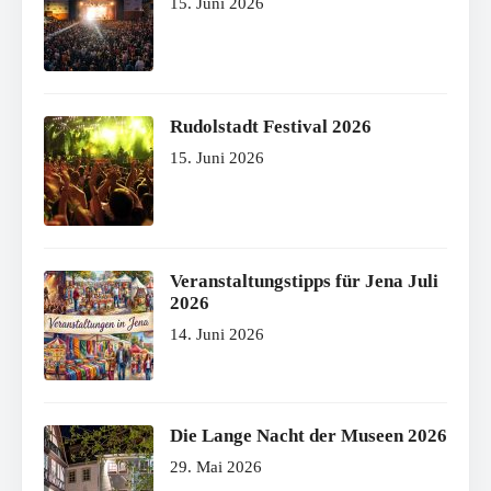
15. Juni 2026
Rudolstadt Festival 2026
15. Juni 2026
Veranstaltungstipps für Jena Juli
2026
14. Juni 2026
Die Lange Nacht der Museen 2026
29. Mai 2026