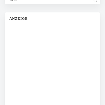
ANZEIGE