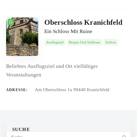
Oberschloss Kranichfeld
Ein Schloss Mit Ruine
Ausflugsziel
Burgen Und Schlösser
Schloss
Beliebtes Ausflugsziel und Ort vielfältiger
Veranstaltungen
Am Oberschloss 1a 99448 Kranichfeld
ADRESSE:
SUCHE