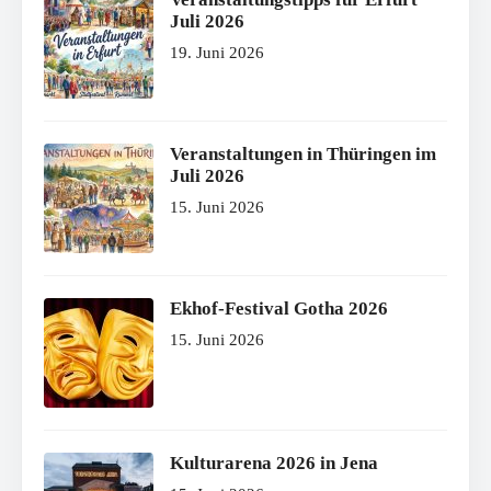
Juli 2026
19. Juni 2026
Veranstaltungen in Thüringen im
Juli 2026
15. Juni 2026
Ekhof-Festival Gotha 2026
15. Juni 2026
Kulturarena 2026 in Jena