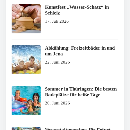
Kunstfest „Wasser-Schatz“ in
Schleiz
17. Juli 2026
Abkühlung: Freizeitbäder in und
um Jena
22. Juni 2026
Sommer in Thüringen: Die besten
Badeplätze für heiße Tage
20. Juni 2026
Veranstaltungstipps für Erfurt