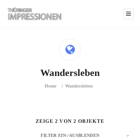
Wandersleben
Home
/
Wandersleben
ZEIGE 2 VON 2 OBJEKTE
FILTER EIN-/AUSBLENDEN