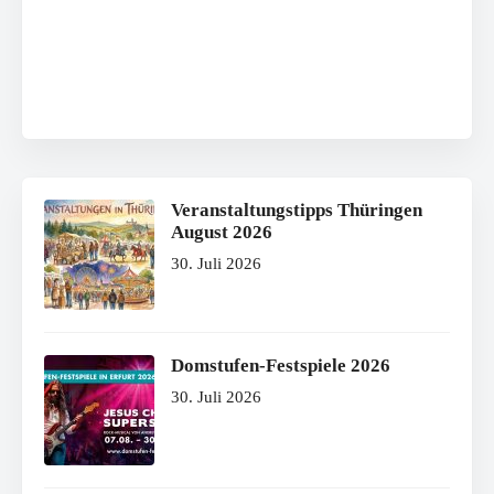
Veranstaltungstipps Thüringen
August 2026
30. Juli 2026
Domstufen-Festspiele 2026
30. Juli 2026