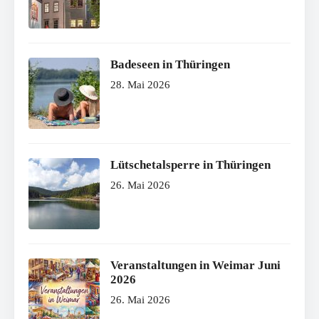
Badeseen in Thüringen
28. Mai 2026
Lütschetalsperre in Thüringen
26. Mai 2026
Veranstaltungen in Weimar Juni
2026
26. Mai 2026