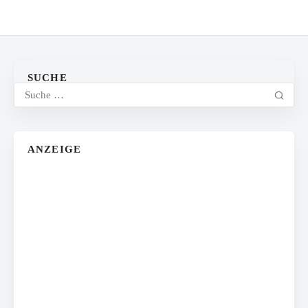
SUCHE
ANZEIGE