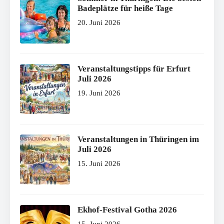
Badeplätze für heiße Tage
20. Juni 2026
Veranstaltungstipps für Erfurt
Juli 2026
19. Juni 2026
Veranstaltungen in Thüringen im
Juli 2026
15. Juni 2026
Ekhof-Festival Gotha 2026
15. Juni 2026