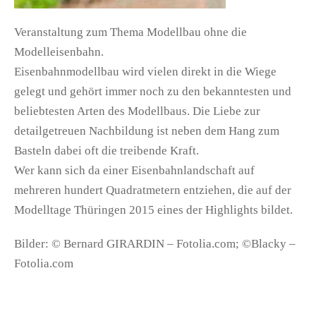
Veranstaltung zum Thema Modellbau ohne die
Modelleisenbahn.
Eisenbahnmodellbau wird vielen direkt in die Wiege
gelegt und gehört immer noch zu den bekanntesten und
beliebtesten Arten des Modellbaus. Die Liebe zur
detailgetreuen Nachbildung ist neben dem Hang zum
Basteln dabei oft die treibende Kraft.
Wer kann sich da einer Eisenbahnlandschaft auf
mehreren hundert Quadratmetern entziehen, die auf der
Modelltage Thüringen 2015 eines der Highlights bildet.
Bilder: © Bernard GIRARDIN – Fotolia.com; ©Blacky –
Fotolia.com