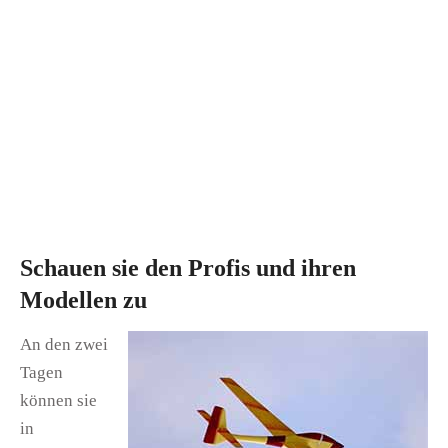
Schauen sie den Profis und ihren
Modellen zu
An den zwei
Tagen
können sie
in