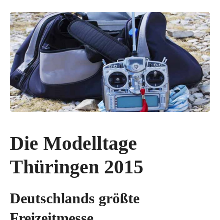
Die Modelltage
Thüringen 2015
Deutschlands größte
Freizeitmesse