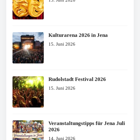
Kulturarena 2026 in Jena
15. Juni 2026
Rudolstadt Festival 2026
15. Juni 2026
Veranstaltungstipps für Jena Juli
2026
14. Juni 2026