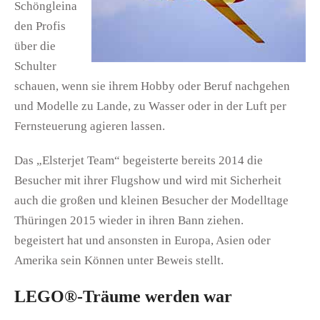
Schöngleina
den Profis
über die
Schulter
schauen, wenn sie ihrem Hobby oder Beruf nachgehen
und Modelle zu Lande, zu Wasser oder in der Luft per
Fernsteuerung agieren lassen.
Das „Elsterjet Team“ begeisterte bereits 2014 die
Besucher mit ihrer Flugshow und wird mit Sicherheit
auch die großen und kleinen Besucher der Modelltage
Thüringen 2015 wieder in ihren Bann ziehen.
begeistert hat und ansonsten in Europa, Asien oder
Amerika sein Können unter Beweis stellt.
LEGO®-Träume werden war