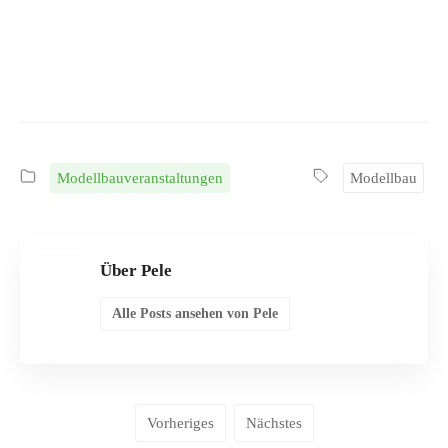
Modellbauveranstaltungen
Modellbau
Über Pele
Alle Posts ansehen von Pele
Vorheriges
Nächstes