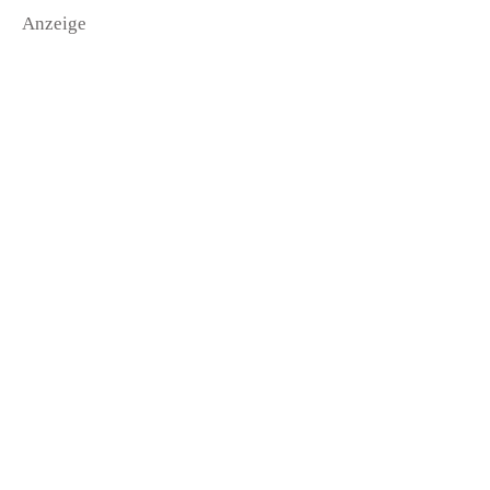
Anzeige