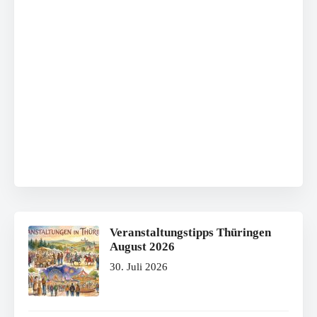
Veranstaltungstipps Thüringen
August 2026
30. Juli 2026