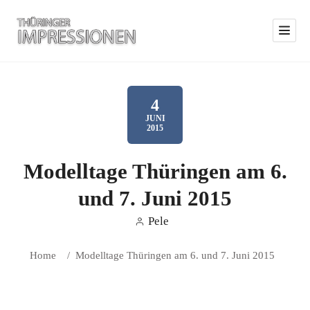
4
JUNI
2015
Modelltage Thüringen am 6.
und 7. Juni 2015
Pele
Home
/
Modelltage Thüringen am 6. und 7. Juni 2015