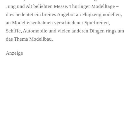
Jung und Alt beliebten Messe. Thüringer Modelltage –
dies bedeutet ein breites Angebot an Flugzeugmodellen,
an Modelleisenbahnen verschiedener Spurbreiten,
Schiffe, Automobile und vielen anderen Dingen rings um
das Thema Modellbau.
Anzeige