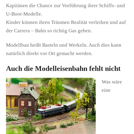
Kapitänen die Chance zur Vorführung ihrer Schiffs- und
U-Boot-Modelle.
Kinder können ihren Träumen Realität verleihen und auf
der Carrera – Bahn so richtig Gas geben.
Modellbau heißt Basteln und Werkeln. Auch dies kann
natürlich direkt vor Ort gemacht werden.
Auch die Modelleisenbahn fehlt nicht
Was wäre
eine