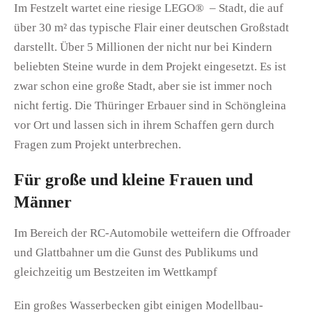
Im Festzelt wartet eine riesige LEGO® – Stadt, die auf
über 30 m² das typische Flair einer deutschen Großstadt
darstellt. Über 5 Millionen der nicht nur bei Kindern
beliebten Steine wurde in dem Projekt eingesetzt. Es ist
zwar schon eine große Stadt, aber sie ist immer noch
nicht fertig. Die Thüringer Erbauer sind in Schöngleina
vor Ort und lassen sich in ihrem Schaffen gern durch
Fragen zum Projekt unterbrechen.
Für große und kleine Frauen und
Männer
Im Bereich der RC-Automobile wetteifern die Offroader
und Glattbahner um die Gunst des Publikums und
gleichzeitig um Bestzeiten im Wettkampf
Ein großes Wasserbecken gibt einigen Modellbau-