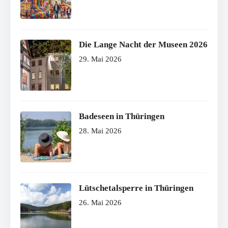
Die Lange Nacht der Museen 2026
29. Mai 2026
Badeseen in Thüringen
28. Mai 2026
Lütschetalsperre in Thüringen
26. Mai 2026