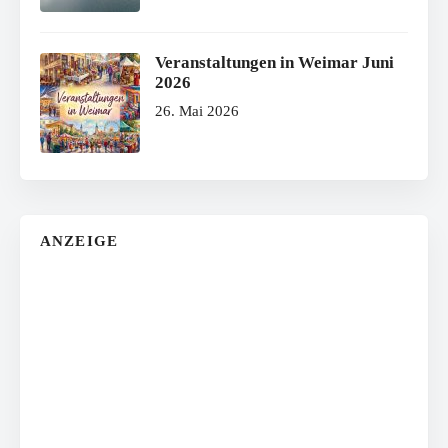
Veranstaltungen in Weimar Juni
2026
26. Mai 2026
ANZEIGE