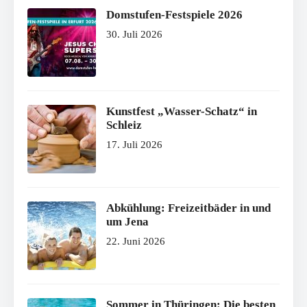
Domstufen-Festspiele 2026
30. Juli 2026
Kunstfest „Wasser-Schatz“ in
Schleiz
17. Juli 2026
Abkühlung: Freizeitbäder in und
um Jena
22. Juni 2026
Sommer in Thüringen: Die besten