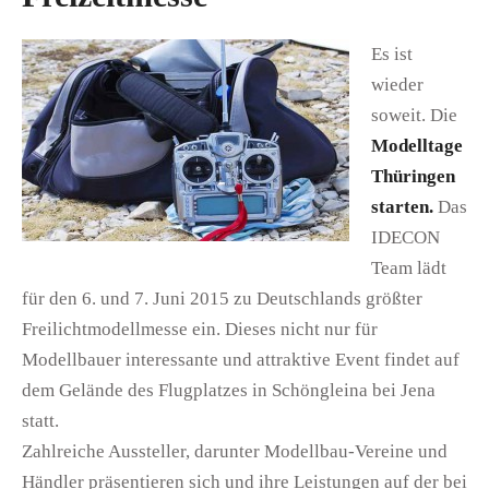
Es ist
wieder
soweit. Die
Modelltage
Thüringen
starten.
Das
IDECON
Team lädt
für den 6. und 7. Juni 2015 zu Deutschlands größter
Freilichtmodellmesse ein. Dieses nicht nur für
Modellbauer interessante und attraktive Event findet auf
dem Gelände des Flugplatzes in Schöngleina bei Jena
statt.
Zahlreiche Aussteller, darunter Modellbau-Vereine und
Händler präsentieren sich und ihre Leistungen auf der bei