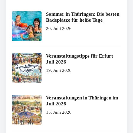
Sommer in Thüringen: Die besten
Badeplätze für heiße Tage
20. Juni 2026
Veranstaltungstipps für Erfurt
Juli 2026
19. Juni 2026
Veranstaltungen in Thüringen im
Juli 2026
15. Juni 2026