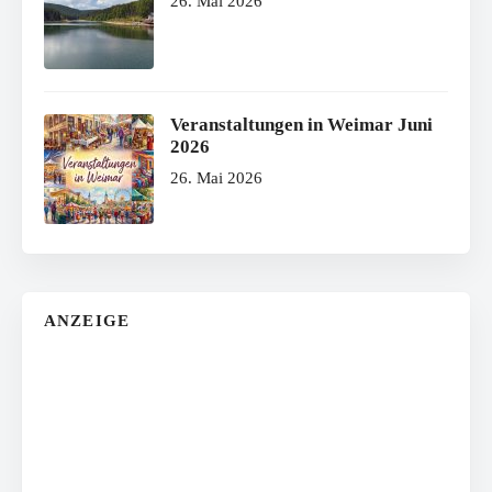
26. Mai 2026
Veranstaltungen in Weimar Juni
2026
26. Mai 2026
ANZEIGE