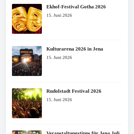
Ekhof-Festival Gotha 2026
15. Juni 2026
Kulturarena 2026 in Jena
15. Juni 2026
Rudolstadt Festival 2026
15. Juni 2026
Veranstaltungstipps für Jena Juli