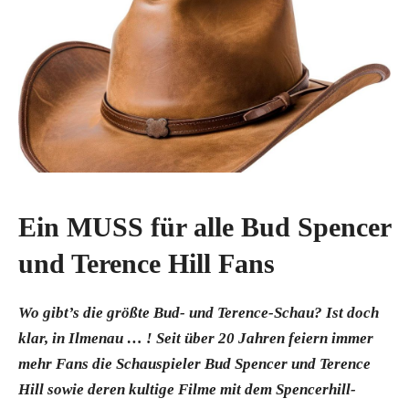
Ein MUSS für alle Bud Spencer
und Terence Hill Fans
Wo gibt’s die größte Bud- und Terence-Schau? Ist doch
klar, in Ilmenau … ! Seit über 20 Jahren feiern immer
mehr Fans die Schauspieler Bud Spencer und Terence
Hill sowie deren kultige Filme mit dem Spencerhill-