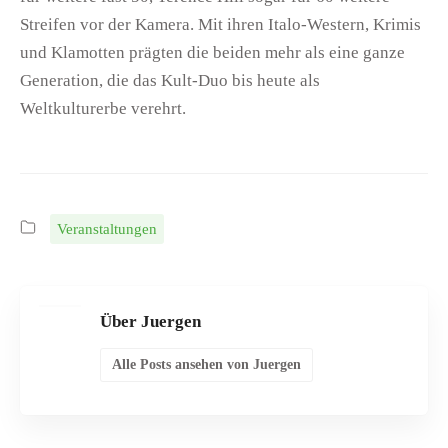
Streifen vor der Kamera. Mit ihren Italo-Western, Krimis
und Klamotten prägten die beiden mehr als eine ganze
Generation, die das Kult-Duo bis heute als
Weltkulturerbe verehrt.
Veranstaltungen
Über Juergen
Alle Posts ansehen von Juergen