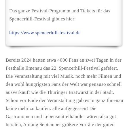
Das ganze Festival-Programm und Tickets für das
Spencerhill-Festival gibt es hier:
https://www.spencerhill-festival.de
Bereits 2024 hatten etwa 4000 Fans an zwei Tagen in der
Festhalle Ilmenau das 22. Spencerhill-Festival gefeiert.
Die Veranstaltung mit viel Musik, noch mehr Filmen und
den wohl hungrigsten Fans der Welt war genauso schnell
ausverkauft wie die Thüringer Bratwurst in der Stadt.
Schon vor Ende der Veranstaltung gab es in ganz Ilmenau
keine mehr zu kaufen: alle aufgegessen! Die
Gastronomen und Lebensmittelhändler wären also gut
beraten, Anfang September größere Vorräte der guten