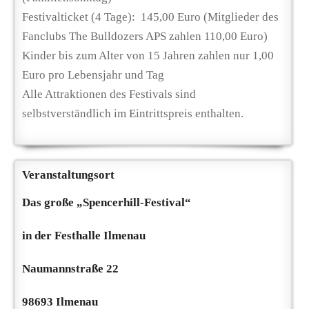
Festivalticket (4 Tage): 145,00 Euro (Mitglieder des
Fanclubs The Bulldozers APS zahlen 110,00 Euro)
Kinder bis zum Alter von 15 Jahren zahlen nur 1,00
Euro pro Lebensjahr und Tag
Alle Attraktionen des Festivals sind
selbstverständlich im Eintrittspreis enthalten.
Veranstaltungsort
Das große „Spencerhill-Festival“
in der Festhalle Ilmenau
Naumannstraße 22
98693 Ilmenau