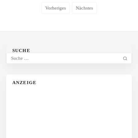
Vorheriges
Nächstes
SUCHE
ANZEIGE