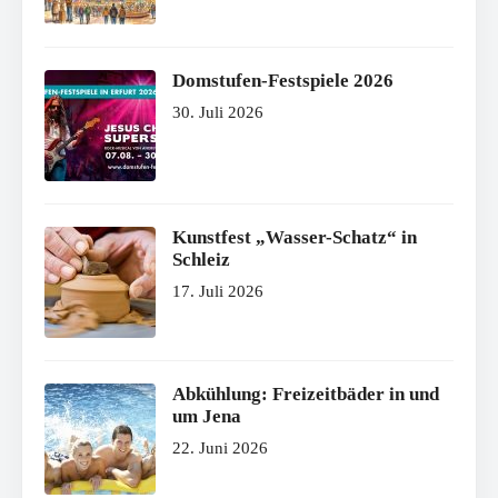
Domstufen-Festspiele 2026
30. Juli 2026
Kunstfest „Wasser-Schatz“ in
Schleiz
17. Juli 2026
Abkühlung: Freizeitbäder in und
um Jena
22. Juni 2026