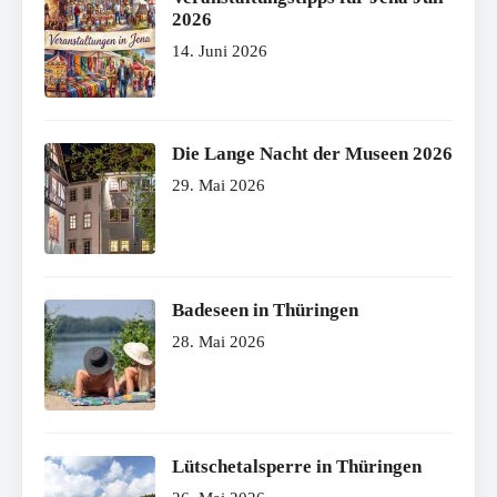
2026
14. Juni 2026
Die Lange Nacht der Museen 2026
29. Mai 2026
Badeseen in Thüringen
28. Mai 2026
Lütschetalsperre in Thüringen