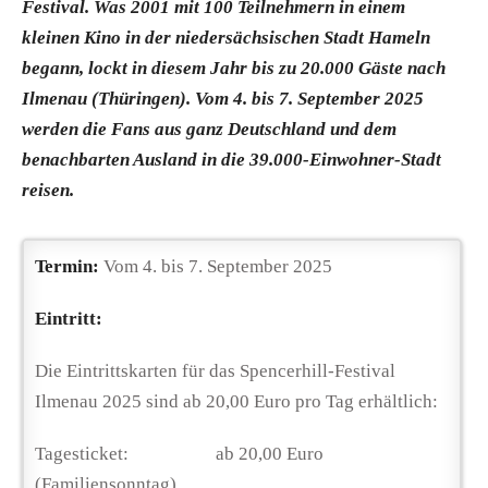
Festival. Was 2001 mit 100 Teilnehmern in einem
kleinen Kino in der niedersächsischen Stadt Hameln
begann, lockt in diesem Jahr bis zu 20.000 Gäste nach
Ilmenau (Thüringen). Vom 4. bis 7. September 2025
werden die Fans aus ganz Deutschland und dem
benachbarten Ausland in die 39.000-Einwohner-Stadt
reisen.
Termin:
Vom 4. bis 7. September 2025
Eintritt:
Die Eintrittskarten für das Spencerhill-Festival
Ilmenau 2025 sind ab 20,00 Euro pro Tag erhältlich:
Tagesticket: ab 20,00 Euro
(Familiensonntag)