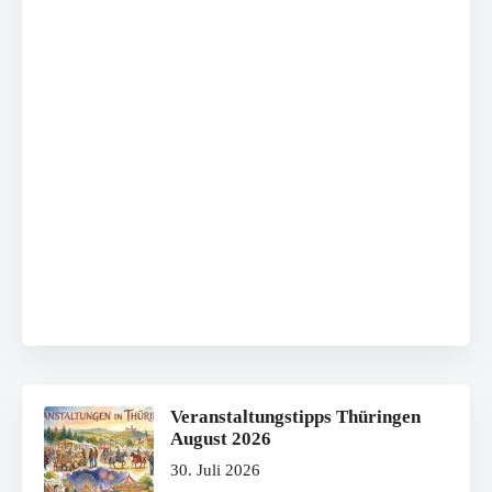
Veranstaltungstipps Thüringen
August 2026
30. Juli 2026