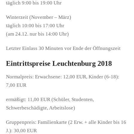
täglich 9:00 bis 19:00 Uhr
Winterzeit (November – März)
täglich 10:00 bis 17:00 Uhr
(am 24.12. nur bis 14:00 Uhr)
Letzter Einlass 30 Minuten vor Ende der Öffnungszeit
Eintrittspreise Leuchtenburg 2018
Normalpreis: Erwachsene: 12,00 EUR, Kinder (6-18):
7,00 EUR
ermäßigt: 11,00 EUR (Schüler, Studenten,
Schwerbeschädigte, Arbeitslose)
Gruppenpreis: Familienkarte (2 Erw. + alle Kinder bis 16
J.): 30,00 EUR