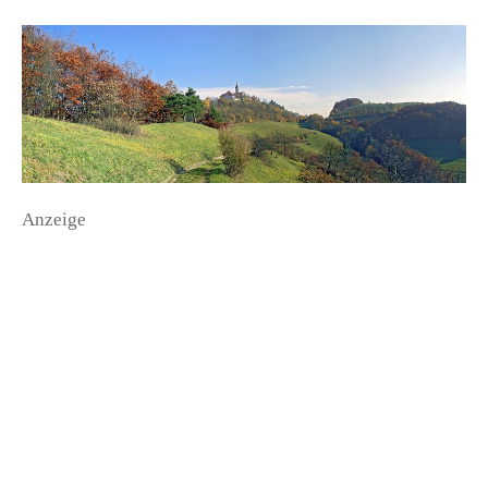
Anzeige