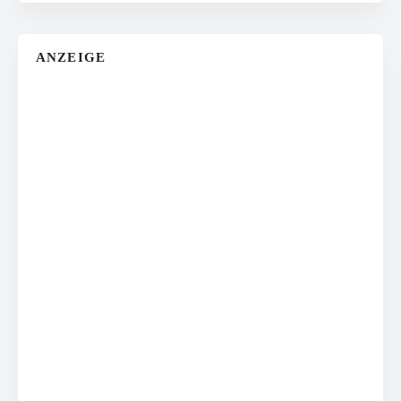
ANZEIGE