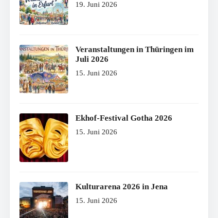
19. Juni 2026
Veranstaltungen in Thüringen im
Juli 2026
15. Juni 2026
Ekhof-Festival Gotha 2026
15. Juni 2026
Kulturarena 2026 in Jena
15. Juni 2026