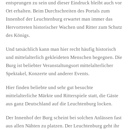
entsprungen zu sein und dieser Eindruck bleibt auch vor
Ort erhalten. Beim Durchschreiten des Portals zum
Innenhof der Leuchtenburg erwartet man immer das
Hervortreten historischer Wachen und Ritter zum Schutz
des Königs.
Und tatsächlich kann man hier recht häufig historisch
und mittelalterlich gekleideten Menschen begegnen. Die
Burg ist beliebter Veranstaltungsort mittelalterlicher
Spektakel, Konzerte und anderer Events.
Hier finden beliebte und sehr gut besuchte
mittelalterliche Märkte und Ritterspiele statt, die Gäste
aus ganz Deutschland auf die Leuchtenburg locken.
Der Innenhof der Burg scheint bei solchen Anlässen fast
aus allen Nähten zu platzen. Der Leuchtenburg geht ihr