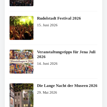
Rudolstadt Festival 2026
15. Juni 2026
Veranstaltungstipps für Jena Juli
2026
14. Juni 2026
Die Lange Nacht der Museen 2026
29. Mai 2026