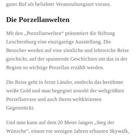
guter Ruf als beliebter Veranstaltungsort voraus.
Die Porzellanwelten
Mit den „Porzellanwelten“ präsentiert die Stiftung
Leuchtenburg eine einzigartige Ausstellung. Die
Besucher werden auf eine sinnliche und lehrreiche Reise
geschickt, auf der spannende Geschichten um das in der
Region so wichtige Porzellan erzählt werden.
Die Reise geht in ferne Länder, entdeckt das berühmte
weiße Gold und man begegnet sowohl der weltgrößten
Porzellanvase und auch ihrem weltkleinsten
Gegenstückt.
Und man kann auf dem 20 Meter langen „Steg der
Wünsche“, einem vor wenigen Jahren erbauten Skywalk,