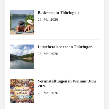
Badeseen in Thüringen
28. Mai 2026
Lütschetalsperre in Thüringen
26. Mai 2026
Veranstaltungen in Weimar Juni
2026
26. Mai 2026