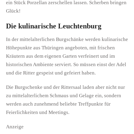
ein Stück Porzellan zerschellen lassen. Scherben bringen
Glück!
Die kulinarische Leuchtenburg
In der mittelalterlichen Burgschänke werden kulinarische
Höhepunkte aus Thüringen angeboten, mit frischen
Kräutern aus dem eigenen Garten verfeinert und im
historischen Ambiente serviert. So müssen einst der Adel
und die Ritter gespeist und gefeiert haben.
Die Burgschenke und der Rittersaal laden aber nicht nur
zu mittelalterlichem Schmaus und Gelage ein, sondern
werden auch zunehmend beliebte Treffpunkte für
Feierlichkeiten und Meetings.
Anzeige