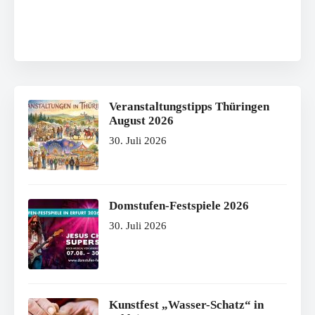
Veranstaltungstipps Thüringen
August 2026
30. Juli 2026
Domstufen-Festspiele 2026
30. Juli 2026
Kunstfest „Wasser-Schatz“ in