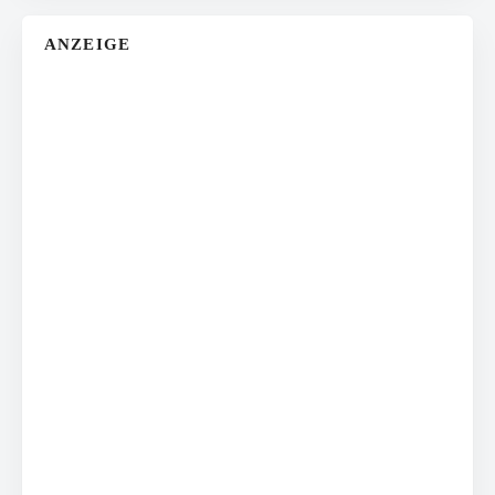
ANZEIGE