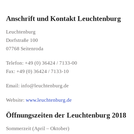
Anschrift und Kontakt Leuchtenburg
Leuchtenburg
Dorfstraße 100
07768 Seitenroda
Telefon: +49 (0) 36424 / 7133-00
Fax: +49 (0) 36424 / 7133-10
Email: info@leuchtenburg.de
Website:
www.leuchtenburg.de
Öffnungszeiten der Leuchtenburg 2018
Sommerzeit (April – Oktober)