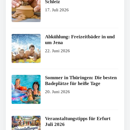
Schleiz
17. Juli 2026
Abkühlung: Freizeitbäder in und
um Jena
22. Juni 2026
Sommer in Thüringen: Die besten
Badeplätze für heiße Tage
20. Juni 2026
Veranstaltungstipps für Erfurt
Juli 2026