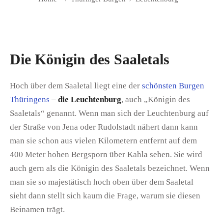
Die Königin des Saaletals
Hoch über dem Saaletal liegt eine der
schönsten Burgen
Thüringens
–
die Leuchtenburg
, auch „Königin des
Saaletals“ genannt. Wenn man sich der Leuchtenburg auf
der Straße von Jena oder Rudolstadt nähert dann kann
man sie schon aus vielen Kilometern entfernt auf dem
400 Meter hohen Bergsporn über Kahla sehen. Sie wird
auch gern als die Königin des Saaletals bezeichnet. Wenn
man sie so majestätisch hoch oben über dem Saaletal
sieht dann stellt sich kaum die Frage, warum sie diesen
Beinamen trägt.