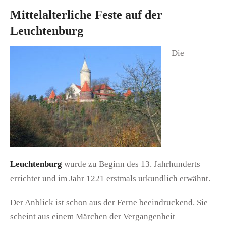
Mittelalterliche Feste auf der
Leuchtenburg
Die
Leuchtenburg
wurde zu Beginn des 13. Jahrhunderts
errichtet und im Jahr 1221 erstmals urkundlich erwähnt.
Der Anblick ist schon aus der Ferne beeindruckend. Sie
scheint aus einem Märchen der Vergangenheit