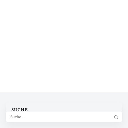
SUCHE