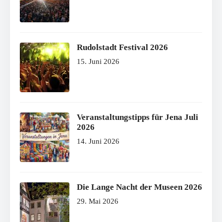
Rudolstadt Festival 2026
15. Juni 2026
Veranstaltungstipps für Jena Juli
2026
14. Juni 2026
Die Lange Nacht der Museen 2026
29. Mai 2026