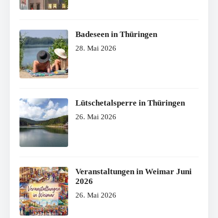
Badeseen in Thüringen
28. Mai 2026
Lütschetalsperre in Thüringen
26. Mai 2026
Veranstaltungen in Weimar Juni
2026
26. Mai 2026