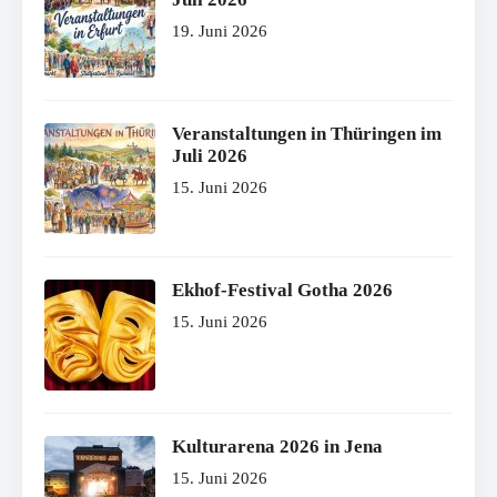
19. Juni 2026
Veranstaltungen in Thüringen im
Juli 2026
15. Juni 2026
Ekhof-Festival Gotha 2026
15. Juni 2026
Kulturarena 2026 in Jena
15. Juni 2026