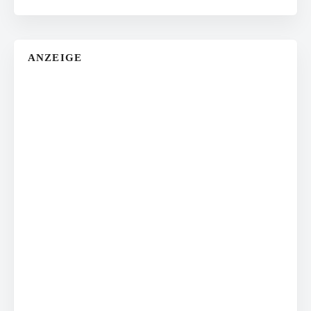
ANZEIGE