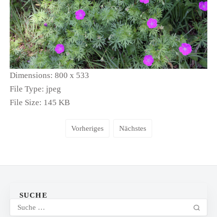
Dimensions:
800 x 533
File Type:
jpeg
File Size:
145 KB
Vorheriges
Nächstes
SUCHE