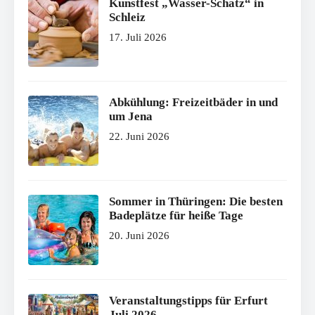
Kunstfest „Wasser-Schatz“ in
Schleiz
17. Juli 2026
Abkühlung: Freizeitbäder in und
um Jena
22. Juni 2026
Sommer in Thüringen: Die besten
Badeplätze für heiße Tage
20. Juni 2026
Veranstaltungstipps für Erfurt
Juli 2026