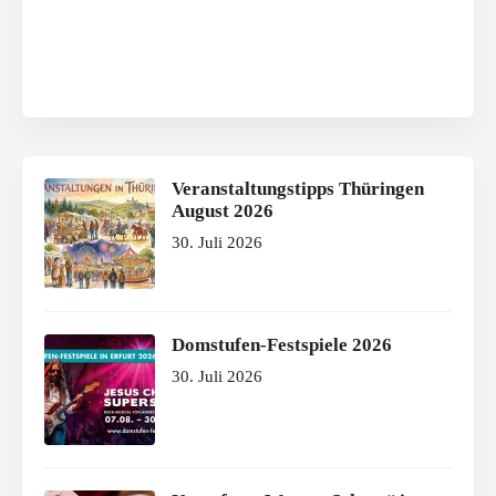
Veranstaltungstipps Thüringen
August 2026
30. Juli 2026
Domstufen-Festspiele 2026
30. Juli 2026