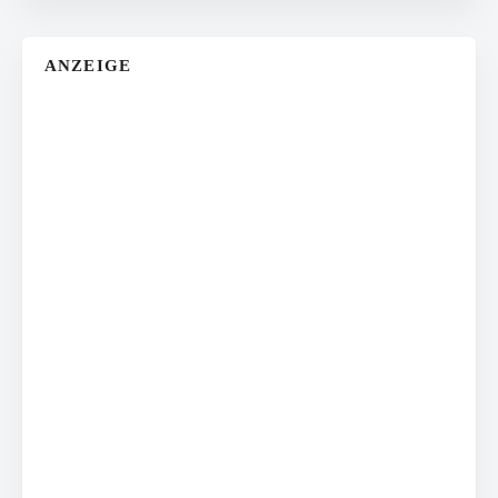
ANZEIGE