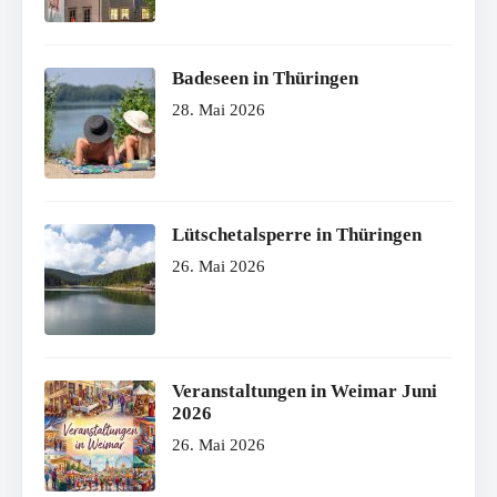
Badeseen in Thüringen
28. Mai 2026
Lütschetalsperre in Thüringen
26. Mai 2026
Veranstaltungen in Weimar Juni
2026
26. Mai 2026