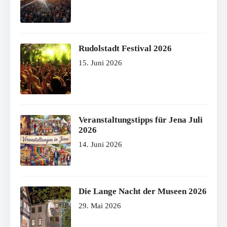
Rudolstadt Festival 2026
15. Juni 2026
Veranstaltungstipps für Jena Juli
2026
14. Juni 2026
Die Lange Nacht der Museen 2026
29. Mai 2026