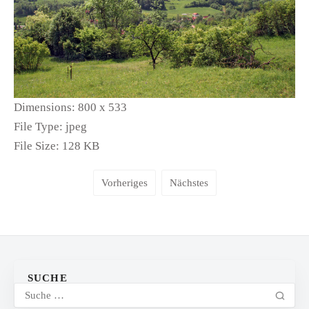
Dimensions:
800 x 533
File Type:
jpeg
File Size:
128 KB
Vorheriges
Nächstes
SUCHE