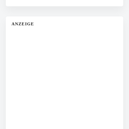
ANZEIGE