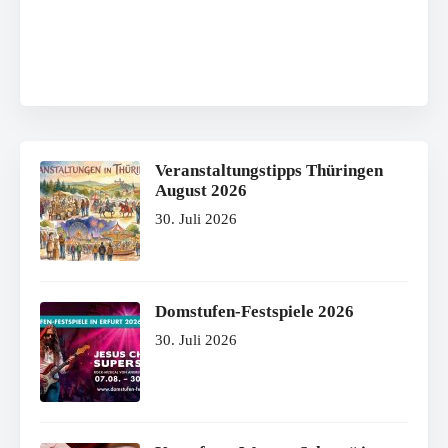
Veranstaltungstipps Thüringen
August 2026
30. Juli 2026
Domstufen-Festspiele 2026
30. Juli 2026