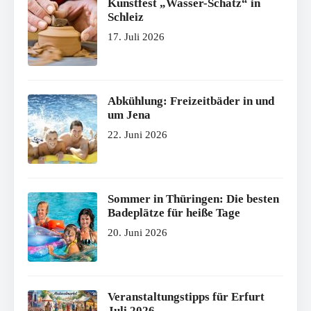
Kunstfest „Wasser-Schatz“ in
Schleiz
17. Juli 2026
Abkühlung: Freizeitbäder in und
um Jena
22. Juni 2026
Sommer in Thüringen: Die besten
Badeplätze für heiße Tage
20. Juni 2026
Veranstaltungstipps für Erfurt
Juli 2026