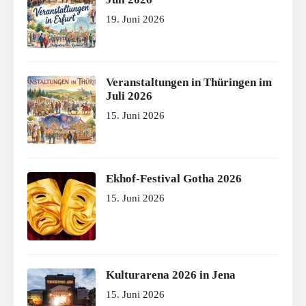
19. Juni 2026
Veranstaltungen in Thüringen im
Juli 2026
15. Juni 2026
Ekhof-Festival Gotha 2026
15. Juni 2026
Kulturarena 2026 in Jena
15. Juni 2026