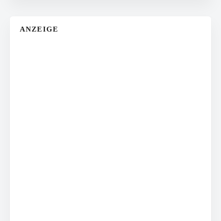
ANZEIGE