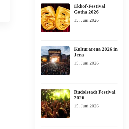
Ekhof-Festival
Gotha 2026
15. Juni 2026
Kulturarena 2026 in
Jena
15. Juni 2026
Rudolstadt Festival
2026
15. Juni 2026