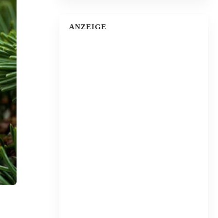
ANZEIGE