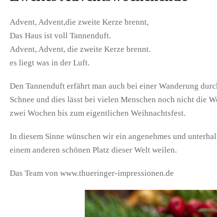
Advent, Advent,die zweite Kerze brennt,
Das Haus ist voll Tannenduft.
Advent, Advent, die zweite Kerze brennt.
es liegt was in der Luft.
Den Tannenduft erfährt man auch bei einer Wanderung durch
Schnee und dies lässt bei vielen Menschen noch nicht die 
zwei Wochen bis zum eigentlichen Weihnachtsfest.
In diesem Sinne wünschen wir ein angenehmes und unterhal
einem anderen schönen Platz dieser Welt weilen.
Das Team von www.thueringer-impressionen.de