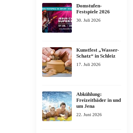
Domstufen-
Festspiele 2026
30. Juli 2026
Kunstfest „Wasser-
Schatz“ in Schleiz
17. Juli 2026
Abkühlung:
Freizeitbäder in und
um Jena
22. Juni 2026