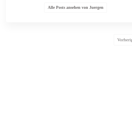
Alle Posts ansehen von Juergen
Vorheri