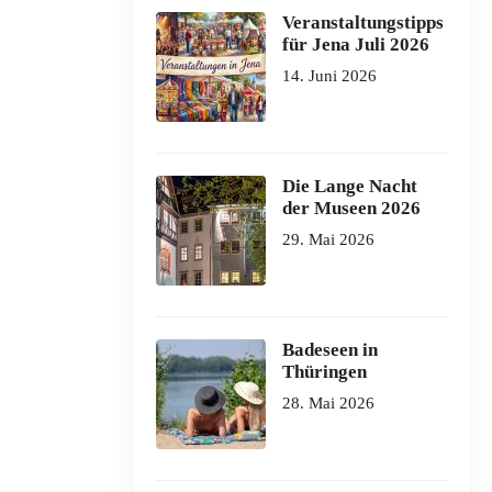
Veranstaltungstipps
für Jena Juli 2026
14. Juni 2026
Die Lange Nacht
der Museen 2026
29. Mai 2026
Badeseen in
Thüringen
28. Mai 2026