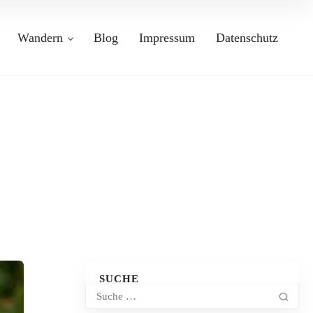
Wandern
Blog
Impressum
Datenschutz
SUCHE