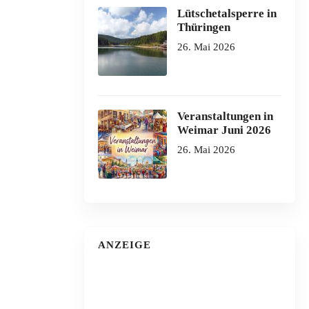
Lütschetalsperre in
Thüringen
26. Mai 2026
Veranstaltungen in
Weimar Juni 2026
26. Mai 2026
ANZEIGE