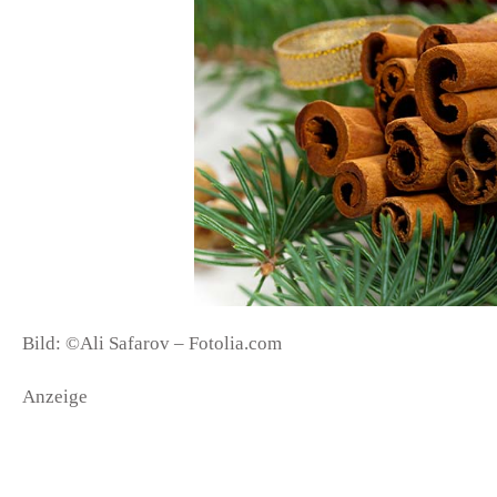
Bild: ©Ali Safarov – Fotolia.com
Anzeige