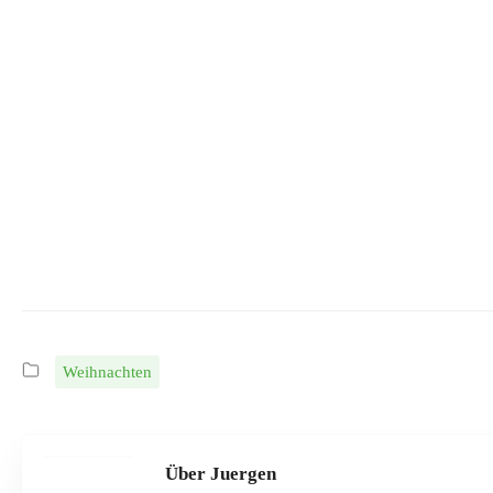
Weihnachten
Über Juergen