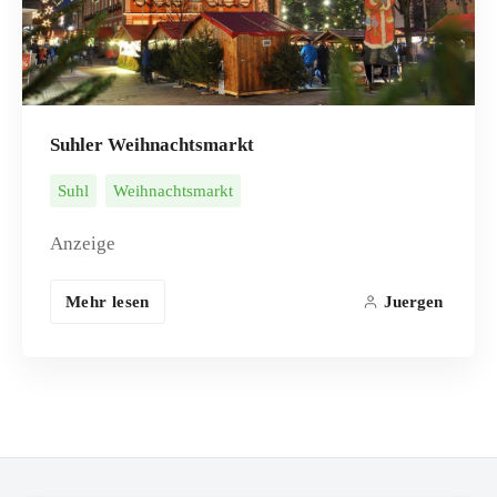
Suhler Weihnachtsmarkt
Suhl
Weihnachtsmarkt
Anzeige
Mehr lesen
Juergen