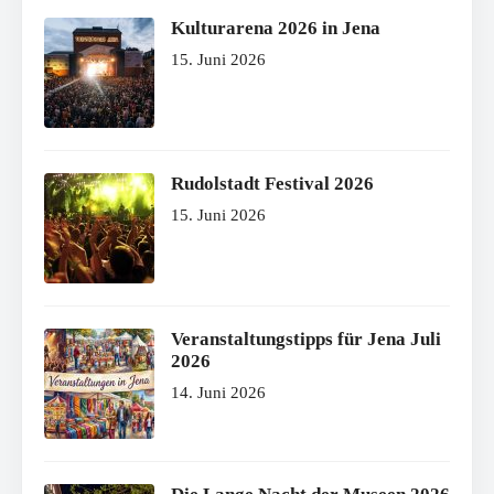
Kulturarena 2026 in Jena
15. Juni 2026
Rudolstadt Festival 2026
15. Juni 2026
Veranstaltungstipps für Jena Juli
2026
14. Juni 2026