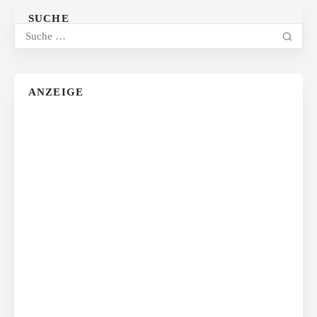
SUCHE
ANZEIGE