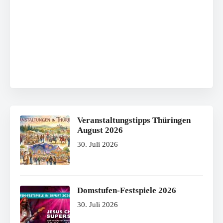
Veranstaltungstipps Thüringen
August 2026
30. Juli 2026
Domstufen-Festspiele 2026
30. Juli 2026