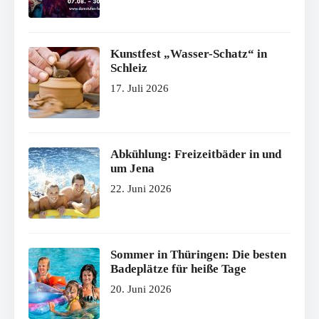
Kunstfest „Wasser-Schatz“ in
Schleiz
17. Juli 2026
Abkühlung: Freizeitbäder in und
um Jena
22. Juni 2026
Sommer in Thüringen: Die besten
Badeplätze für heiße Tage
20. Juni 2026