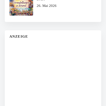
26. Mai 2026
ANZEIGE