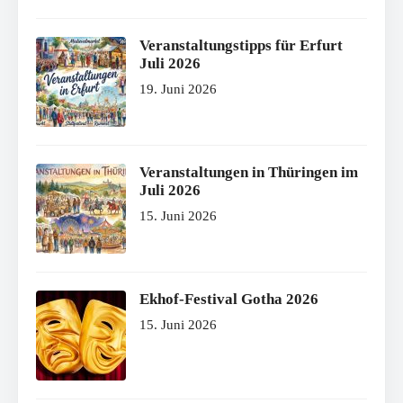
Veranstaltungstipps für Erfurt
Juli 2026
19. Juni 2026
Veranstaltungen in Thüringen im
Juli 2026
15. Juni 2026
Ekhof-Festival Gotha 2026
15. Juni 2026