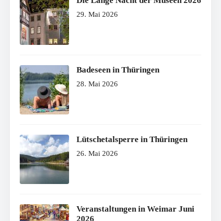
Die Lange Nacht der Museen 2026
29. Mai 2026
Badeseen in Thüringen
28. Mai 2026
Lütschetalsperre in Thüringen
26. Mai 2026
Veranstaltungen in Weimar Juni
2026