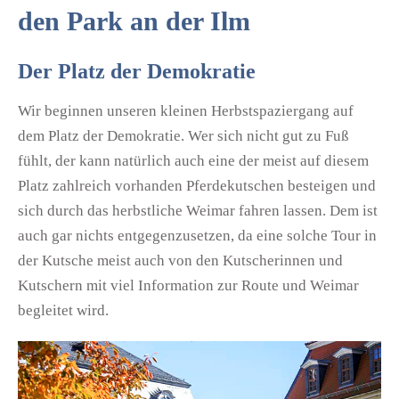
den Park an der Ilm
Der Platz der Demokratie
Wir beginnen unseren kleinen Herbstspaziergang auf
dem Platz der Demokratie. Wer sich nicht gut zu Fuß
fühlt, der kann natürlich auch eine der meist auf diesem
Platz zahlreich vorhanden Pferdekutschen besteigen und
sich durch das herbstliche Weimar fahren lassen. Dem ist
auch gar nichts entgegenzusetzen, da eine solche Tour in
der Kutsche meist auch von den Kutscherinnen und
Kutschern mit viel Information zur Route und Weimar
begleitet wird.