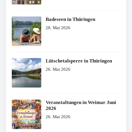
Badeseen in Thüringen
28. Mai 2026
Lütschetalsperre in Thüringen
26. Mai 2026
Veranstaltungen in Weimar Juni
2026
26. Mai 2026