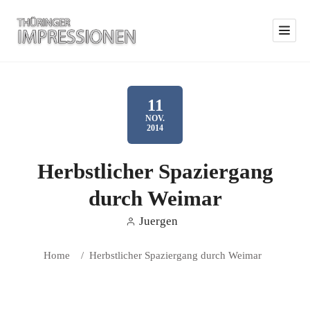
11
NOV.
2014
Herbstlicher Spaziergang
durch Weimar
Juergen
Home
/
Herbstlicher Spaziergang durch Weimar