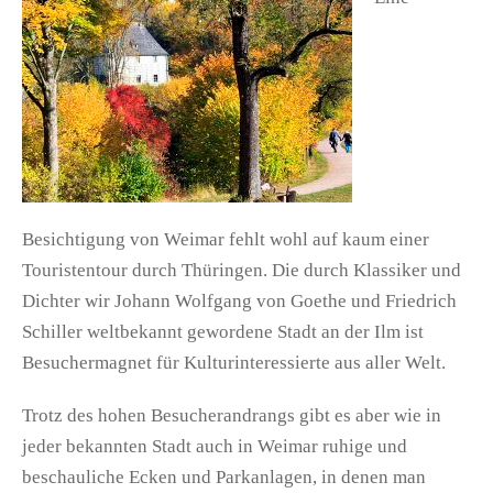
Besichtigung von Weimar fehlt wohl auf kaum einer
Touristentour durch Thüringen. Die durch Klassiker und
Dichter wir Johann Wolfgang von Goethe und Friedrich
Schiller weltbekannt gewordene Stadt an der Ilm ist
Besuchermagnet für Kulturinteressierte aus aller Welt.
Trotz des hohen Besucherandrangs gibt es aber wie in
jeder bekannten Stadt auch in Weimar ruhige und
beschauliche Ecken und Parkanlagen, in denen man