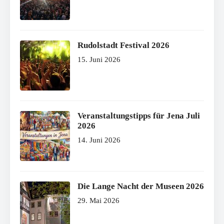
Rudolstadt Festival 2026
15. Juni 2026
Veranstaltungstipps für Jena Juli
2026
14. Juni 2026
Die Lange Nacht der Museen 2026
29. Mai 2026