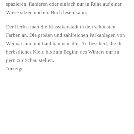
spazieren, flanieren oder einfach nur in Ruhe auf einer
Wiese sitzen und ein Buch lesen kann.
Der Herbst malt die Klassikerstadt in den schönsten
Farben an. Die großen und zahlreichen Parkanlagen von
Weimar sind mit Laubbäumen aller Art beschert, die ihr
herbstliches Kleid bis zum Beginn des Winters nur zu
gern zur Schau stellen.
Anzeige