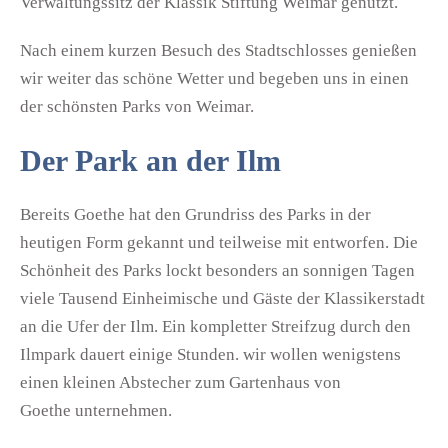
Verwaltungssitz der Klassik Stiftung Weimar genutzt.
Nach einem kurzen Besuch des Stadtschlosses genießen
wir weiter das schöne Wetter und begeben uns in einen
der schönsten Parks von Weimar.
Der Park an der Ilm
Bereits Goethe hat den Grundriss des Parks in der
heutigen Form gekannt und teilweise mit entworfen. Die
Schönheit des Parks lockt besonders an sonnigen Tagen
viele Tausend Einheimische und Gäste der Klassikerstadt
an die Ufer der Ilm. Ein kompletter Streifzug durch den
Ilmpark dauert einige Stunden. wir wollen wenigstens
einen kleinen Abstecher zum Gartenhaus von
Goethe unternehmen.