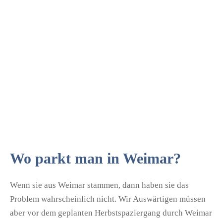
Wo parkt man in Weimar?
Wenn sie aus Weimar stammen, dann haben sie das
Problem wahrscheinlich nicht. Wir Auswärtigen müssen
aber vor dem geplanten Herbstspaziergang durch Weimar