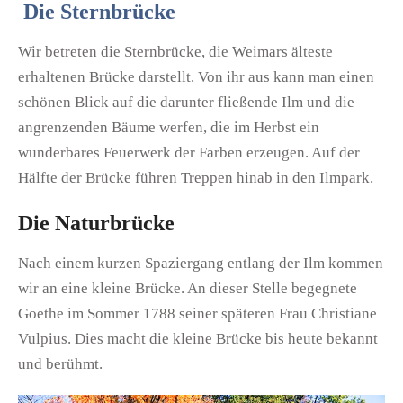
Die Sternbrücke
Wir betreten die Sternbrücke, die Weimars älteste
erhaltenen Brücke darstellt. Von ihr aus kann man einen
schönen Blick auf die darunter fließende Ilm und die
angrenzenden Bäume werfen, die im Herbst ein
wunderbares Feuerwerk der Farben erzeugen. Auf der
Hälfte der Brücke führen Treppen hinab in den Ilmpark.
Die Naturbrücke
Nach einem kurzen Spaziergang entlang der Ilm kommen
wir an eine kleine Brücke. An dieser Stelle begegnete
Goethe im Sommer 1788 seiner späteren Frau Christiane
Vulpius. Dies macht die kleine Brücke bis heute bekannt
und berühmt.