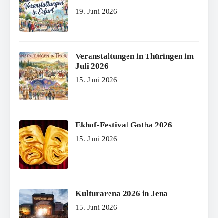
19. Juni 2026
Veranstaltungen in Thüringen im
Juli 2026
15. Juni 2026
Ekhof-Festival Gotha 2026
15. Juni 2026
Kulturarena 2026 in Jena
15. Juni 2026