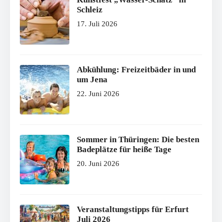
Schleiz
17. Juli 2026
Abkühlung: Freizeitbäder in und
um Jena
22. Juni 2026
Sommer in Thüringen: Die besten
Badeplätze für heiße Tage
20. Juni 2026
Veranstaltungstipps für Erfurt
Juli 2026