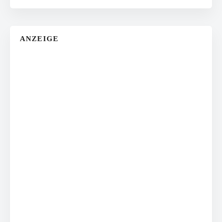
ANZEIGE