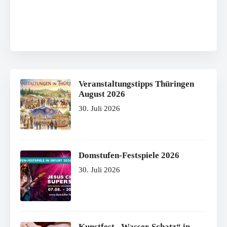
Veranstaltungstipps Thüringen
August 2026
30. Juli 2026
Domstufen-Festspiele 2026
30. Juli 2026
Kunstfest „Wasser-Schatz“ in