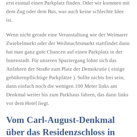
erst einmal einen Parkplatz finden. Oder wir kommen mit
dem Zug oder dem Bus, was auch keine schlechte Idee
ist.
Wenn nicht gerade eine Veranstaltung wie der Weimarer
Zwiebelmarkt oder der Weihnachtsmarkt stattfindet dann
hat man ganz gute Chancen auf einen Parkplatz in der
Innenstadt. Für unseren Spaziergang lohnt sich das
Anfahren der Straße zum Platz der Demokratie ( einige
gebührenpflichtige Parkplätze ). Sollte nichts frei sein,
dann einfach noch die wenigen 100 Meter links am
Denkmal weiter bis zum Parkhaus fahren, das dann links
vor dem Hotel liegt.
Vom Carl-August-Denkmal
über das Residenzschloss in