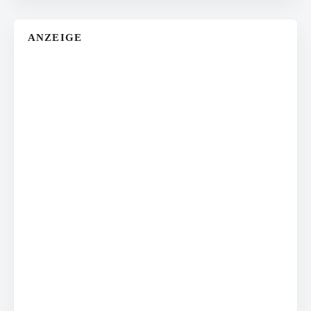
ANZEIGE