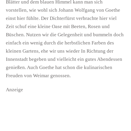
Blätter und dem blauen Himmel kann man sich
vorstellen, wie wohl sich Johann Wolfgang von Goethe
einst hier fühlte. Der Dichterfürst verbrachte hier viel
Zeit schuf eine kleine Oase mit Beeten, Rosen und
Büschen. Nutzen wir die Gelegenheit und bummeln doch
einfach ein wenig durch die herbstlichen Farben des
kleinen Gartens, ehe wir uns wieder In Richtung der
Innenstadt begeben und vielleicht ein gutes Abendessen
genießen. Auch Goethe hat schon die kulinarischen
Freuden von Weimar genossen.
Anzeige