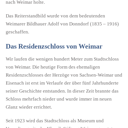
nach Weimar holte.
Das Reiterstandbild wurde von dem bedeutenden
Weimarer Bildhauer Adolf von Donndorf (1835 – 1916)
geschaffen.
Das Residenzschloss von Weimar
Wir laufen die wenigen hundert Meter zum Stadtschloss
von Weimar. Die heutige Form des ehemaligen
Residenzschlosses der Herzöge von Sachsen-Weimar und
Eisenach ist erst im Verlaufe der über fünf Jahrhunderte
seiner Geschichte entstanden. In dieser Zeit brannte das
Schloss mehrfach nieder und wurde immer im neuen
Glanz wieder errichtet.
Seit 1923 wird das Stadtschloss als Museum und