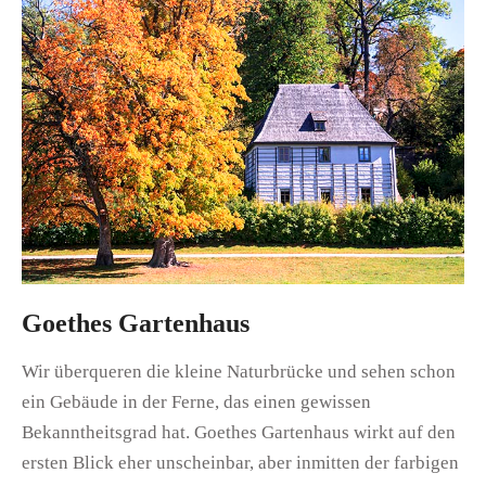
Goethes Gartenhaus
Wir überqueren die kleine Naturbrücke und sehen schon
ein Gebäude in der Ferne, das einen gewissen
Bekanntheitsgrad hat. Goethes Gartenhaus wirkt auf den
ersten Blick eher unscheinbar, aber inmitten der farbigen