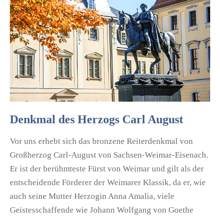
Denkmal des Herzogs Carl August
Vor uns erhebt sich das bronzene Reiterdenkmal von
Großherzog Carl-August von Sachsen-Weimar-Eisenach.
Er ist der berühmteste Fürst von Weimar und gilt als der
entscheidende Förderer der Weimarer Klassik, da er, wie
auch seine Mutter Herzogin Anna Amalia, viele
Geistesschaffende wie Johann Wolfgang von Goethe