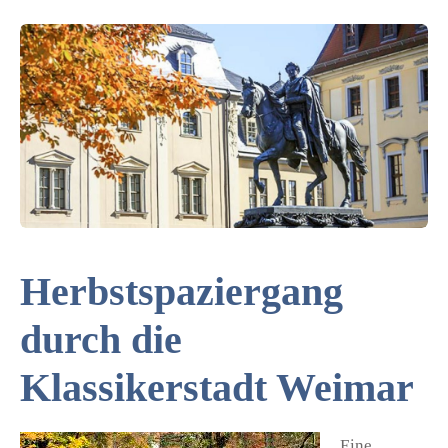
Herbstspaziergang
durch die
Klassikerstadt Weimar
Eine