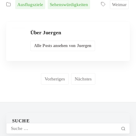
Ausflugsziele
Sehenswürdigkeiten
Weimar
Über Juergen
Alle Posts ansehen von Juergen
Vorheriges
Nächstes
SUCHE