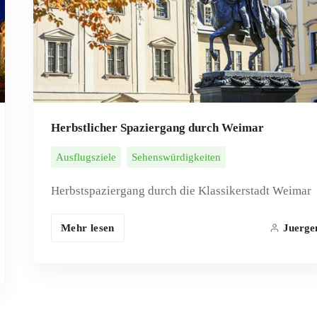
Herbstlicher Spaziergang durch Weimar
Ausflugsziele
Sehenswürdigkeiten
Herbstspaziergang durch die Klassikerstadt Weimar
Mehr lesen
Juerge