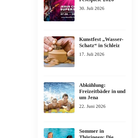
30. Juli 2026
Kunstfest „Wasser-
Schatz“ in Schleiz
17. Juli 2026
Abkühlung:
Freizeitbäder in und
um Jena
22. Juni 2026
Sommer in
Thüringen: Die