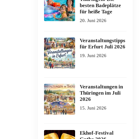
besten Badeplätze
für heiße Tage
20. Juni 2026
Veranstaltungstipps
für Erfurt Juli 2026
19. Juni 2026
Veranstaltungen in
Thüringen im Juli
2026
15. Juni 2026
Ekhof-Festival