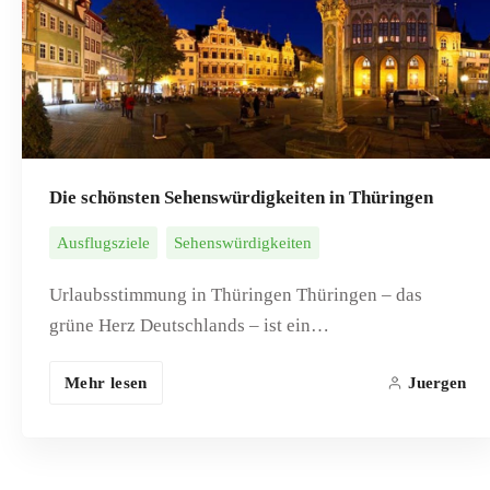
Die schönsten Sehenswürdigkeiten in Thüringen
Ausflugsziele
Sehenswürdigkeiten
Urlaubsstimmung in Thüringen Thüringen – das
grüne Herz Deutschlands – ist ein…
Mehr lesen
Juergen