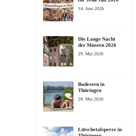
14. Juni 2026
Die Lange Nacht
der Museen 2026
29. Mai 2026
Badeseen in
Thüringen
28. Mai 2026
Lütschetalsperre in
Thüringen