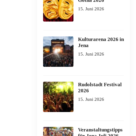
Gotha 2026
15. Juni 2026
Kulturarena 2026 in
Jena
15. Juni 2026
Rudolstadt Festival
2026
15. Juni 2026
Veranstaltungstipps
für Jena Juli 2026