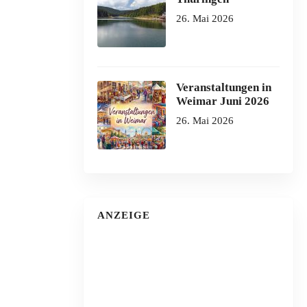
26. Mai 2026
Veranstaltungen in
Weimar Juni 2026
26. Mai 2026
ANZEIGE