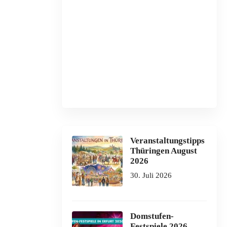
Veranstaltungstipps
Thüringen August
2026
30. Juli 2026
Domstufen-
Festspiele 2026