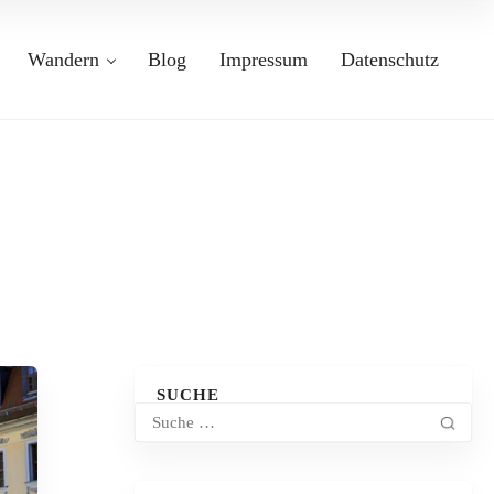
Wandern
Blog
Impressum
Datenschutz
SUCHE