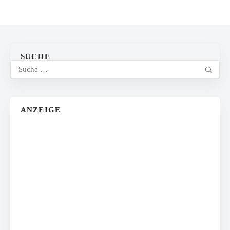
SUCHE
ANZEIGE