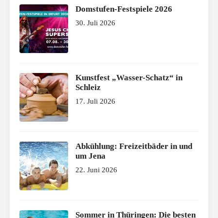
Domstufen-Festspiele 2026
30. Juli 2026
Kunstfest „Wasser-Schatz“ in
Schleiz
17. Juli 2026
Abkühlung: Freizeitbäder in und
um Jena
22. Juni 2026
Sommer in Thüringen: Die besten