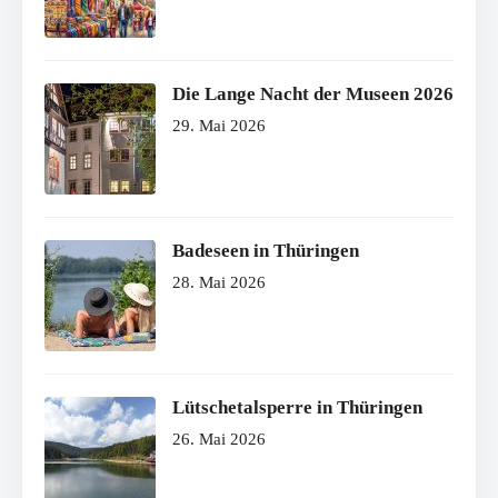
Die Lange Nacht der Museen 2026
29. Mai 2026
Badeseen in Thüringen
28. Mai 2026
Lütschetalsperre in Thüringen
26. Mai 2026