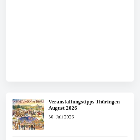
Veranstaltungstipps Thüringen
August 2026
30. Juli 2026