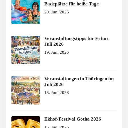
Badeplätze für heiße Tage
20. Juni 2026
Veranstaltungstipps für Erfurt
Juli 2026
19. Juni 2026
Veranstaltungen in Thüringen im
Juli 2026
15. Juni 2026
Ekhof-Festival Gotha 2026
15. Juni 2026