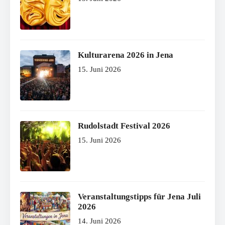
Kulturarena 2026 in Jena
15. Juni 2026
Rudolstadt Festival 2026
15. Juni 2026
Veranstaltungstipps für Jena Juli
2026
14. Juni 2026