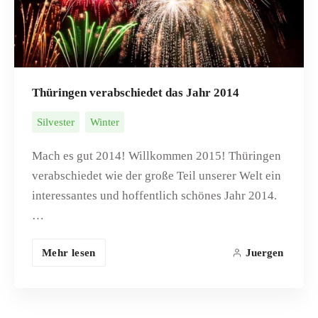
Thüringen verabschiedet das Jahr 2014
Silvester
Winter
Mach es gut 2014! Willkommen 2015! Thüringen
verabschiedet wie der große Teil unserer Welt ein
interessantes und hoffentlich schönes Jahr 2014.
…
Mehr lesen
Juergen