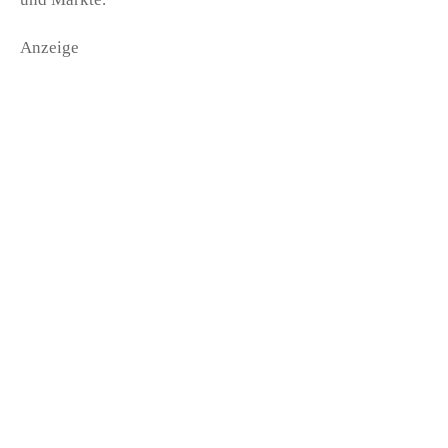
Anzeige