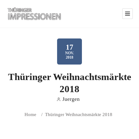
17
NOV.
2018
Thüringer Weihnachtsmärkte
2018
Juergen
Home
/
Thüringer Weihnachtsmärkte 2018