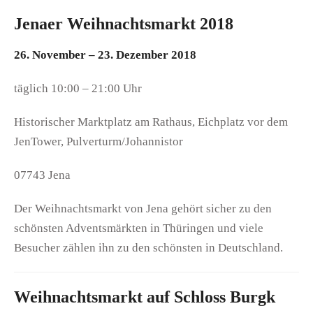
Jenaer Weihnachtsmarkt 2018
26. November – 23. Dezember 2018
täglich 10:00 – 21:00 Uhr
Historischer Marktplatz am Rathaus, Eichplatz vor dem
JenTower, Pulverturm/Johannistor
07743 Jena
Der Weihnachtsmarkt von Jena gehört sicher zu den
schönsten Adventsmärkten in Thüringen und viele
Besucher zählen ihn zu den schönsten in Deutschland.
Weihnachtsmarkt auf Schloss Burgk