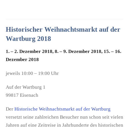
Historischer Weihnachtsmarkt auf der
Wartburg 2018
1. – 2. Dezember 2018, 8. – 9. Dezember 2018, 15. – 16.
Dezember 2018
jeweils 10:00 – 19:00 Uhr
Auf der Wartburg 1
99817 Eisenach
Der
Historische Weihnachtsmarkt auf der Wartburg
versetzt seine zahlreichen Besucher nun schon seit vielen
Jahren auf eine Zeitreise in Jahrhunderte des historischen