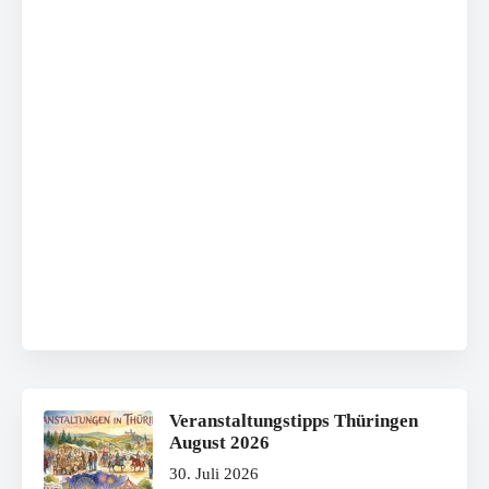
Veranstaltungstipps Thüringen
August 2026
30. Juli 2026