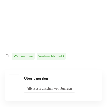
Weihnachten
Weihnachtsmarkt
Über Juergen
Alle Posts ansehen von Juergen