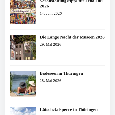
Veranstaltungstipps für Jena Juli
2026
14. Juni 2026
Die Lange Nacht der Museen 2026
29. Mai 2026
Badeseen in Thüringen
28. Mai 2026
Lütschetalsperre in Thüringen