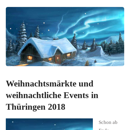
Weihnachtsmärkte und
weihnachtliche Events in
Thüringen 2018
Schon ab