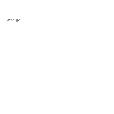
Anzeige