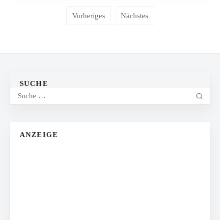
Vorheriges
Nächstes
SUCHE
ANZEIGE