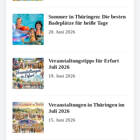
Sommer in Thüringen: Die besten
Badeplätze für heiße Tage
20. Juni 2026
Veranstaltungstipps für Erfurt
Juli 2026
19. Juni 2026
Veranstaltungen in Thüringen im
Juli 2026
15. Juni 2026