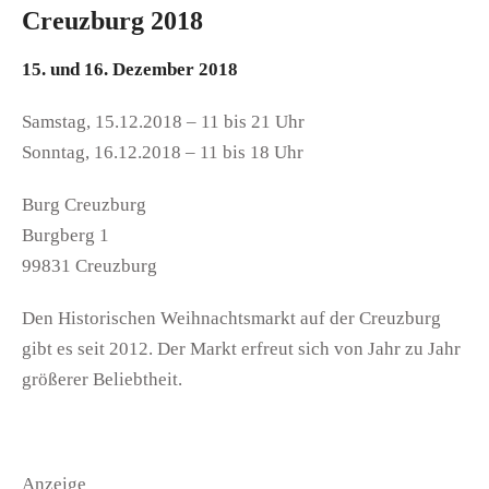
Creuzburg 2018
15. und 16. Dezember 2018
Samstag, 15.12.2018 – 11 bis 21 Uhr
Sonntag, 16.12.2018 – 11 bis 18 Uhr
Burg Creuzburg
Burgberg 1
99831 Creuzburg
Den Historischen Weihnachtsmarkt auf der Creuzburg
gibt es seit 2012. Der Markt erfreut sich von Jahr zu Jahr
größerer Beliebtheit.
Anzeige