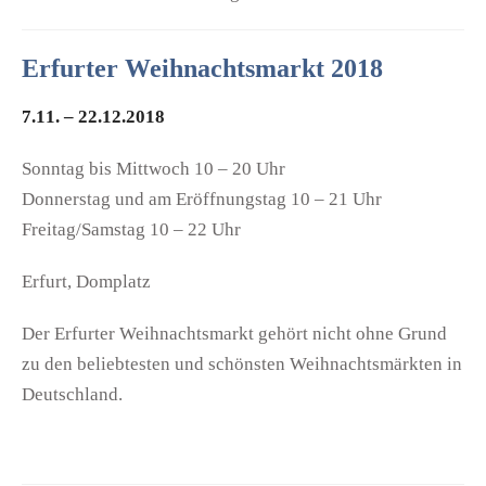
Erfurter Weihnachtsmarkt 2018
7.11. – 22.12.2018
Sonntag bis Mittwoch 10 – 20 Uhr
Donnerstag und am Eröffnungstag 10 – 21 Uhr
Freitag/Samstag 10 – 22 Uhr
Erfurt, Domplatz
Der Erfurter Weihnachtsmarkt gehört nicht ohne Grund
zu den beliebtesten und schönsten Weihnachtsmärkten in
Deutschland.