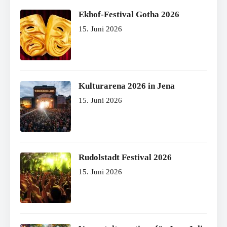
Ekhof-Festival Gotha 2026
15. Juni 2026
Kulturarena 2026 in Jena
15. Juni 2026
Rudolstadt Festival 2026
15. Juni 2026