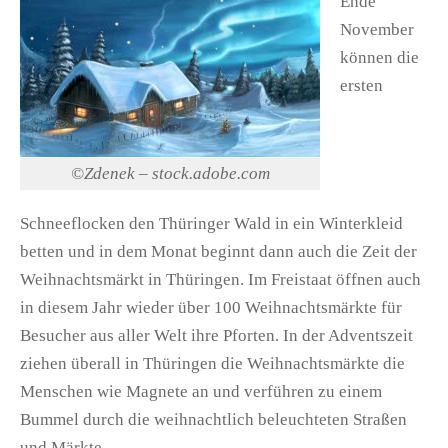
Ende
November
können die
ersten
©Zdenek – stock.adobe.com
Schneeflocken den Thüringer Wald in ein Winterkleid
betten und in dem Monat beginnt dann auch die Zeit der
Weihnachtsmärkt in Thüringen. Im Freistaat öffnen auch
in diesem Jahr wieder über 100 Weihnachtsmärkte für
Besucher aus aller Welt ihre Pforten. In der Adventszeit
ziehen überall in Thüringen die Weihnachtsmärkte die
Menschen wie Magnete an und verführen zu einem
Bummel durch die weihnachtlich beleuchteten Straßen
und Märkte.