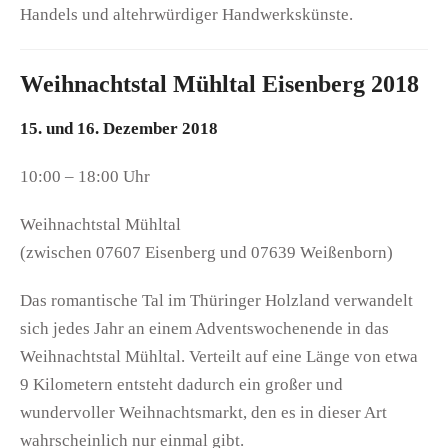
Handels und altehrwürdiger Handwerkskünste.
Weihnachtstal Mühltal Eisenberg 2018
15. und 16. Dezember 2018
10:00 – 18:00 Uhr
Weihnachtstal Mühltal
(zwischen 07607 Eisenberg und 07639 Weißenborn)
Das romantische Tal im Thüringer Holzland verwandelt
sich jedes Jahr an einem Adventswochenende in das
Weihnachtstal Mühltal. Verteilt auf eine Länge von etwa
9 Kilometern entsteht dadurch ein großer und
wundervoller Weihnachtsmarkt, den es in dieser Art
wahrscheinlich nur einmal gibt.