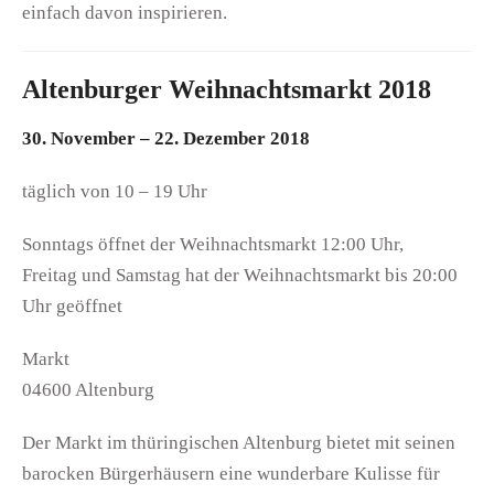
einfach davon inspirieren.
Altenburger Weihnachtsmarkt 2018
30. November – 22. Dezember 2018
täglich von 10 – 19 Uhr
Sonntags öffnet der Weihnachtsmarkt 12:00 Uhr,
Freitag und Samstag hat der Weihnachtsmarkt bis 20:00
Uhr geöffnet
Markt
04600 Altenburg
Der Markt im thüringischen Altenburg bietet mit seinen
barocken Bürgerhäusern eine wunderbare Kulisse für