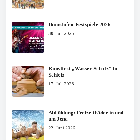
Domstufen-Festspiele 2026
30. Juli 2026
Kunstfest „Wasser-Schatz“ in
Schleiz
17. Juli 2026
Abkühlung: Freizeitbäder in und
um Jena
22. Juni 2026