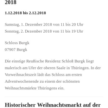
2018
1.12.2018 bis 2.12.2018
Samstag, 1. Dezember 2018 von 11 bis 20 Uhr
Sonntag, 2. Dezember 2018 von 11 bis 19 Uhr
Schloss Burgk
07907 Burgk
Die einstige Reußische Residenz Schloß Burgk liegt
malerisch am Ufer der oberen Saale in Thüringen. In der
Vorweihnachtszeit lädt das Schloss am ersten
Adventwochenende zu einem der schönsten
Weihnachtsmärkte Thüringens ein.
Historischer Weihnachtsmarkt auf der