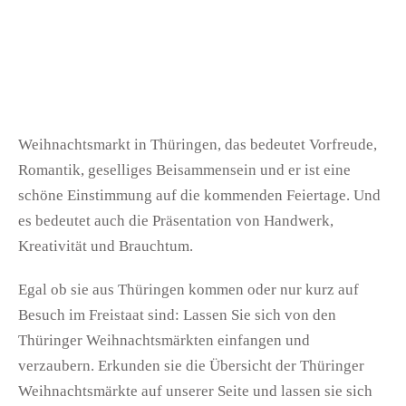
Weihnachtsmarkt in Thüringen, das bedeutet Vorfreude,
Romantik, geselliges Beisammensein und er ist eine
schöne Einstimmung auf die kommenden Feiertage. Und
es bedeutet auch die Präsentation von Handwerk,
Kreativität und Brauchtum.
Egal ob sie aus Thüringen kommen oder nur kurz auf
Besuch im Freistaat sind: Lassen Sie sich von den
Thüringer Weihnachtsmärkten einfangen und
verzaubern. Erkunden sie die Übersicht der Thüringer
Weihnachtsmärkte auf unserer Seite und lassen sie sich