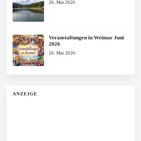
26. Mai 2026
Veranstaltungen in Weimar Juni
2026
26. Mai 2026
ANZEIGE