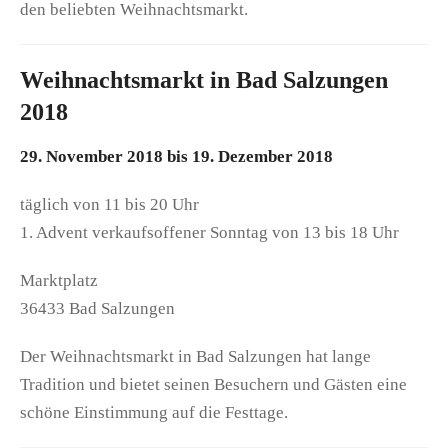
den beliebten Weihnachtsmarkt.
Weihnachtsmarkt in Bad Salzungen
2018
29. November 2018 bis 19. Dezember 2018
täglich von 11 bis 20 Uhr
1. Advent verkaufsoffener Sonntag von 13 bis 18 Uhr
Marktplatz
36433 Bad Salzungen
Der Weihnachtsmarkt in Bad Salzungen hat lange
Tradition und bietet seinen Besuchern und Gästen eine
schöne Einstimmung auf die Festtage.