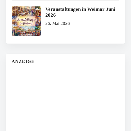
Veranstaltungen in Weimar Juni
2026
26. Mai 2026
ANZEIGE