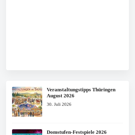
Veranstaltungstipps Thüringen
August 2026
30. Juli 2026
Domstufen-Festspiele 2026