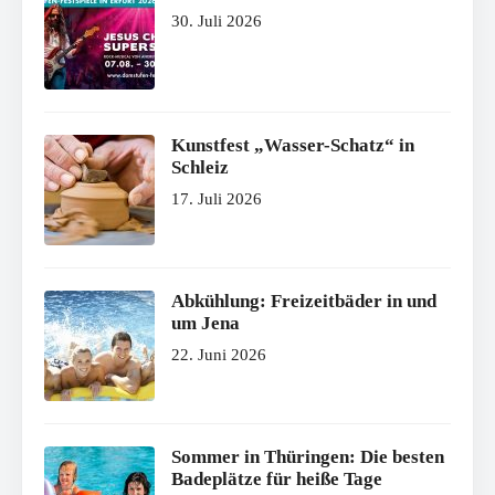
30. Juli 2026
Kunstfest „Wasser-Schatz“ in
Schleiz
17. Juli 2026
Abkühlung: Freizeitbäder in und
um Jena
22. Juni 2026
Sommer in Thüringen: Die besten
Badeplätze für heiße Tage