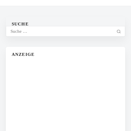
SUCHE
ANZEIGE