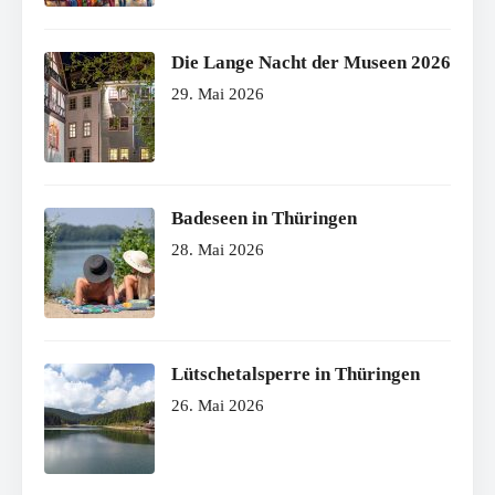
Die Lange Nacht der Museen 2026
29. Mai 2026
Badeseen in Thüringen
28. Mai 2026
Lütschetalsperre in Thüringen
26. Mai 2026