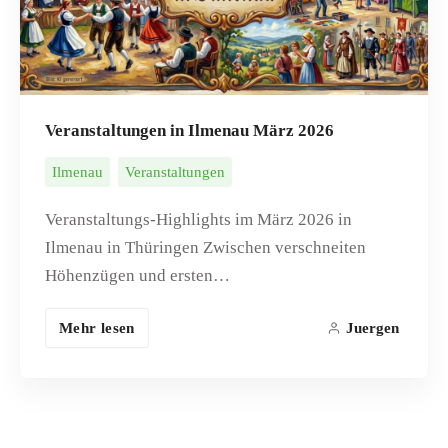
Veranstaltungen in Ilmenau März 2026
Ilmenau
Veranstaltungen
Veranstaltungs-Highlights im März 2026 in
Ilmenau in Thüringen Zwischen verschneiten
Höhenzügen und ersten…
Mehr lesen
Juergen