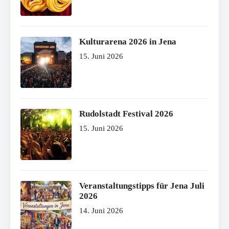
Kulturarena 2026 in Jena
15. Juni 2026
Rudolstadt Festival 2026
15. Juni 2026
Veranstaltungstipps für Jena Juli
2026
14. Juni 2026