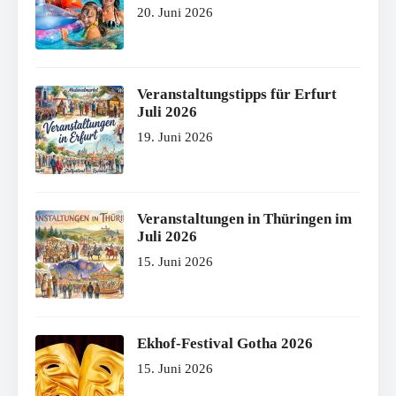
20. Juni 2026
Veranstaltungstipps für Erfurt
Juli 2026
19. Juni 2026
Veranstaltungen in Thüringen im
Juli 2026
15. Juni 2026
Ekhof-Festival Gotha 2026
15. Juni 2026