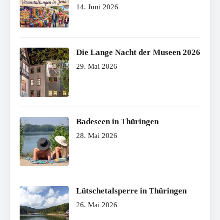
14. Juni 2026
Die Lange Nacht der Museen 2026
29. Mai 2026
Badeseen in Thüringen
28. Mai 2026
Lütschetalsperre in Thüringen
26. Mai 2026