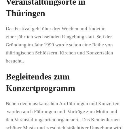
Veranstaltungsorte in
Thüringen
Das Festival geht über drei Wochen und findet in
einer jährlich wechselnden Umgebung statt. Seit der
Gründung im Jahr 1999 wurde schon eine Reihe von
thüringischen Schlössern, Kirchen und Konzertsälen
besucht..
Begleitendes zum
Konzertprogramm
Neben den musikalischen Aufführungen und Konzerten
werden auch Führungen und Vorträge zum Motto und
den Veranstaltungsorten organisiert. Das Kennenlernen
schöner Musik und geschichtsträchtiger Umgebung wird