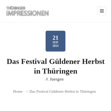
21
SEP.
2014
Das Festival Güldener Herbst
in Thüringen
Juergen
Home
/
Das Festival Güldener Herbst in Thüringen