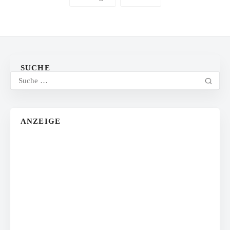
SUCHE
ANZEIGE