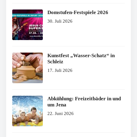
Domstufen-Festspiele 2026
30. Juli 2026
Kunstfest „Wasser-Schatz“ in
Schleiz
17. Juli 2026
Abkühlung: Freizeitbäder in und
um Jena
22. Juni 2026