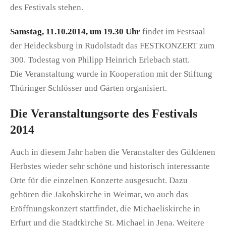
des Festivals stehen.
Samstag, 11.10.2014, um 19.30 Uhr
findet im Festsaal
der Heidecksburg in Rudolstadt das
FESTKONZERT zum
300. Todestag von Philipp Heinrich Erlebach statt.
Die Veranstaltung wurde in Kooperation mit der Stiftung
Thüringer Schlösser und Gärten organisiert.
Die Veranstaltungsorte des Festivals
2014
Auch in diesem Jahr haben die Veranstalter des Güldenen
Herbstes wieder sehr schöne und historisch interessante
Orte für die einzelnen Konzerte ausgesucht. Dazu
gehören die Jakobskirche in Weimar, wo auch das
Eröffnungskonzert stattfindet, die Michaeliskirche in
Erfurt und die Stadtkirche St. Michael in Jena. Weitere