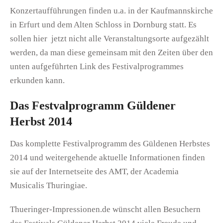
Konzertaufführungen finden u.a. in der Kaufmannskirche
in Erfurt und dem Alten Schloss in Dornburg statt. Es
sollen hier jetzt nicht alle Veranstaltungsorte aufgezählt
werden, da man diese gemeinsam mit den Zeiten über den
unten aufgeführten Link des Festivalprogrammes
erkunden kann.
Das Festvalprogramm Güldener
Herbst 2014
Das komplette Festivalprogramm des Güldenen Herbstes
2014 und weitergehende aktuelle Informationen finden
sie auf der Internetseite des AMT, der Academia
Musicalis Thuringiae.
Thueringer-Impressionen.de wünscht allen Besuchern