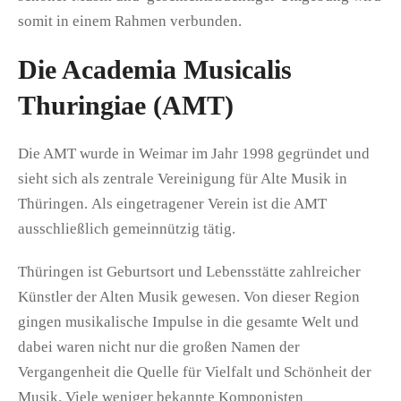
somit in einem Rahmen verbunden.
Die Academia Musicalis
Thuringiae (AMT)
Die AMT wurde in Weimar im Jahr 1998 gegründet und
sieht sich als zentrale Vereinigung für Alte Musik in
Thüringen. Als eingetragener Verein ist die AMT
ausschließlich gemeinnützig tätig.
Thüringen ist Geburtsort und Lebensstätte zahlreicher
Künstler der Alten Musik gewesen. Von dieser Region
gingen musikalische Impulse in die gesamte Welt und
dabei waren nicht nur die großen Namen der
Vergangenheit die Quelle für Vielfalt und Schönheit der
Musik. Viele weniger bekannte Komponisten