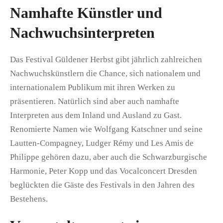
Namhafte Künstler und
Nachwuchsinterpreten
Das Festival Güldener Herbst gibt jährlich zahlreichen
Nachwuchskünstlern die Chance, sich nationalem und
internationalem Publikum mit ihren Werken zu
präsentieren. Natürlich sind aber auch namhafte
Interpreten aus dem Inland und Ausland zu Gast.
Renomierte Namen wie Wolfgang Katschner und seine
Lautten-Compagney, Ludger Rémy und Les Amis de
Philippe gehören dazu, aber auch die Schwarzburgische
Harmonie, Peter Kopp und das Vocalconcert Dresden
beglückten die Gäste des Festivals in den Jahren des
Bestehens.