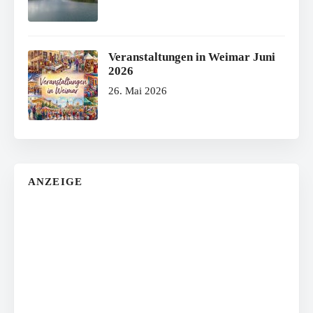
Veranstaltungen in Weimar Juni
2026
26. Mai 2026
ANZEIGE