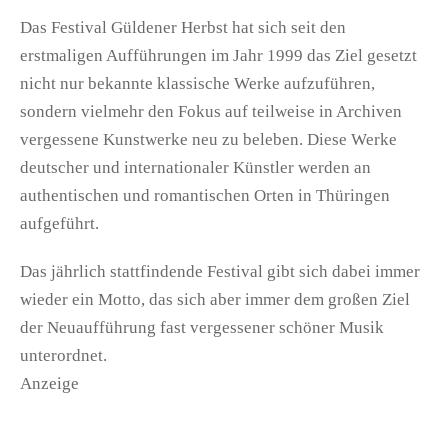
Das Festival Güldener Herbst hat sich seit den
erstmaligen Aufführungen im Jahr 1999 das Ziel gesetzt
nicht nur bekannte klassische Werke aufzuführen,
sondern vielmehr den Fokus auf teilweise in Archiven
vergessene Kunstwerke neu zu beleben. Diese Werke
deutscher und internationaler Künstler werden an
authentischen und romantischen Orten in Thüringen
aufgeführt.
Das jährlich stattfindende Festival gibt sich dabei immer
wieder ein Motto, das sich aber immer dem großen Ziel
der Neuaufführung fast vergessener schöner Musik
unterordnet.
Anzeige