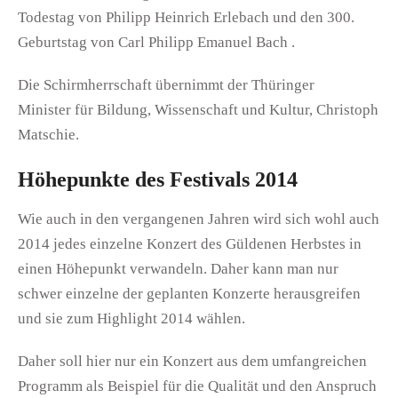
Todestag von Philipp Heinrich Erlebach und den 300.
Geburtstag von Carl Philipp Emanuel Bach .
Die Schirmherrschaft übernimmt der Thüringer
Minister für Bildung, Wissenschaft und Kultur, Christoph
Matschie.
Höhepunkte des Festivals 2014
Wie auch in den vergangenen Jahren wird sich wohl auch
2014 jedes einzelne Konzert des Güldenen Herbstes in
einen Höhepunkt verwandeln. Daher kann man nur
schwer einzelne der geplanten Konzerte herausgreifen
und sie zum Highlight 2014 wählen.
Daher soll hier nur ein Konzert aus dem umfangreichen
Programm als Beispiel für die Qualität und den Anspruch