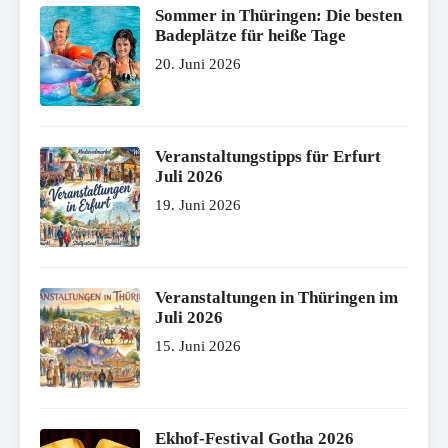
Sommer in Thüringen: Die besten
Badeplätze für heiße Tage
20. Juni 2026
Veranstaltungstipps für Erfurt
Juli 2026
19. Juni 2026
Veranstaltungen in Thüringen im
Juli 2026
15. Juni 2026
Ekhof-Festival Gotha 2026