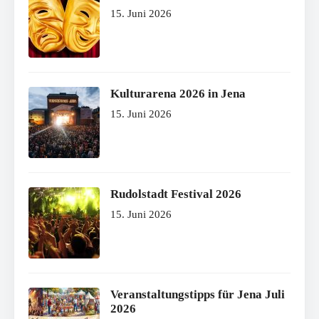
15. Juni 2026
Kulturarena 2026 in Jena
15. Juni 2026
Rudolstadt Festival 2026
15. Juni 2026
Veranstaltungstipps für Jena Juli
2026