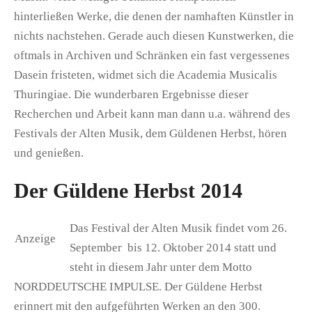
hinterließen Werke, die denen der namhaften Künstler in
nichts nachstehen. Gerade auch diesen Kunstwerken, die
oftmals in Archiven und Schränken ein fast vergessenes
Dasein fristeten, widmet sich die Academia Musicalis
Thuringiae. Die wunderbaren Ergebnisse dieser
Recherchen und Arbeit kann man dann u.a. während des
Festivals der Alten Musik, dem Güldenen Herbst, hören
und genießen.
Der Güldene Herbst 2014
Das Festival der Alten Musik findet vom 26.
Anzeige
September bis 12. Oktober 2014 statt und
steht in diesem Jahr unter dem Motto
NORDDEUTSCHE IMPULSE. Der Güldene Herbst
erinnert mit den aufgeführten Werken an den 300.