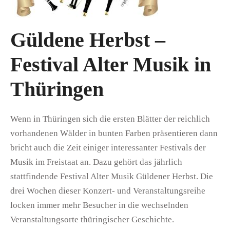
Güldene Herbst –
Festival Alter Musik in
Thüringen
Wenn in Thüringen sich die ersten Blätter der reichlich
vorhandenen Wälder in bunten Farben präsentieren dann
bricht auch die Zeit einiger interessanter Festivals der
Musik im Freistaat an. Dazu gehört das jährlich
stattfindende Festival Alter Musik Güldener Herbst. Die
drei Wochen dieser Konzert- und Veranstaltungsreihe
locken immer mehr Besucher in die wechselnden
Veranstaltungsorte thüringischer Geschichte.