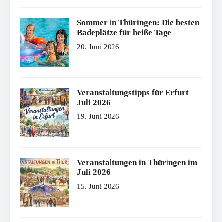
Sommer in Thüringen: Die besten
Badeplätze für heiße Tage
20. Juni 2026
Veranstaltungstipps für Erfurt
Juli 2026
19. Juni 2026
Veranstaltungen in Thüringen im
Juli 2026
15. Juni 2026