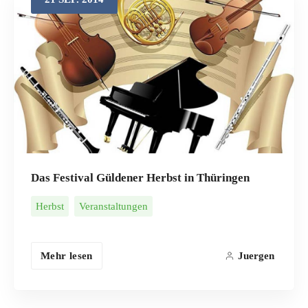
Das Festival Güldener Herbst in Thüringen
Herbst
Veranstaltungen
Mehr lesen
Juergen