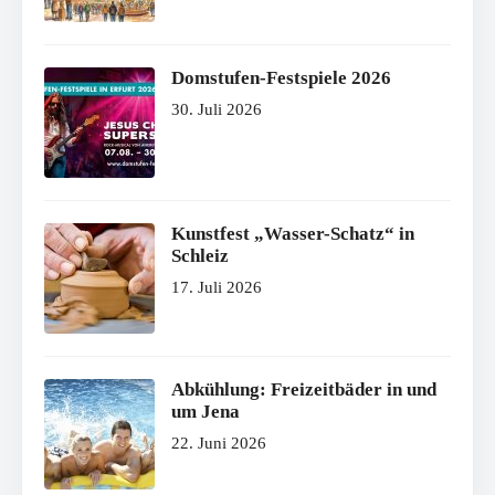
Domstufen-Festspiele 2026
30. Juli 2026
Kunstfest „Wasser-Schatz“ in
Schleiz
17. Juli 2026
Abkühlung: Freizeitbäder in und
um Jena
22. Juni 2026