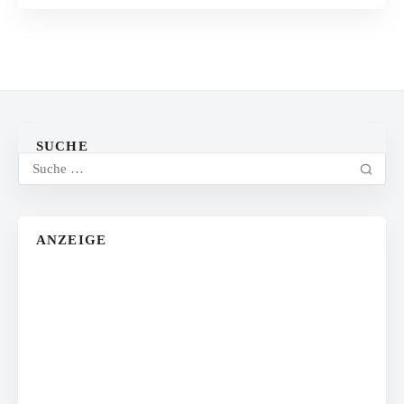
SUCHE
ANZEIGE