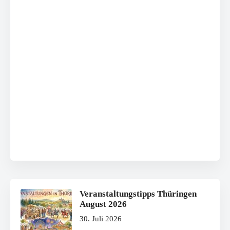
Veranstaltungstipps Thüringen
August 2026
30. Juli 2026