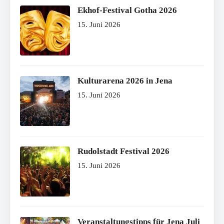
Ekhof-Festival Gotha 2026
15. Juni 2026
Kulturarena 2026 in Jena
15. Juni 2026
Rudolstadt Festival 2026
15. Juni 2026
Veranstaltungstipps für Jena Juli