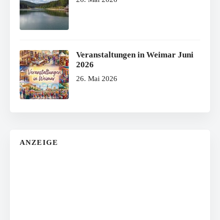
Veranstaltungen in Weimar Juni
2026
26. Mai 2026
ANZEIGE