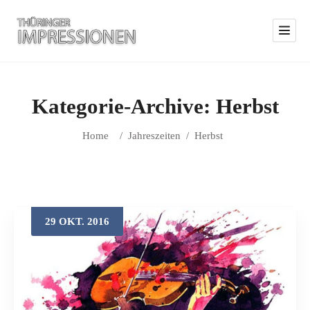
Kategorie-Archive:
Herbst
Home
/
Jahreszeiten
/
Herbst
29
OKT.
2016