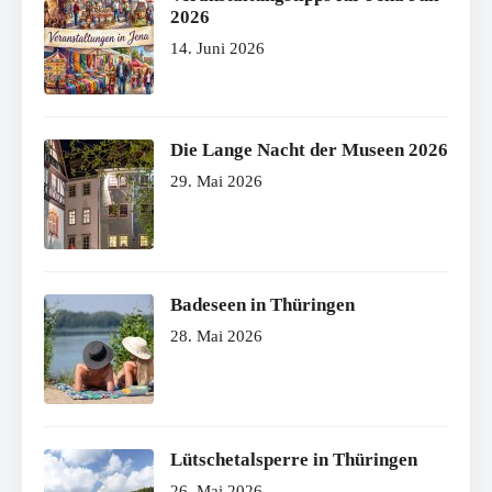
2026
14. Juni 2026
Die Lange Nacht der Museen 2026
29. Mai 2026
Badeseen in Thüringen
28. Mai 2026
Lütschetalsperre in Thüringen
26. Mai 2026