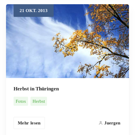
21
OKT.
2013
Herbst in Thüringen
Fotos
Herbst
Mehr lesen
Juergen