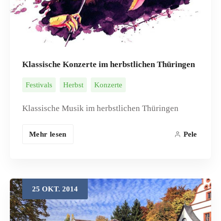
Klassische Konzerte im herbstlichen Thüringen
Festivals
Herbst
Konzerte
Klassische Musik im herbstlichen Thüringen
Mehr lesen
Pele
25
OKT.
2014