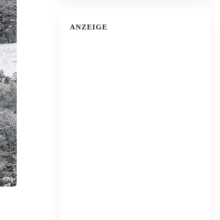
ANZEIGE