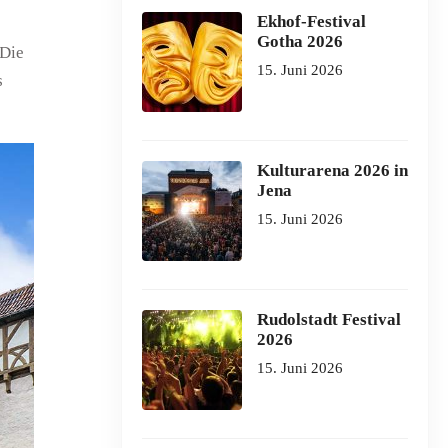
Ekhof-Festival
Gotha 2026
 Die
15. Juni 2026
s
Kulturarena 2026 in
Jena
15. Juni 2026
Rudolstadt Festival
2026
15. Juni 2026