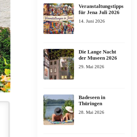
Veranstaltungstipps
für Jena Juli 2026
14. Juni 2026
Die Lange Nacht
der Museen 2026
29. Mai 2026
Badeseen in
Thüringen
28. Mai 2026