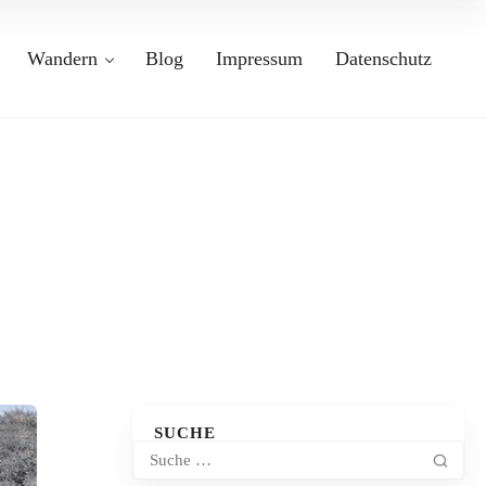
Wandern
Blog
Impressum
Datenschutz
SUCHE