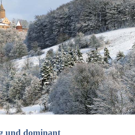
ig und dominant