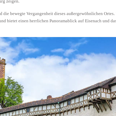
rg zeigen.
nd die bewegte Vergangenheit dieses außergewöhnlichen Ortes.
nd bietet einen herrlichen Panoramablick auf Eisenach und da