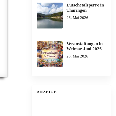
Lütschetalsperre in
Thüringen
26. Mai 2026
Veranstaltungen in
Weimar Juni 2026
26. Mai 2026
ANZEIGE