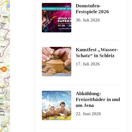
Domstufen-
Festspiele 2026
30. Juli 2026
Kunstfest „Wasser-
Schatz“ in Schleiz
17. Juli 2026
Abkühlung:
Freizeitbäder in und
um Jena
22. Juni 2026