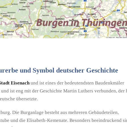
rerbe und Symbol deutscher Geschichte
Stadt Eisenach
und ist eines der bedeutendsten Baudenkmäler
und ist eng mit der Geschichte Martin Luthers verbunden, der 
eutsche übersetzte.
tburg. Die Burganlage besteht aus mehreren Gebäudeteilen,
erstube und die Elisabeth-Kemenate. Besonders beeindruckend s