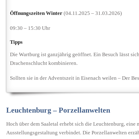
Öffnungszeiten Winter
(04.11.2025 – 31.03.2026)
09:30 – 15:30 Uhr
Tipps
Die Wartburg ist ganzjährig geöffnet. Ein Besuch lässt si
Drachenschlucht kombinieren.
Sollten sie in der Adventszeit in Eisenach weilen – Der B
Leuchtenburg – Porzellanwelten
Hoch über dem Saaletal erhebt sich die Leuchtenburg, eine 
Ausstellungsgestaltung verbindet. Die Porzellanwelten erz