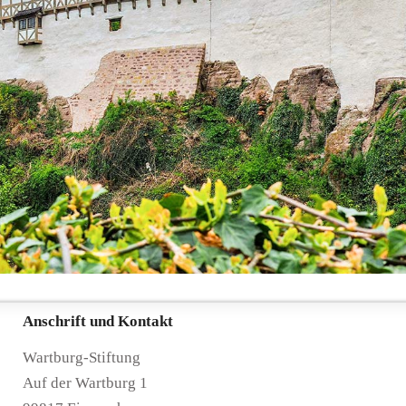
Anschrift und Kontakt
Wartburg-Stiftung
Auf der Wartburg 1