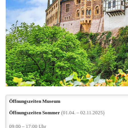
Öffnungszeiten Museum
Öffnungszeiten Sommer
(01.04. – 02.11.2025)
09:00 – 17:00 Uhr