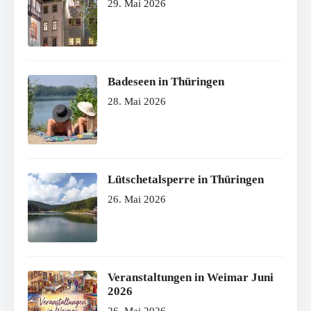
29. Mai 2026
Badeseen in Thüringen
28. Mai 2026
Lütschetalsperre in Thüringen
26. Mai 2026
Veranstaltungen in Weimar Juni
2026
26. Mai 2026