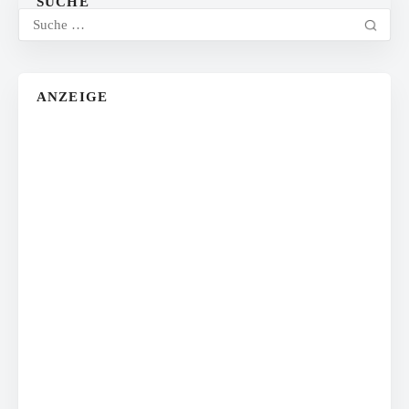
SUCHE
ANZEIGE