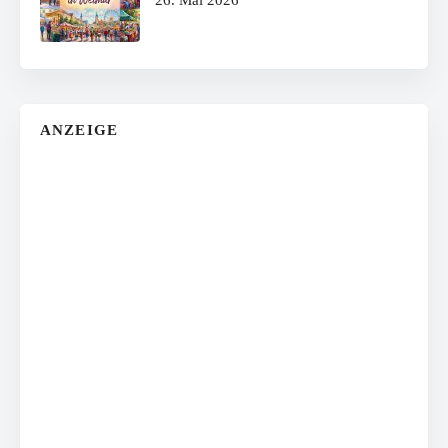
ANZEIGE