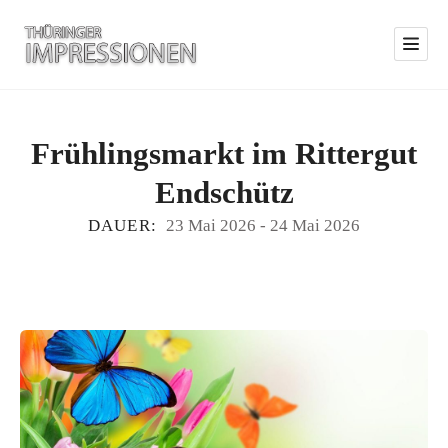
Frühlingsmarkt im Rittergut
Endschütz
DAUER:
23 Mai 2026
-
24 Mai 2026