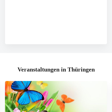
Veranstaltungen in Thüringen