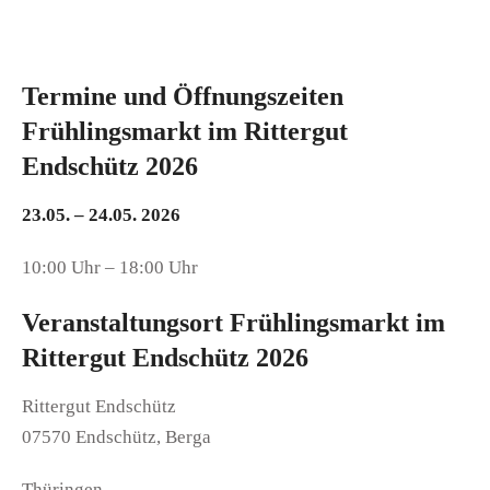
Termine und Öffnungszeiten
Frühlingsmarkt im Rittergut
Endschütz 2026
23.05. – 24.05. 2026
10:00 Uhr – 18:00 Uhr
Veranstaltungsort Frühlingsmarkt im
Rittergut Endschütz 2026
Rittergut Endschütz
07570 Endschütz, Berga
Thüringen