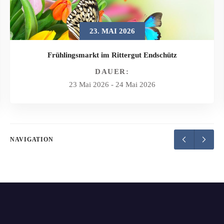
23. MAI 2026
Frühlingsmarkt im Rittergut Endschütz
DAUER:
23 Mai 2026
-
24 Mai 2026
NAVIGATION