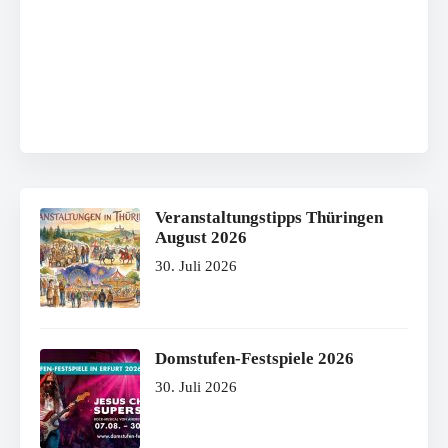
Veranstaltungstipps Thüringen
August 2026
30. Juli 2026
Domstufen-Festspiele 2026
30. Juli 2026