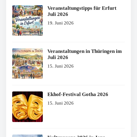
Veranstaltungstipps für Erfurt
Juli 2026
19. Juni 2026
Veranstaltungen in Thüringen im
Juli 2026
15. Juni 2026
Ekhof-Festival Gotha 2026
15. Juni 2026