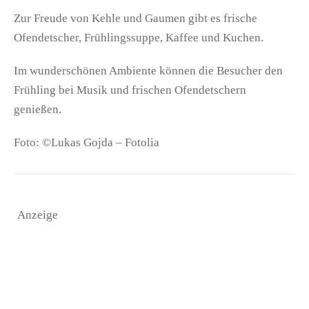
Zur Freude von Kehle und Gaumen gibt es frische
Ofendetscher, Frühlingssuppe, Kaffee und Kuchen.
Im wunderschönen Ambiente können die Besucher den
Frühling bei Musik und frischen Ofendetschern
genießen.
Foto: ©Lukas Gojda – Fotolia
Anzeige