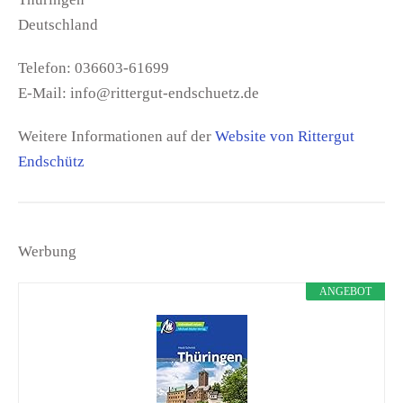
Deutschland
Telefon: 036603-61699
E-Mail: info@rittergut-endschuetz.de
Weitere Informationen auf der
Website von Rittergut
Endschütz
Werbung
ANGEBOT