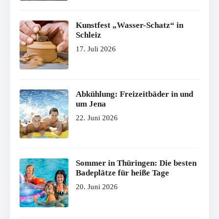
Kunstfest „Wasser-Schatz“ in
Schleiz
17. Juli 2026
Abkühlung: Freizeitbäder in und
um Jena
22. Juni 2026
Sommer in Thüringen: Die besten
Badeplätze für heiße Tage
20. Juni 2026