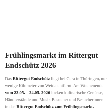
Frühlingsmarkt im Rittergut
Endschütz 2026
Das
Rittergut Endschütz
liegt bei Gera in Thüringen, nur
wenige Kilometer von Weida entfernt. Am Wochenende
vom 23.05. – 24.05. 2026
locken kulinarische Genüsse,
Händlerstände und Musik Besucher und Besucherinnen
in das
Rittergut Endschütz zum Frühlingsmarkt.