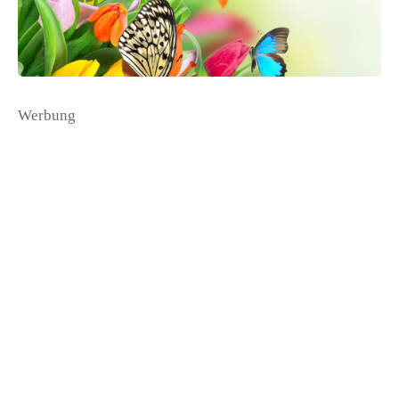
Werbung