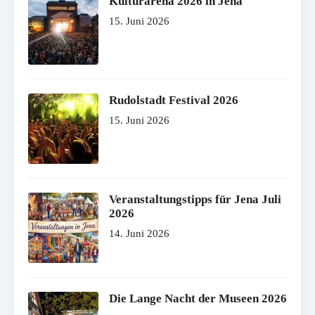
Kulturarena 2026 in Jena
15. Juni 2026
Rudolstadt Festival 2026
15. Juni 2026
Veranstaltungstipps für Jena Juli
2026
14. Juni 2026
Die Lange Nacht der Museen 2026