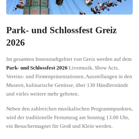
Park- und Schlossfest Greiz
2026
Im gesamten Innenstadtgebiet von Greiz werden auf dem
Park- und Schlossfest 2026
Livemusik, Show Acts,
Vereins- und Firmenpräsentationen, Ausstellungen in den
Museen, kulinarische Genüsse, über 130 Händlerstände
und vieles weitere mehr geboten.
Neben den zahlreichen musikalischen Programmpunkten,
wird der traditionelle Festumzug am Sonntag 13.00 Uhr,
ein Besuchermagnet für Groß und Klein werden.