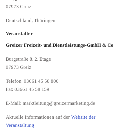
07973 Greiz
Deutschland, Thüringen
Veranstalter
Greizer Freizeit- und Dienstleistungs-GmbH & Co
Burgstraße 8, 2. Etage
07973 Greiz
Telefon 03661 45 58 800
Fax 03661 45 58 159
E-Mail: marktleitung@greizermarketing.de
Aktuelle Informationen auf der
Website der
Veranstaltung