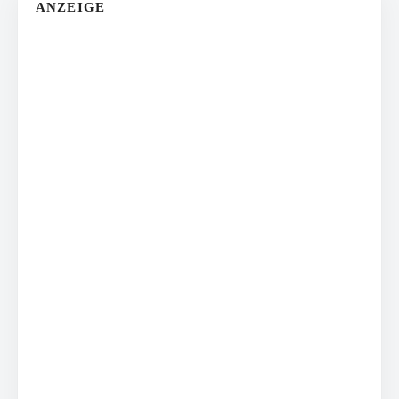
ANZEIGE