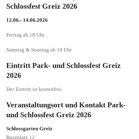
Schlossfest Greiz 2026
12.06.- 14.06.2026
Freitag ab 18 Uhr
Samstag & Sonntag ab 10 Uhr
Eintritt Park- und Schlossfest Greiz
2026
Der Eintritt ist kostenfrei.
Veranstaltungsort und Kontakt Park-
und Schlossfest Greiz 2026
Schlossgarten Greiz
Burgplatz 12