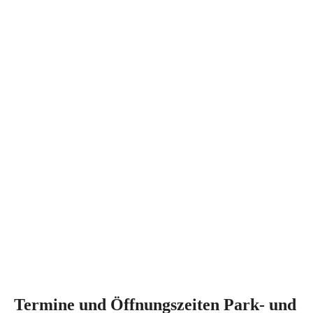
Termine und Öffnungszeiten Park- und