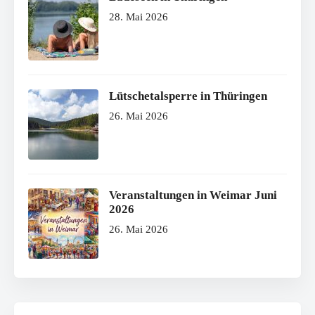
28. Mai 2026
Lütschetalsperre in Thüringen
26. Mai 2026
Veranstaltungen in Weimar Juni
2026
26. Mai 2026