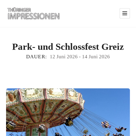
Park- und Schlossfest Greiz
DAUER:
12 Juni 2026
-
14 Juni 2026