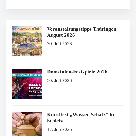
Veranstaltungstipps Thüringen
August 2026
30. Juli 2026
Domstufen-Festspiele 2026
30. Juli 2026
Kunstfest „Wasser-Schatz“ in
Schleiz
17. Juli 2026