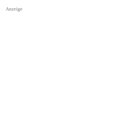
Anzeige