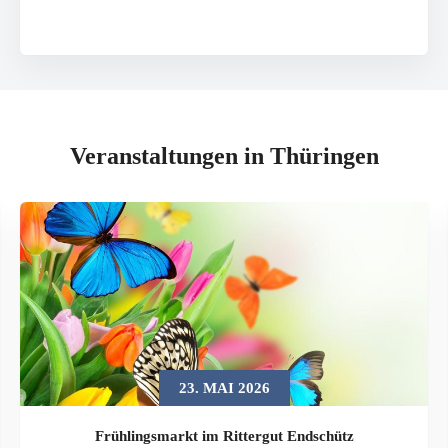
Veranstaltungen in Thüringen
23. MAI 2026
Frühlingsmarkt im Rittergut Endschütz