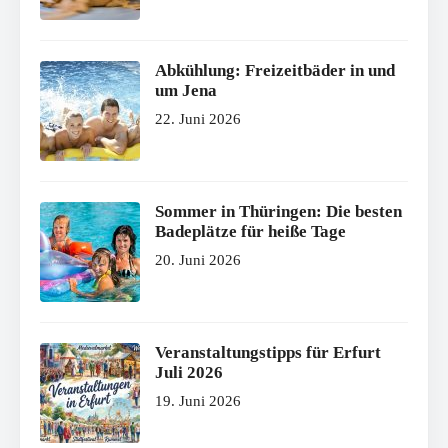
Abkühlung: Freizeitbäder in und
um Jena
22. Juni 2026
Sommer in Thüringen: Die besten
Badeplätze für heiße Tage
20. Juni 2026
Veranstaltungstipps für Erfurt
Juli 2026
19. Juni 2026