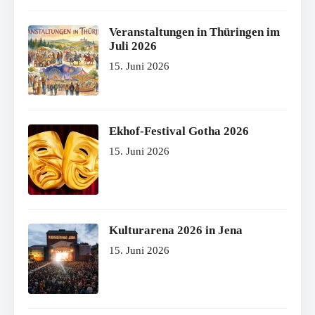
Veranstaltungen in Thüringen im
Juli 2026
15. Juni 2026
Ekhof-Festival Gotha 2026
15. Juni 2026
Kulturarena 2026 in Jena
15. Juni 2026