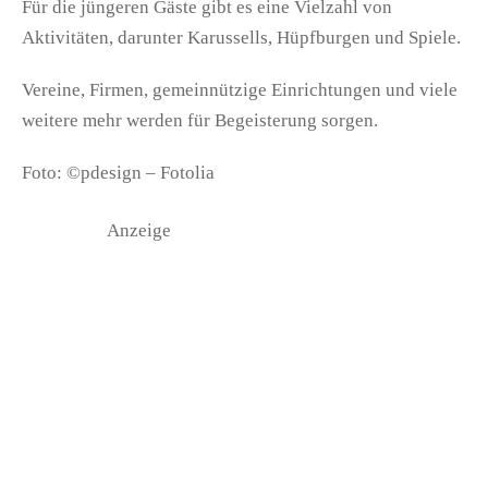
Für die jüngeren Gäste gibt es eine Vielzahl von
Aktivitäten, darunter Karussells, Hüpfburgen und Spiele.
Vereine, Firmen, gemeinnützige Einrichtungen und viele
weitere mehr werden für Begeisterung sorgen.
Foto: ©pdesign – Fotolia
Anzeige