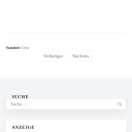
Standort:
Greiz
Vorheriges
Nächstes
SUCHE
ANZEIGE