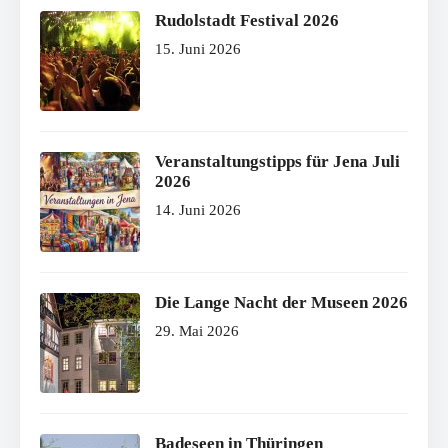
Rudolstadt Festival 2026
15. Juni 2026
Veranstaltungstipps für Jena Juli
2026
14. Juni 2026
Die Lange Nacht der Museen 2026
29. Mai 2026
Badeseen in Thüringen