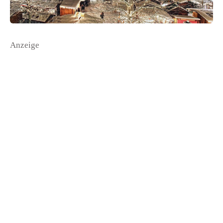
Anzeige