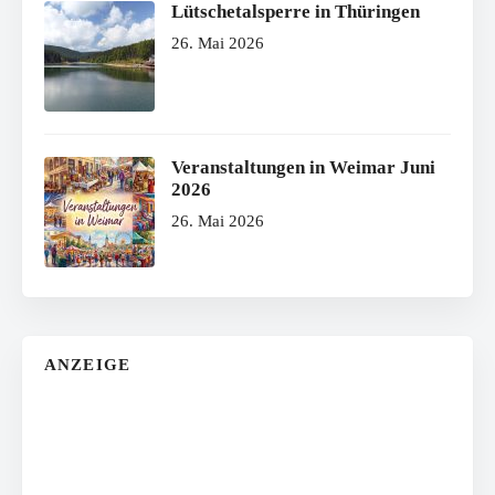
Lütschetalsperre in Thüringen
26. Mai 2026
Veranstaltungen in Weimar Juni
2026
26. Mai 2026
ANZEIGE