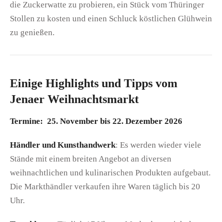
die Zuckerwatte zu probieren, ein Stück vom Thüringer
Stollen zu kosten und einen Schluck köstlichen Glühwein
zu genießen.
Einige Highlights und Tipps vom
Jenaer Weihnachtsmarkt
Termine:
25. November bis 22. Dezember 2026
Händler und Kunsthandwerk
: Es werden wieder viele
Stände mit einem breiten Angebot an diversen
weihnachtlichen und kulinarischen Produkten aufgebaut.
Die Markthändler verkaufen ihre Waren täglich bis 20
Uhr.