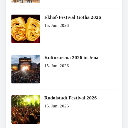
Ekhof-Festival Gotha 2026
15. Juni 2026
Kulturarena 2026 in Jena
15. Juni 2026
Rudolstadt Festival 2026
15. Juni 2026