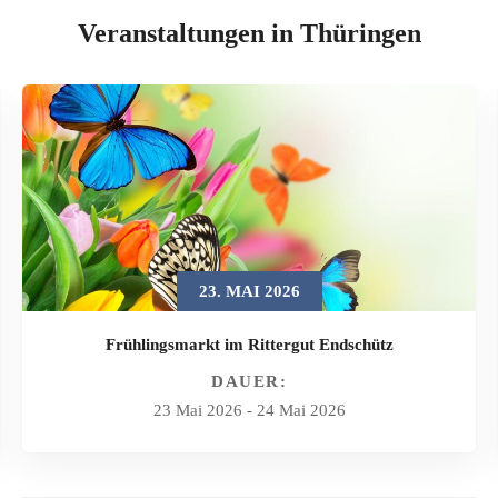
Veranstaltungen in Thüringen
23. MAI 2026
Frühlingsmarkt im Rittergut Endschütz
DAUER:
23 Mai 2026
-
24 Mai 2026