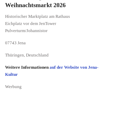
Weihnachtsmarkt 2026
Historischer Marktplatz am Rathaus
Eichplatz vor dem JenTower
Pulverturm/Johannistor
07743 Jena
Thüringen, Deutschland
Weitere Informationen
auf der Website von Jena-
Kultur
Werbung