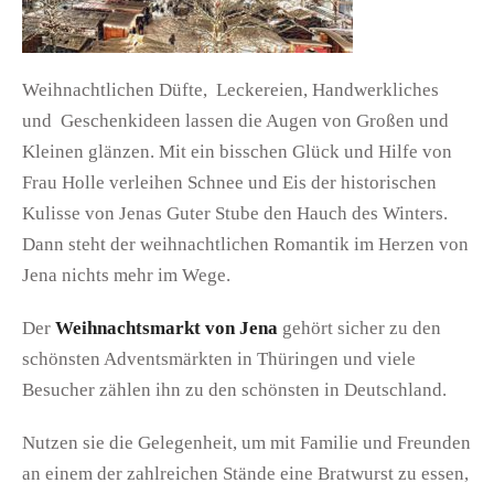
Weihnachtlichen Düfte, Leckereien, Handwerkliches
und Geschenkideen lassen die Augen von Großen und
Kleinen glänzen. Mit ein bisschen Glück und Hilfe von
Frau Holle verleihen Schnee und Eis der historischen
Kulisse von Jenas Guter Stube den Hauch des Winters.
Dann steht der weihnachtlichen Romantik im Herzen von
Jena nichts mehr im Wege.
Der
Weihnachtsmarkt von Jena
gehört sicher zu den
schönsten Adventsmärkten in Thüringen und viele
Besucher zählen ihn zu den schönsten in Deutschland.
Nutzen sie die Gelegenheit, um mit Familie und Freunden
an einem der zahlreichen Stände eine Bratwurst zu essen,