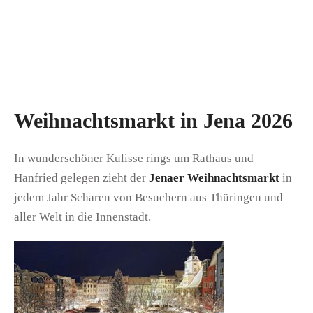
Weihnachtsmarkt in Jena 2026
In wunderschöner Kulisse rings um Rathaus und
Hanfried gelegen zieht der
Jenaer Weihnachtsmarkt
in
jedem Jahr Scharen von Besuchern aus Thüringen und
aller Welt in die Innenstadt.