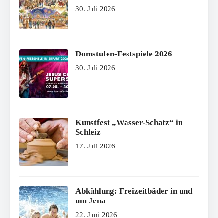
30. Juli 2026
Domstufen-Festspiele 2026
30. Juli 2026
Kunstfest „Wasser-Schatz“ in
Schleiz
17. Juli 2026
Abkühlung: Freizeitbäder in und
um Jena
22. Juni 2026