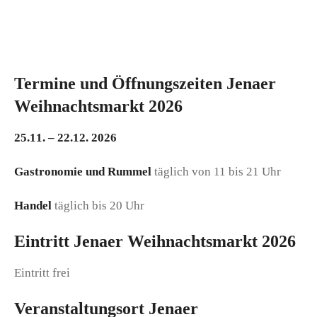
Termine und Öffnungszeiten Jenaer
Weihnachtsmarkt 2026
25.11. – 22.12. 2026
Gastronomie und Rummel
täglich von 11 bis 21 Uhr
Handel
täglich bis 20 Uhr
Eintritt Jenaer Weihnachtsmarkt 2026
Eintritt frei
Veranstaltungsort Jenaer