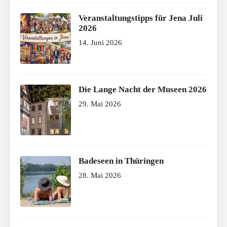
Veranstaltungstipps für Jena Juli
2026
14. Juni 2026
Die Lange Nacht der Museen 2026
29. Mai 2026
Badeseen in Thüringen
28. Mai 2026