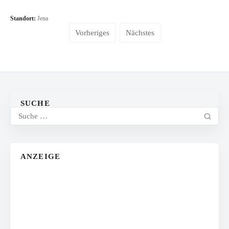
Standort:
Jena
Vorheriges
Nächstes
SUCHE
ANZEIGE