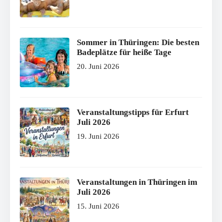
Sommer in Thüringen: Die besten
Badeplätze für heiße Tage
20. Juni 2026
Veranstaltungstipps für Erfurt
Juli 2026
19. Juni 2026
Veranstaltungen in Thüringen im
Juli 2026
15. Juni 2026