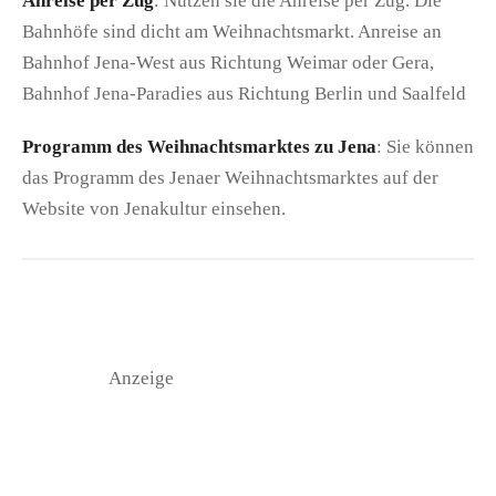
Anreise per Zug
: Nutzen sie die Anreise per Zug. Die
Bahnhöfe sind dicht am Weihnachtsmarkt. Anreise an
Bahnhof Jena-West aus Richtung Weimar oder Gera,
Bahnhof Jena-Paradies aus Richtung Berlin und Saalfeld
Programm des Weihnachtsmarktes zu Jena
: Sie können
das Programm des Jenaer Weihnachtsmarktes auf der
Website von Jenakultur einsehen.
Anzeige