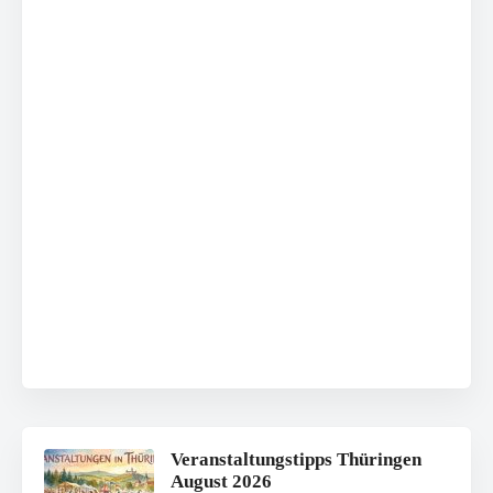
Veranstaltungstipps Thüringen
August 2026