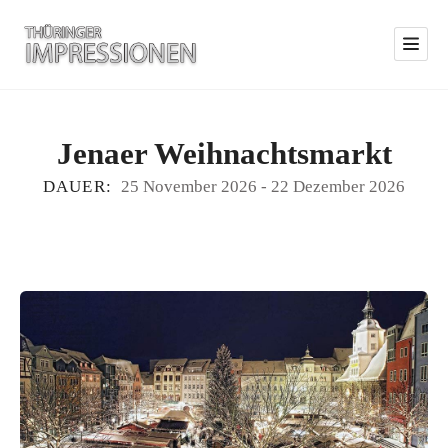
Jenaer Weihnachtsmarkt
DAUER:
25 November 2026
-
22 Dezember 2026