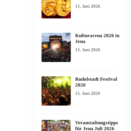
15. Juni 2026
Kulturarena 2026 in
Jena
15. Juni 2026
Rudolstadt Festival
2026
15. Juni 2026
Veranstaltungstipps
für Jena Juli 2026