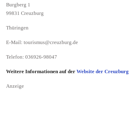
Burgberg 1
99831 Creuzburg
Thüringen
E-Mail: tourismus@creuzburg.de
Telefon: 036926-98047
Weitere Informationen auf der
Website der Creuzburg
Anzeige