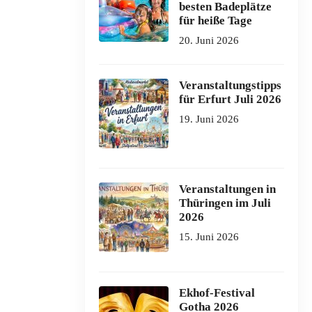
besten Badeplätze
für heiße Tage
20. Juni 2026
Veranstaltungstipps
für Erfurt Juli 2026
19. Juni 2026
Veranstaltungen in
Thüringen im Juli
2026
15. Juni 2026
Ekhof-Festival
Gotha 2026