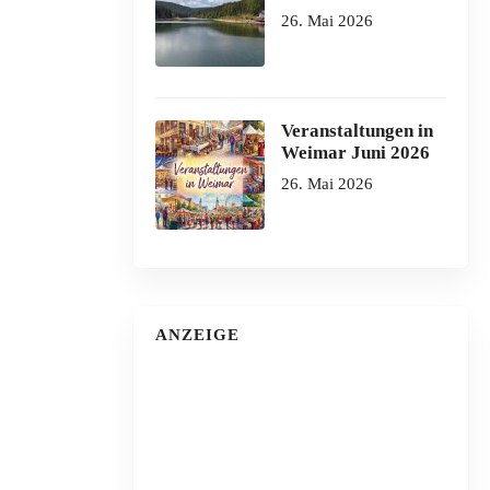
26. Mai 2026
Veranstaltungen in
Weimar Juni 2026
26. Mai 2026
ANZEIGE