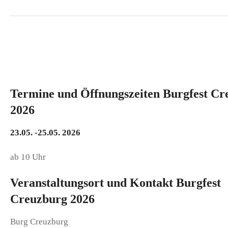
Termine und Öffnungszeiten Burgfest Cr
2026
23.05. -25.05. 2026
ab 10 Uhr
Veranstaltungsort und Kontakt Burgfest
Creuzburg 2026
Burg Creuzburg