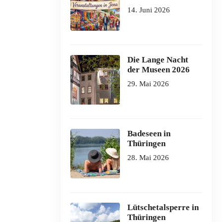
14. Juni 2026
Die Lange Nacht
der Museen 2026
29. Mai 2026
Badeseen in
Thüringen
28. Mai 2026
Lütschetalsperre in
Thüringen