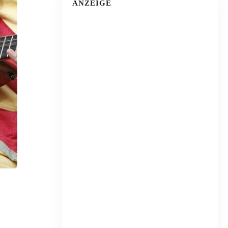
ANZEIGE