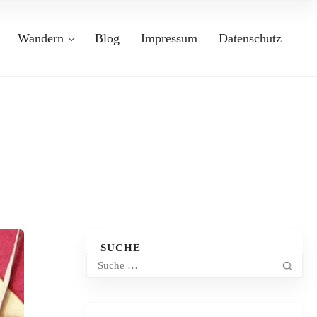
Wandern
Blog
Impressum
Datenschutz
SUCHE