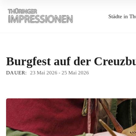
Städte in Th
Burgfest auf der Creuzbu
DAUER:
23 Mai 2026
-
25 Mai 2026