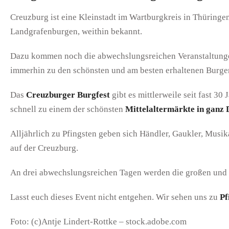
Creuzburg ist eine Kleinstadt im Wartburgkreis in Thüringen
Landgrafenburgen, weithin bekannt.
Dazu kommen noch die abwechslungsreichen Veranstaltung
immerhin zu den schönsten und am besten erhaltenen Burgen
Das
Creuzburger Burgfest
gibt es mittlerweile seit fast 30 
schnell zu einem der schönsten
Mittelaltermärkte in ganz 
Alljährlich zu Pfingsten geben sich Händler, Gaukler, Musika
auf der Creuzburg.
An drei abwechslungsreichen Tagen werden die großen und k
Lasst euch dieses Event nicht entgehen. Wir sehen uns zu
Pf
Foto: (c)Antje Lindert-Rottke – stock.adobe.com