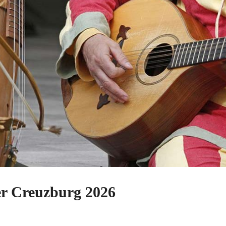
der Creuzburg 2026