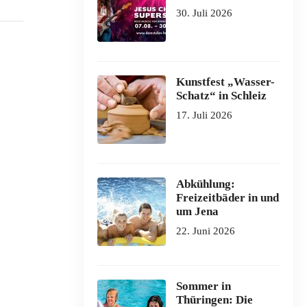
30. Juli 2026
Kunstfest „Wasser-
Schatz“ in Schleiz
17. Juli 2026
Abkühlung:
Freizeitbäder in und
um Jena
22. Juni 2026
Sommer in
Thüringen: Die