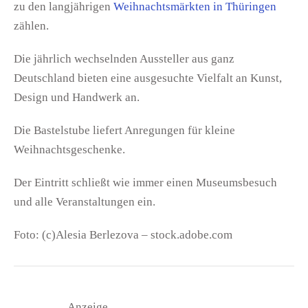
zu den langjährigen
Weihnachtsmärkten in Thüringen
zählen.
Die jährlich wechselnden Aussteller aus ganz
Deutschland bieten eine ausgesuchte Vielfalt an Kunst,
Design und Handwerk an.
Die Bastelstube liefert Anregungen für kleine
Weihnachtsgeschenke.
Der Eintritt schließt wie immer einen Museumsbesuch
und alle Veranstaltungen ein.
Foto: (c)Alesia Berlezova – stock.adobe.com
Anzeige