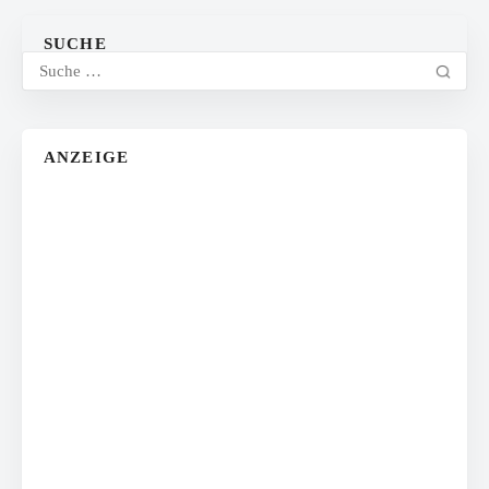
SUCHE
ANZEIGE