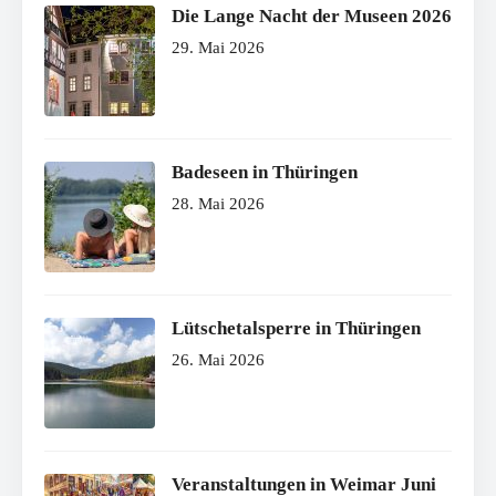
Die Lange Nacht der Museen 2026
29. Mai 2026
Badeseen in Thüringen
28. Mai 2026
Lütschetalsperre in Thüringen
26. Mai 2026
Veranstaltungen in Weimar Juni