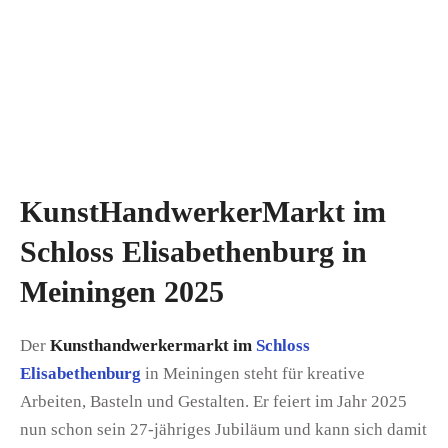
KunstHandwerkerMarkt im
Schloss Elisabethenburg in
Meiningen 2025
Der
Kunsthandwerkermarkt im
Schloss
Elisabethenburg
in Meiningen steht für kreative
Arbeiten, Basteln und Gestalten. Er feiert im Jahr 2025
nun schon sein 27-jähriges Jubiläum und kann sich damit