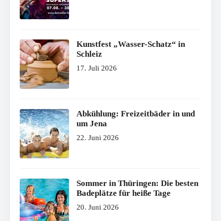
Kunstfest „Wasser-Schatz“ in
Schleiz
17. Juli 2026
Abkühlung: Freizeitbäder in und
um Jena
22. Juni 2026
Sommer in Thüringen: Die besten
Badeplätze für heiße Tage
20. Juni 2026