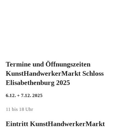
Termine und Öffnungszeiten
KunstHandwerkerMarkt Schloss
Elisabethenburg 2025
6.12. + 7.12. 2025
11 bis 18 Uhr
Eintritt KunstHandwerkerMarkt