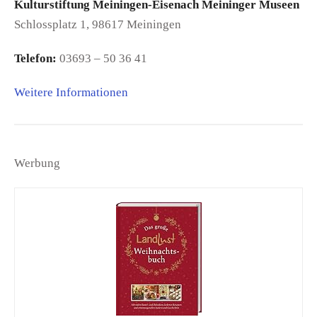
Kulturstiftung Meiningen-Eisenach Meininger Museen
Schlossplatz 1, 98617 Meiningen
Telefon:
03693 – 50 36 41
Weitere Informationen
Werbung