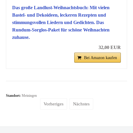
Das große Landlust-Weihnachtsbuch: Mit vielen
Bastel- und Dekoideen, leckeren Rezepten und
stimmungsvollen Liedern und Gedichten. Das
Rundum-Sorglos-Paket für schöne Weihnachten
zuhause.
32,00 EUR
Bei Amazon kaufen
Standort:
Meiningen
Vorheriges
Nächstes