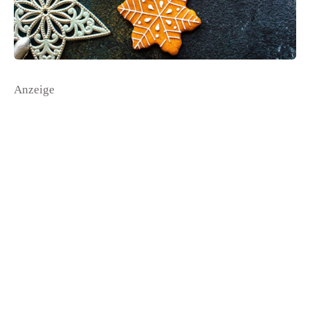
Anzeige