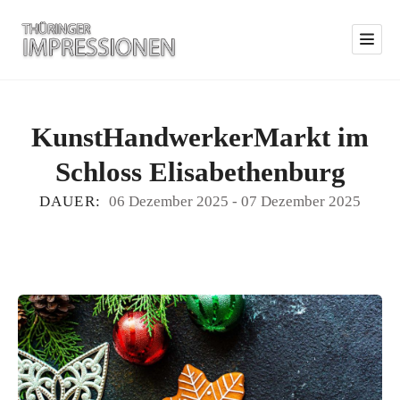
KunstHandwerkerMarkt im
Schloss Elisabethenburg
DAUER:
06 Dezember 2025
-
07 Dezember 2025