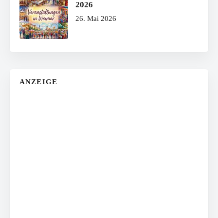
2026
26. Mai 2026
ANZEIGE