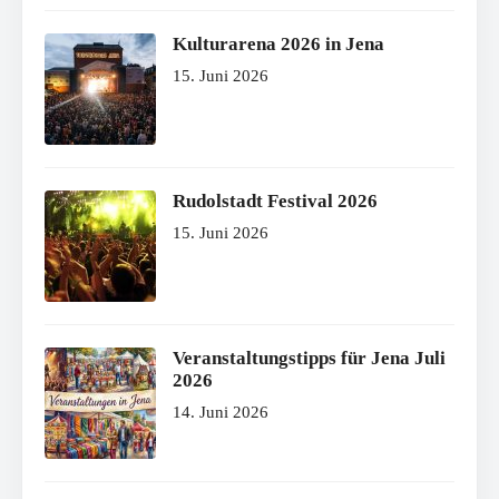
Kulturarena 2026 in Jena
15. Juni 2026
Rudolstadt Festival 2026
15. Juni 2026
Veranstaltungstipps für Jena Juli
2026
14. Juni 2026