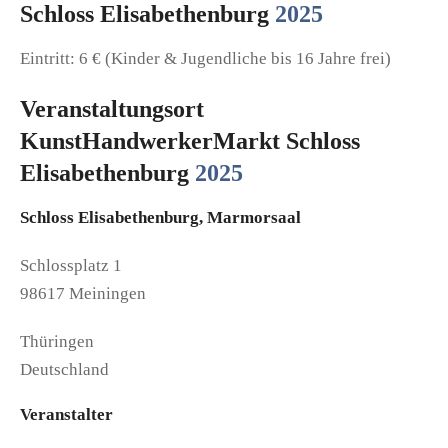
Schloss Elisabethenburg
2025
Eintritt: 6 € (Kinder & Jugendliche bis 16 Jahre frei)
Veranstaltungsort
KunstHandwerkerMarkt Schloss
Elisabethenburg
2025
Schloss Elisabethenburg, Marmorsaal
Schlossplatz 1
98617 Meiningen
Thüringen
Deutschland
Veranstalter