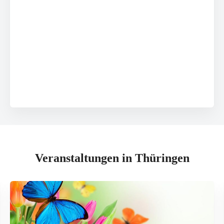
Veranstaltungen in Thüringen