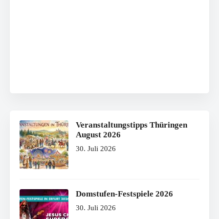
Veranstaltungstipps Thüringen
August 2026
30. Juli 2026
Domstufen-Festspiele 2026
30. Juli 2026