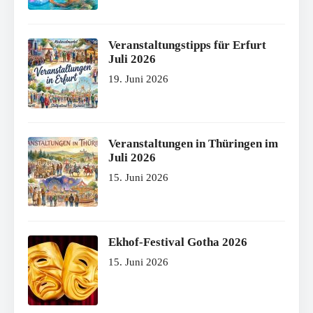
Veranstaltungstipps für Erfurt
Juli 2026
19. Juni 2026
Veranstaltungen in Thüringen im
Juli 2026
15. Juni 2026
Ekhof-Festival Gotha 2026
15. Juni 2026