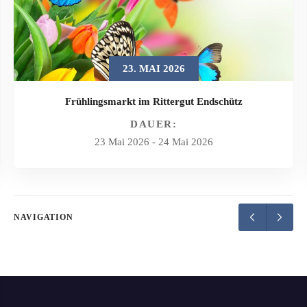
23. MAI 2026
Frühlingsmarkt im Rittergut Endschütz
DAUER:
23 Mai 2026
-
24 Mai 2026
NAVIGATION