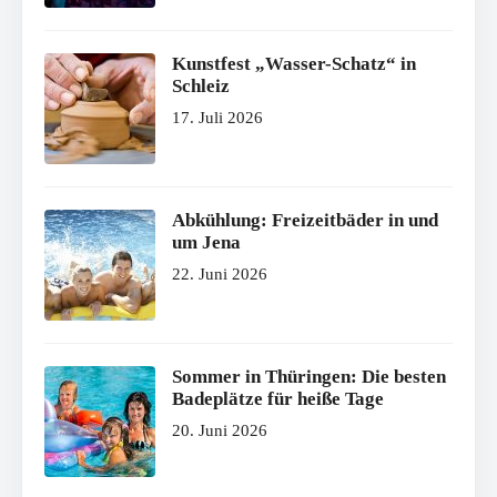
Kunstfest „Wasser-Schatz“ in
Schleiz
17. Juli 2026
Abkühlung: Freizeitbäder in und
um Jena
22. Juni 2026
Sommer in Thüringen: Die besten
Badeplätze für heiße Tage
20. Juni 2026