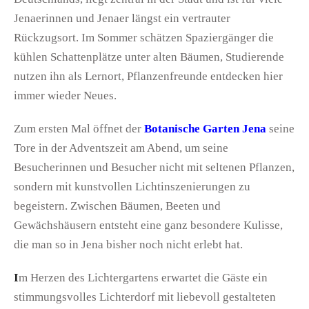
Jenaerinnen und Jenaer längst ein vertrauter
Rückzugsort. Im Sommer schätzen Spaziergänger die
kühlen Schattenplätze unter alten Bäumen, Studierende
nutzen ihn als Lernort, Pflanzenfreunde entdecken hier
immer wieder Neues.
Zum ersten Mal öffnet der
Botanische Garten Jena
seine
Tore in der Adventszeit am Abend, um seine
Besucherinnen und Besucher nicht mit seltenen Pflanzen,
sondern mit kunstvollen Lichtinszenierungen zu
begeistern. Zwischen Bäumen, Beeten und
Gewächshäusern entsteht eine ganz besondere Kulisse,
die man so in Jena bisher noch nicht erlebt hat.
I
m Herzen des Lichtergartens erwartet die Gäste ein
stimmungsvolles Lichterdorf mit liebevoll gestalteten