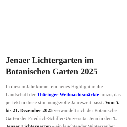
Jenaer Lichtergarten im
Botanischen Garten 2025
In diesem Jahr kommt ein neues Highlight in die
Landschaft der
Thüringer Weihnachtsmärkte
hinzu, das
perfekt in diese stimmungsvolle Jahreszeit passt:
Vom 5.
bis 21. Dezember 2025
verwandelt sich der Botanische
Garten der Friedrich-Schiller-Universität Jena in den
1.
Jenaer Lichtergarten
– ein leuchtender Winterzauber