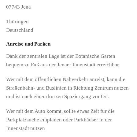
07743 Jena
Thüringen
Deutschland
Anreise und Parken
Dank der zentralen Lage ist der Botanische Garten
bequem zu Fuß aus der Jenaer Innenstadt erreichbar.
Wer mit dem öffentlichen Nahverkehr anreist, kann die
Straßenbahn- und Buslinien in Richtung Zentrum nutzen
und ist nach einem kurzen Spaziergang vor Ort.
Wer mit dem Auto kommt, sollte etwas Zeit für die
Parkplatzsuche einplanen oder Parkhäuser in der
Innenstadt nutzen