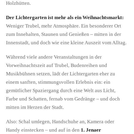
Holzhütten.
Der Lichtergarten ist mehr als ein Weihnachtsmarkt:
Weniger Trubel, mehr Atmosphäre. Ein besonderer Ort
zum Innehalten, Staunen und Genießen – mitten in der
Innenstadt, und doch wie eine kleine Auszeit vom Alltag.
Während viele andere Veranstaltungen in der
Vorweihnachtszeit auf Trubel, Budenreihen und
Musikbühnen setzen, lädt der Lichtergarten eher zu
einem sanften, stimmungsvollen Erlebnis ein: ein
gemütlicher Spaziergang durch eine Welt aus Licht,
Farbe und Schatten, fernab vom Gedränge – und doch
mitten im Herzen der Stadt.
Also: Schal umlegen, Handschuhe an, Kamera oder
Handy einstecken – und auf in den
1. Jenaer