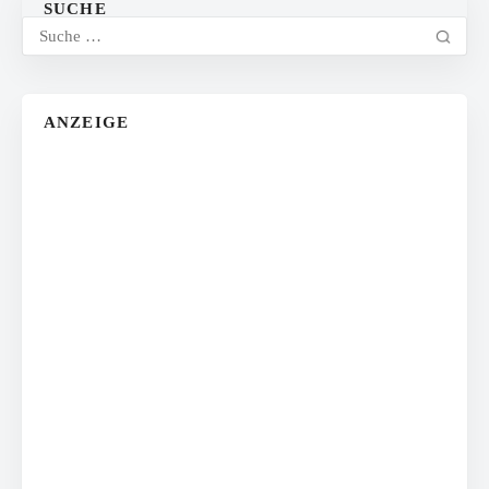
SUCHE
ANZEIGE