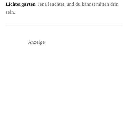
Lichtergarten
. Jena leuchtet, und du kannst mitten drin
sein.
Anzeige