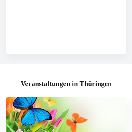
Veranstaltungen in Thüringen