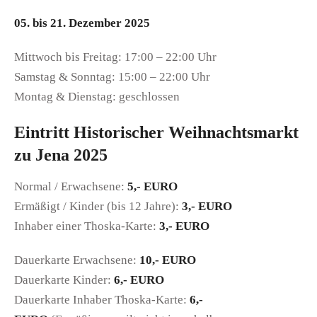
05. bis 21. Dezember 2025
Mittwoch bis Freitag: 17:00 – 22:00 Uhr
Samstag & Sonntag: 15:00 – 22:00 Uhr
Montag & Dienstag: geschlossen
Eintritt Historischer Weihnachtsmarkt
zu Jena 2025
Normal / Erwachsene:
5,- EURO
Ermäßigt / Kinder (bis 12 Jahre):
3,- EURO
Inhaber einer Thoska-Karte:
3,- EURO
Dauerkarte Erwachsene:
10,- EURO
Dauerkarte Kinder:
6,- EURO
Dauerkarte Inhaber Thoska-Karte:
6,-