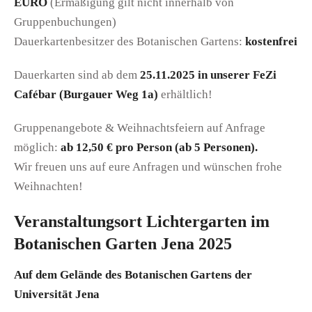
EURO
(Ermäßigung gilt nicht innerhalb von
Gruppenbuchungen)
Dauerkartenbesitzer des Botanischen Gartens:
kostenfrei
Dauerkarten sind ab dem
25.11.2025 in unserer FeZi
Cafébar (Burgauer Weg 1a)
erhältlich!
Gruppenangebote & Weihnachtsfeiern auf Anfrage
möglich:
ab 12,50 € pro Person (ab 5 Personen).
Wir freuen uns auf eure Anfragen und wünschen frohe
Weihnachten!
Veranstaltungsort Lichtergarten im
Botanischen Garten Jena 2025
Auf dem Gelände des Botanischen Gartens der
Universität Jena