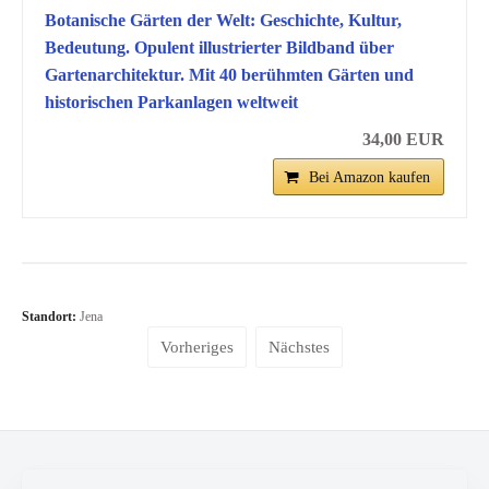
Botanische Gärten der Welt: Geschichte, Kultur,
Bedeutung. Opulent illustrierter Bildband über
Gartenarchitektur. Mit 40 berühmten Gärten und
historischen Parkanlagen weltweit
34,00 EUR
Bei Amazon kaufen
Standort:
Jena
Vorheriges
Nächstes