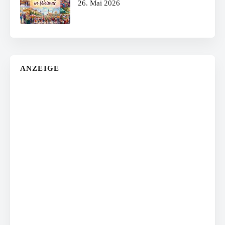
26. Mai 2026
ANZEIGE