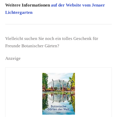
Weitere Informationen
auf der Website vom Jenaer
Lichtergarten
Vielleicht suchen Sie noch ein tolles Geschenk für
Freunde Botanischer Gärten?
Anzeige