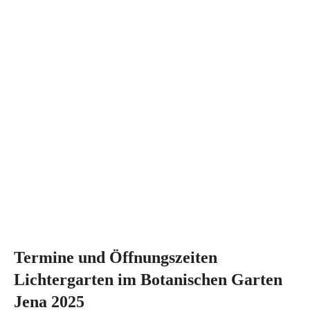
Termine und Öffnungszeiten
Lichtergarten im Botanischen Garten
Jena 2025