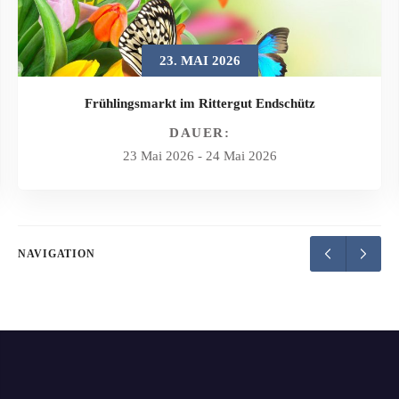
23. MAI 2026
Frühlingsmarkt im Rittergut Endschütz
DAUER:
23 Mai 2026
-
24 Mai 2026
NAVIGATION