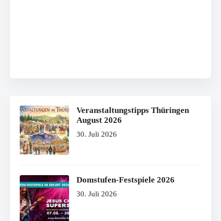
Veranstaltungstipps Thüringen
August 2026
30. Juli 2026
Domstufen-Festspiele 2026
30. Juli 2026