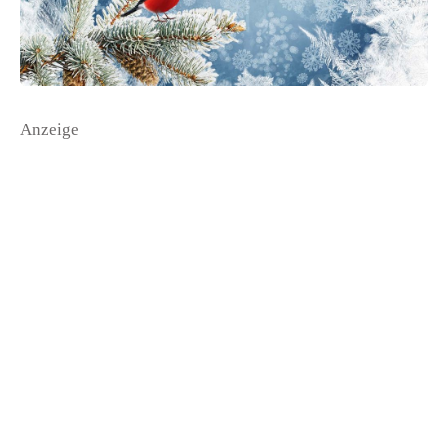
Anzeige