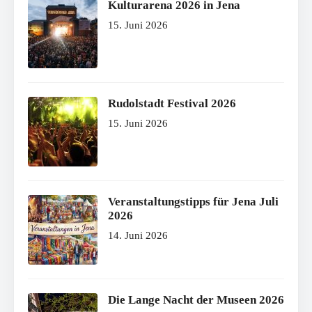
Kulturarena 2026 in Jena
15. Juni 2026
Rudolstadt Festival 2026
15. Juni 2026
Veranstaltungstipps für Jena Juli
2026
14. Juni 2026
Die Lange Nacht der Museen 2026