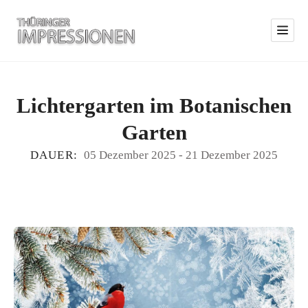
Lichtergarten im Botanischen
Garten
DAUER:
05 Dezember 2025
-
21 Dezember 2025