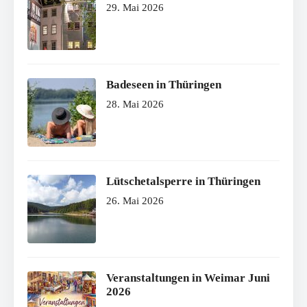
29. Mai 2026
Badeseen in Thüringen
28. Mai 2026
Lütschetalsperre in Thüringen
26. Mai 2026
Veranstaltungen in Weimar Juni
2026