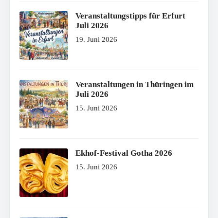
Veranstaltungstipps für Erfurt
Juli 2026
19. Juni 2026
Veranstaltungen in Thüringen im
Juli 2026
15. Juni 2026
Ekhof-Festival Gotha 2026
15. Juni 2026