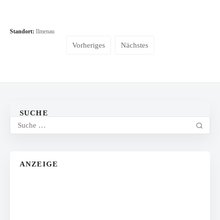
Standort:
Ilmenau
Vorheriges
Nächstes
SUCHE
ANZEIGE