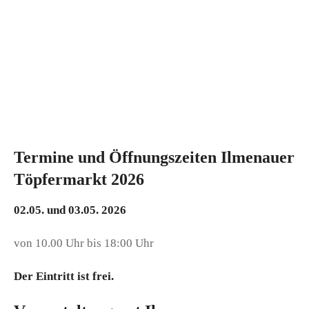
Termine und Öffnungszeiten Ilmenauer
Töpfermarkt 2026
02.05. und 03.05. 2026
von 10.00 Uhr bis 18:00 Uhr
Der Eintritt ist frei.