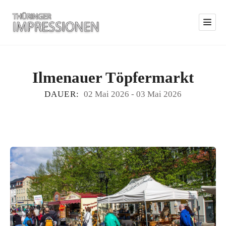
Ilmenauer Töpfermarkt
DAUER:
02 Mai 2026
-
03 Mai 2026