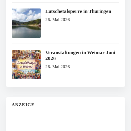
Lütschetalsperre in Thüringen
26. Mai 2026
Veranstaltungen in Weimar Juni
2026
26. Mai 2026
ANZEIGE