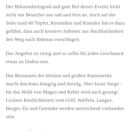
Der Bekanntheitsgrad und gute Ruf dieses Events lockt
nicht nur Besucher aus nah und fern an. Auch auf der
Seite rund 40 Töpfer, Keramiker und Künstler hat es dazu
geführt, dass auch kreative Anbieter aus Nachbarländern
den Weg nach Ilmenau einschlagen.
Das Angebot ist riesig und so sollte für jeden Geschmack
etwas zu finden sein.
Das Bestaunen der kleinen und großen Kunstwerke
macht durchaus hungrig und durstig. Aber keine Sorge –
für das Wohl von Magen und Kehle wird auch gesorgt.
Leckere Köstlichkeiten vom Grill, Waffeln, Langos,
Burger, Eis und Getränke werden ausreichend vorhanden
sein.