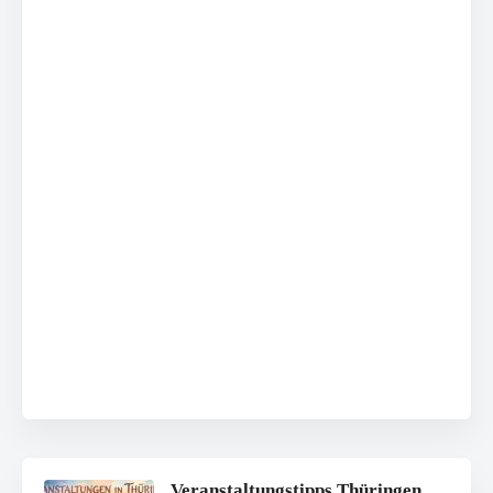
Veranstaltungstipps Thüringen