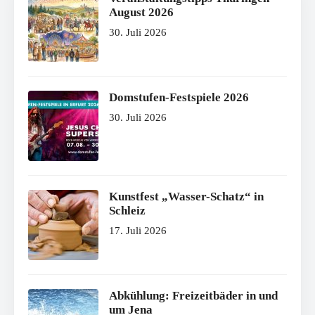
August 2026
30. Juli 2026
Domstufen-Festspiele 2026
30. Juli 2026
Kunstfest „Wasser-Schatz“ in
Schleiz
17. Juli 2026
Abkühlung: Freizeitbäder in und
um Jena