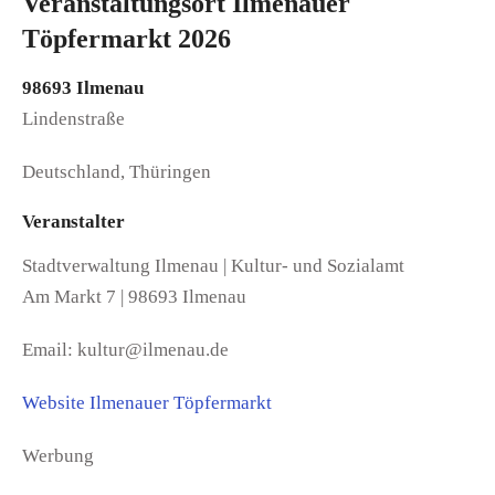
Veranstaltungsort Ilmenauer
Töpfermarkt 2026
98693 Ilmenau
Lindenstraße
Deutschland, Thüringen
Veranstalter
Stadtverwaltung Ilmenau | Kultur- und Sozialamt
Am Markt 7 | 98693 Ilmenau
Email: kultur@ilmenau.de
Website Ilmenauer Töpfermarkt
Werbung