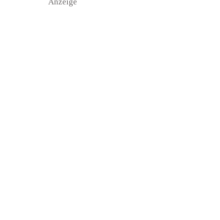
Anzeige