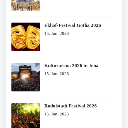
Ekhof-Festival Gotha 2026
15. Juni 2026
Kulturarena 2026 in Jena
15. Juni 2026
Rudolstadt Festival 2026
15. Juni 2026