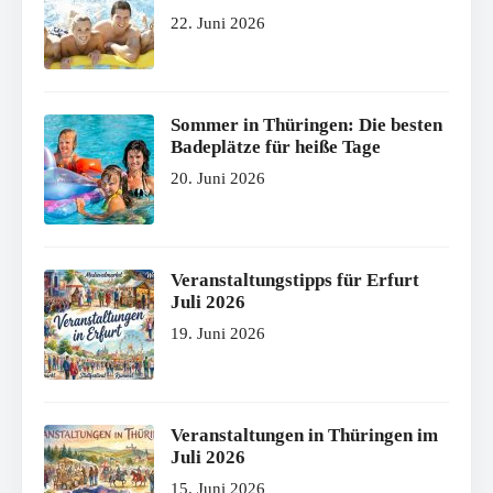
22. Juni 2026
Sommer in Thüringen: Die besten
Badeplätze für heiße Tage
20. Juni 2026
Veranstaltungstipps für Erfurt
Juli 2026
19. Juni 2026
Veranstaltungen in Thüringen im
Juli 2026
15. Juni 2026