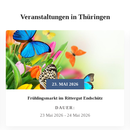
Veranstaltungen in Thüringen
23. MAI 2026
Frühlingsmarkt im Rittergut Endschütz
DAUER:
23 Mai 2026
-
24 Mai 2026