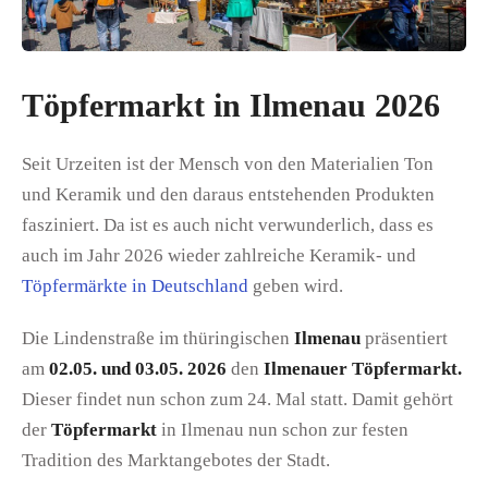
Töpfermarkt in Ilmenau 2026
Seit Urzeiten ist der Mensch von den Materialien Ton
und Keramik und den daraus entstehenden Produkten
fasziniert. Da ist es auch nicht verwunderlich, dass es
auch im Jahr 2026 wieder zahlreiche Keramik- und
Töpfermärkte in Deutschland
geben wird.
Die Lindenstraße im thüringischen
Ilmenau
präsentiert
am
02.05. und 03.05. 2026
den
Ilmenauer Töpfermarkt.
Dieser findet nun schon zum 24. Mal statt. Damit gehört
der
Töpfermarkt
in Ilmenau nun schon zur festen
Tradition des Marktangebotes der Stadt.