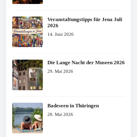
Veranstaltungstipps für Jena Juli
2026
14. Juni 2026
Die Lange Nacht der Museen 2026
29. Mai 2026
Badeseen in Thüringen
28. Mai 2026