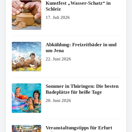
Kunstfest „Wasser-Schatz“ in
Schleiz
17. Juli 2026
Abkühlung: Freizeitbäder in und
um Jena
22. Juni 2026
Sommer in Thüringen: Die besten
Badeplätze für heiße Tage
20. Juni 2026
Veranstaltungstipps für Erfurt