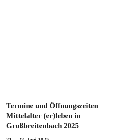
Termine und Öffnungszeiten
Mittelalter (er)leben in
Großbreitenbach 2025
21. – 22. Juni 2025