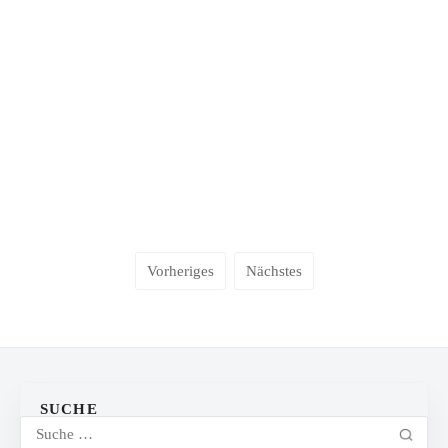
Vorheriges
Nächstes
SUCHE