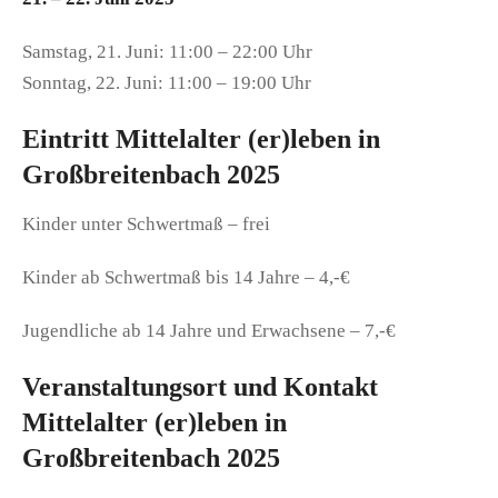
Samstag, 21. Juni: 11:00 – 22:00 Uhr
Sonntag, 22. Juni: 11:00 – 19:00 Uhr
Eintritt Mittelalter (er)leben in
Großbreitenbach 2025
Kinder unter Schwertmaß – frei
Kinder ab Schwertmaß bis 14 Jahre – 4,-€
Jugendliche ab 14 Jahre und Erwachsene – 7,-€
Veranstaltungsort und Kontakt
Mittelalter (er)leben in
Großbreitenbach 2025