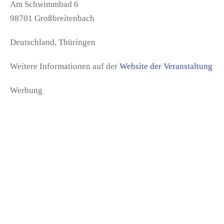
Am Schwimmbad 6
98701 Großbreitenbach
Deutschland, Thüringen
Weitere Informationen auf der
Website der Veranstaltung
Werbung