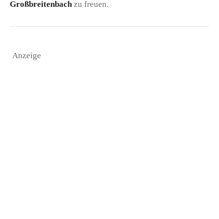
Großbreitenbach
zu freuen.
Anzeige