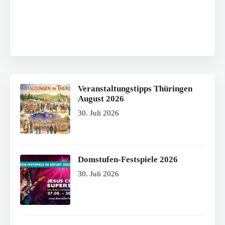
Veranstaltungstipps Thüringen
August 2026
30. Juli 2026
Domstufen-Festspiele 2026
30. Juli 2026