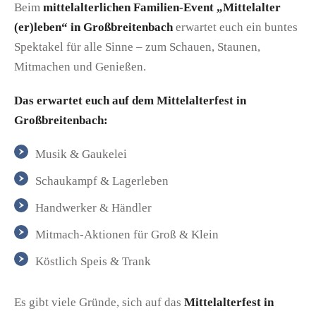
Beim
mittelalterlichen Familien-Event „Mittelalter
(er)leben“ in Großbreitenbach
erwartet euch ein buntes
Spektakel für alle Sinne – zum Schauen, Staunen,
Mitmachen und Genießen.
Das erwartet euch auf dem Mittelalterfest in
Großbreitenbach:
Musik & Gaukelei
Schaukampf & Lagerleben
Handwerker & Händler
Mitmach-Aktionen für Groß & Klein
Köstlich Speis & Trank
Es gibt viele Gründe, sich auf das
Mittelalterfest in