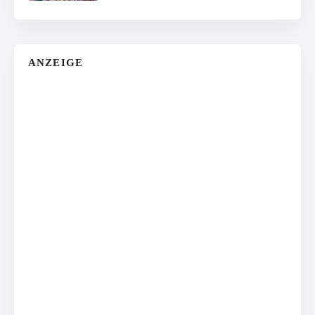
ANZEIGE