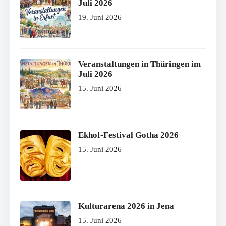
Juli 2026
19. Juni 2026
Veranstaltungen in Thüringen im
Juli 2026
15. Juni 2026
Ekhof-Festival Gotha 2026
15. Juni 2026
Kulturarena 2026 in Jena
15. Juni 2026