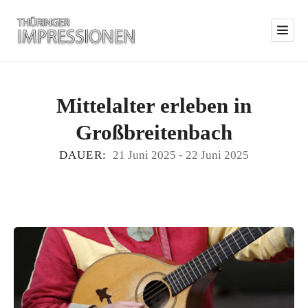
Mittelalter erleben in
Großbreitenbach
DAUER:
21 Juni 2025
-
22 Juni 2025