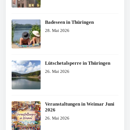
Badeseen in Thüringen
28. Mai 2026
Lütschetalsperre in Thüringen
26. Mai 2026
Veranstaltungen in Weimar Juni
2026
26. Mai 2026