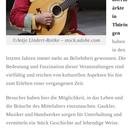
ärkte
in
Thürin
gen
©Antje Lindert-Rottke – stock.adobe.com
haben
in den
letzten Jahren immer mehr an Beliebtheit gewonnen. Die
Bedeutung und Faszination dieser Veranstaltungen sind
vielfältig und reichen von kulturellen Aspekten bis hin
zum Erleben einer vergangenen Zeit.
Besucher haben hier die Möglichkeit, in das Leben und
die Bräuche des Mittelalters einzutauchen. Gaukler,
Musiker und Handwerker sorgen für Unterhaltung und
vermitteln ein Stück Geschichte auf lebendige Weise.