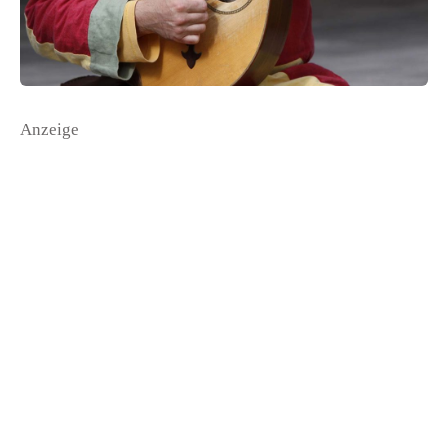
Anzeige