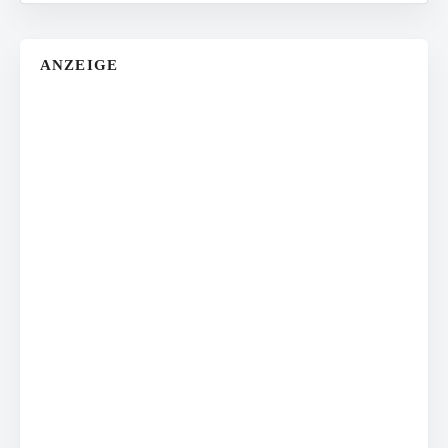
ANZEIGE