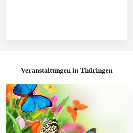
Veranstaltungen in Thüringen