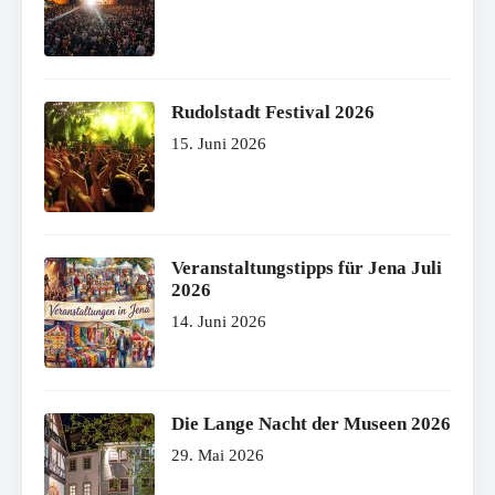
Rudolstadt Festival 2026
15. Juni 2026
Veranstaltungstipps für Jena Juli
2026
14. Juni 2026
Die Lange Nacht der Museen 2026
29. Mai 2026