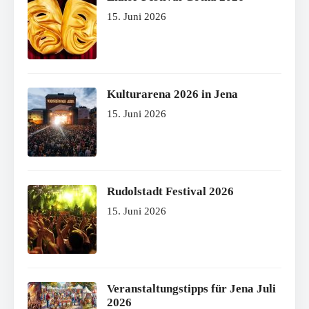
15. Juni 2026
Kulturarena 2026 in Jena
15. Juni 2026
Rudolstadt Festival 2026
15. Juni 2026
Veranstaltungstipps für Jena Juli
2026