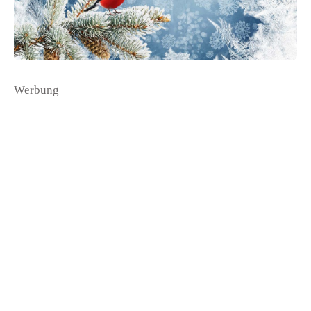
Werbung