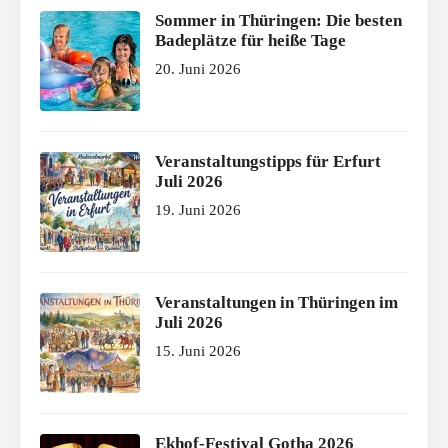
Sommer in Thüringen: Die besten
Badeplätze für heiße Tage
20. Juni 2026
Veranstaltungstipps für Erfurt
Juli 2026
19. Juni 2026
Veranstaltungen in Thüringen im
Juli 2026
15. Juni 2026
Ekhof-Festival Gotha 2026