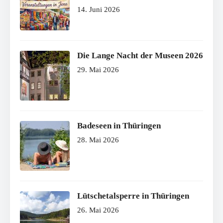
14. Juni 2026
Die Lange Nacht der Museen 2026
29. Mai 2026
Badeseen in Thüringen
28. Mai 2026
Lütschetalsperre in Thüringen
26. Mai 2026