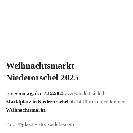
Weihnachtsmarkt
Niederorschel 2025
Am
Sonntag, den 7.12.2025
, verwandelt sich der
Marktplatz in Niederorschel
ab 14 Uhr in einen kleinen
Weihnachtsmarkt
.
Foto: ©glaz2 – stock.adobe.com