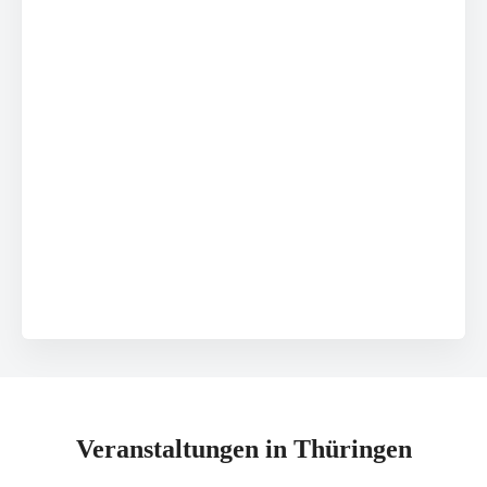
Veranstaltungen in Thüringen