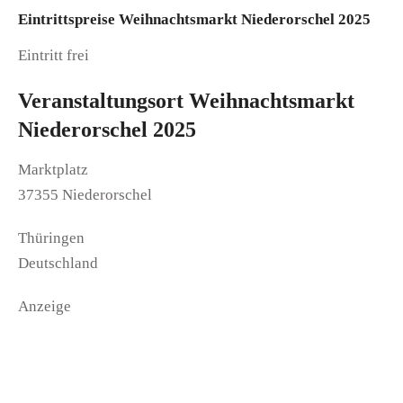
Eintrittspreise Weihnachtsmarkt Niederorschel 2025
Eintritt frei
Veranstaltungsort Weihnachtsmarkt
Niederorschel 2025
Marktplatz
37355 Niederorschel
Thüringen
Deutschland
Anzeige