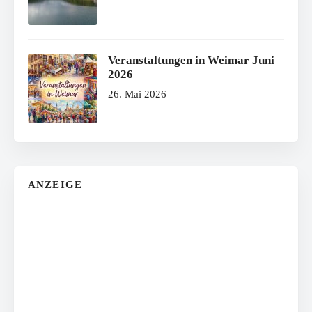
Veranstaltungen in Weimar Juni
2026
26. Mai 2026
ANZEIGE