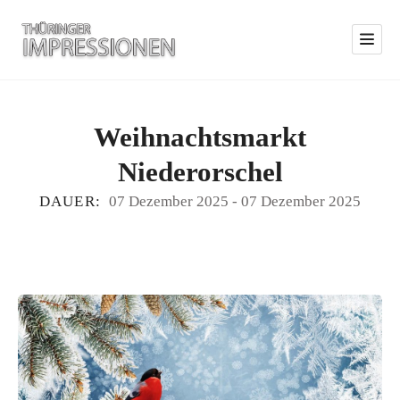
Weihnachtsmarkt
Niederorschel
DAUER:
07 Dezember 2025
-
07 Dezember 2025