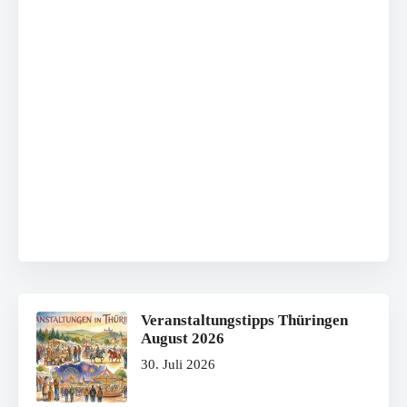
Veranstaltungstipps Thüringen
August 2026
30. Juli 2026