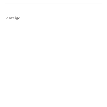
Anzeige