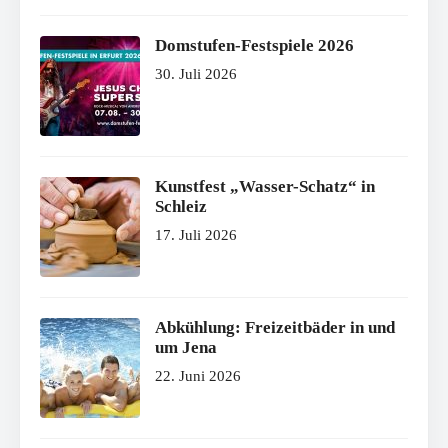
Domstufen-Festspiele 2026
30. Juli 2026
Kunstfest „Wasser-Schatz“ in
Schleiz
17. Juli 2026
Abkühlung: Freizeitbäder in und
um Jena
22. Juni 2026