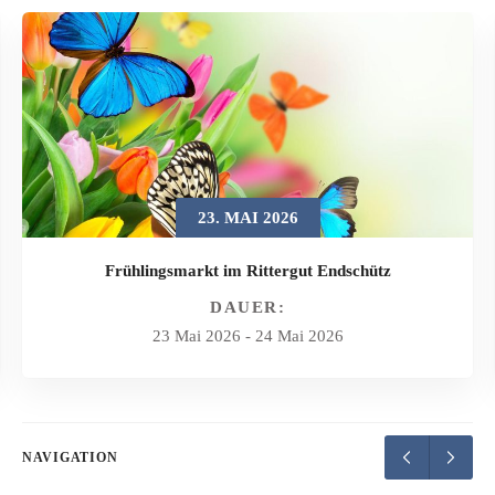
23. MAI 2026
Frühlingsmarkt im Rittergut Endschütz
DAUER:
23 Mai 2026
-
24 Mai 2026
NAVIGATION