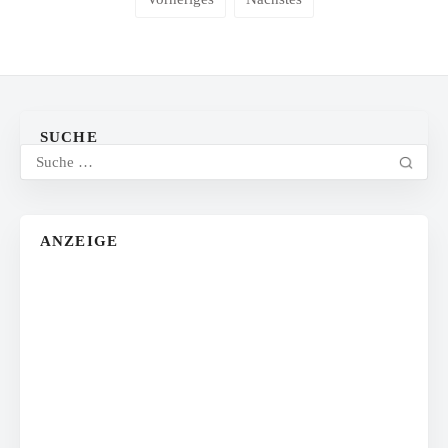
SUCHE
ANZEIGE