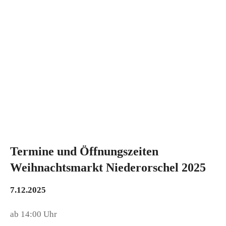
Termine und Öffnungszeiten
Weihnachtsmarkt Niederorschel 2025
7.12.2025
ab 14:00 Uhr