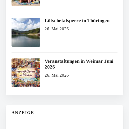
Lütschetalsperre in Thüringen
26. Mai 2026
Veranstaltungen in Weimar Juni
2026
26. Mai 2026
ANZEIGE