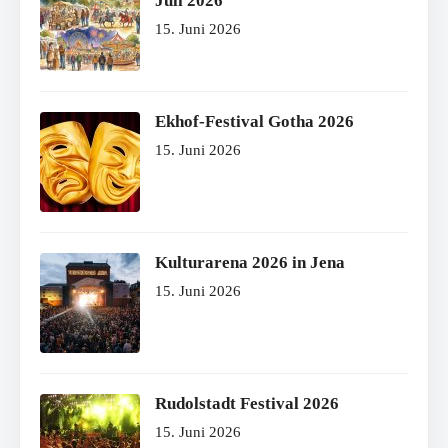
Juli 2026
15. Juni 2026
Ekhof-Festival Gotha 2026
15. Juni 2026
Kulturarena 2026 in Jena
15. Juni 2026
Rudolstadt Festival 2026
15. Juni 2026