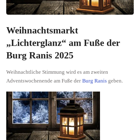
Weihnachtsmarkt
„Lichterglanz“ am Fuße der
Burg Ranis 2025
Weihnachtliche Stimmung wird es am zweiten
Adventswochenende am Fuße der
Burg Ranis
geben.