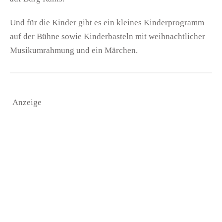
Und für die Kinder gibt es ein kleines Kinderprogramm
auf der Bühne sowie Kinderbasteln mit weihnachtlicher
Musikumrahmung und ein Märchen.
Anzeige