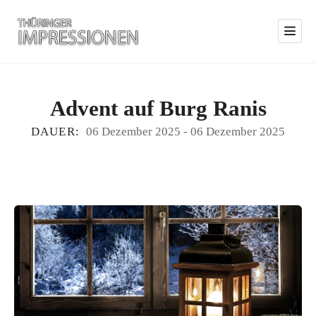
Advent auf Burg Ranis
DAUER:
06 Dezember 2025
-
06 Dezember 2025