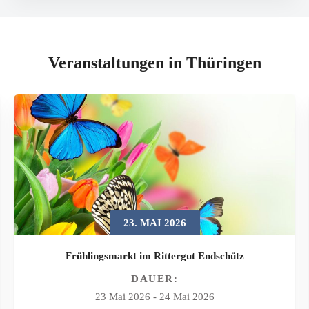
Veranstaltungen in Thüringen
23. MAI 2026
Frühlingsmarkt im Rittergut Endschütz
DAUER:
23 Mai 2026
-
24 Mai 2026