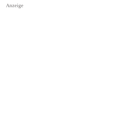
Anzeige