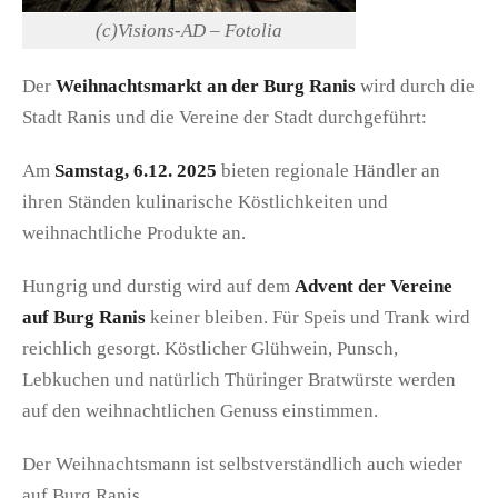
(c)Visions-AD – Fotolia
Der
Weihnachtsmarkt an der Burg Ranis
wird durch die
Stadt Ranis und die Vereine der Stadt durchgeführt:
Am
Samstag, 6.12. 2025
bieten regionale Händler an
ihren Ständen kulinarische Köstlichkeiten und
weihnachtliche Produkte an.
Hungrig und durstig wird auf dem
Advent der Vereine
auf Burg Ranis
keiner bleiben. Für Speis und Trank wird
reichlich gesorgt. Köstlicher Glühwein, Punsch,
Lebkuchen und natürlich Thüringer Bratwürste werden
auf den weihnachtlichen Genuss einstimmen.
Der Weihnachtsmann ist selbstverständlich auch wieder
auf Burg Ranis.