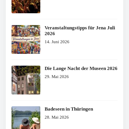
Veranstaltungstipps für Jena Juli
2026
14. Juni 2026
Die Lange Nacht der Museen 2026
29. Mai 2026
Badeseen in Thüringen
28. Mai 2026