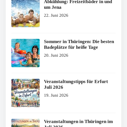
Abkühlung: Freizeitbäder in und
um Jena
22. Juni 2026
Sommer in Thüringen: Die besten
Badeplätze für heiße Tage
20. Juni 2026
Veranstaltungstipps für Erfurt
Juli 2026
19. Juni 2026
Veranstaltungen in Thüringen im