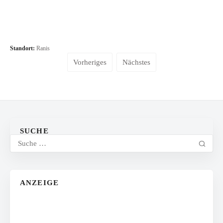
Standort:
Ranis
Vorheriges
Nächstes
SUCHE
ANZEIGE