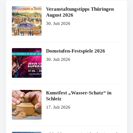
Veranstaltungstipps Thüringen
August 2026
30. Juli 2026
Domstufen-Festspiele 2026
30. Juli 2026
Kunstfest „Wasser-Schatz“ in
Schleiz
17. Juli 2026