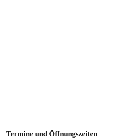
Termine und Öffnungszeiten