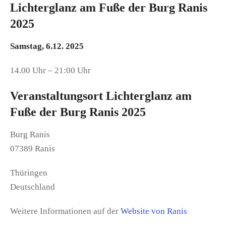
Lichterglanz am Fuße der Burg Ranis
2025
Samstag, 6.12. 2025
14.00 Uhr – 21:00 Uhr
Veranstaltungsort Lichterglanz am
Fuße der Burg Ranis 2025
Burg Ranis
07389 Ranis
Thüringen
Deutschland
Weitere Informationen auf der
Website von Ranis