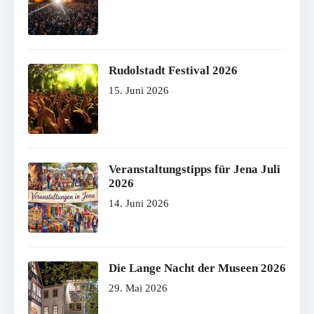
Rudolstadt Festival 2026
15. Juni 2026
Veranstaltungstipps für Jena Juli
2026
14. Juni 2026
Die Lange Nacht der Museen 2026
29. Mai 2026