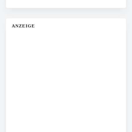
ANZEIGE