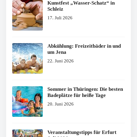
Kunstfest „Wasser-Schatz“ in
Schleiz
17. Juli 2026
Abkühlung: Freizeitbäder in und
um Jena
22. Juni 2026
Sommer in Thüringen: Die besten
Badeplätze für heiße Tage
20. Juni 2026
Veranstaltungstipps für Erfurt