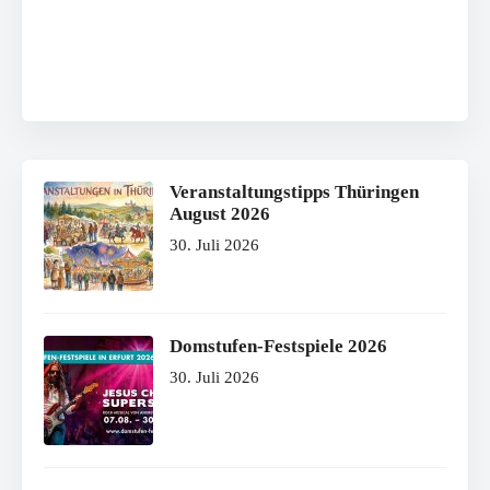
Veranstaltungstipps Thüringen
August 2026
30. Juli 2026
Domstufen-Festspiele 2026
30. Juli 2026