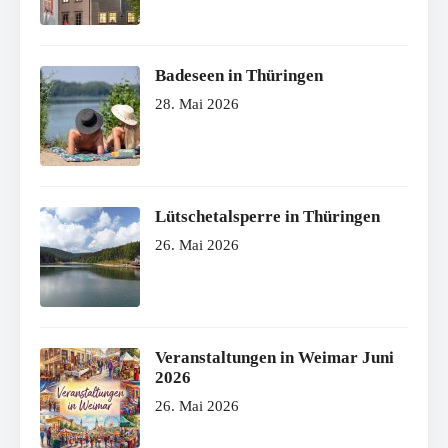
Badeseen in Thüringen
28. Mai 2026
Lütschetalsperre in Thüringen
26. Mai 2026
Veranstaltungen in Weimar Juni
2026
26. Mai 2026