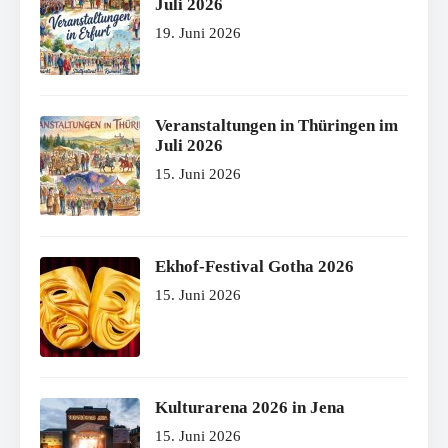
Juli 2026
19. Juni 2026
Veranstaltungen in Thüringen im
Juli 2026
15. Juni 2026
Ekhof-Festival Gotha 2026
15. Juni 2026
Kulturarena 2026 in Jena
15. Juni 2026