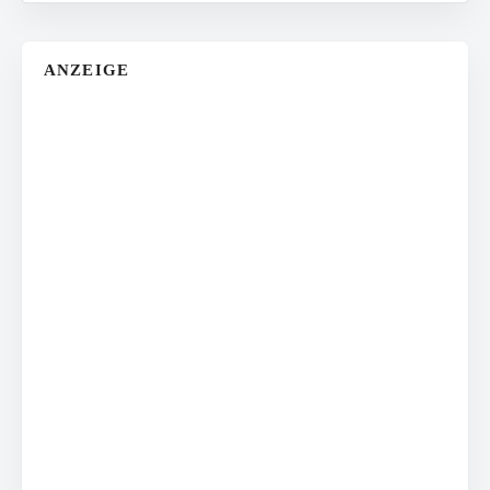
ANZEIGE