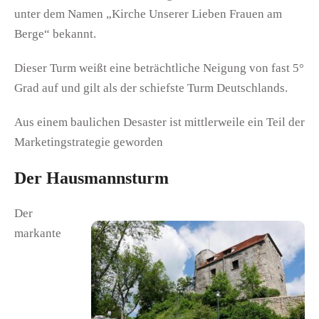
unter dem Namen „Kirche Unserer Lieben Frauen am
Berge“ bekannt.
Dieser Turm weißt eine beträchtliche Neigung von fast 5°
Grad auf und gilt als der schiefste Turm Deutschlands.
Aus einem baulichen Desaster ist mittlerweile ein Teil der
Marketingstrategie geworden
Der Hausmannsturm
Der
markante