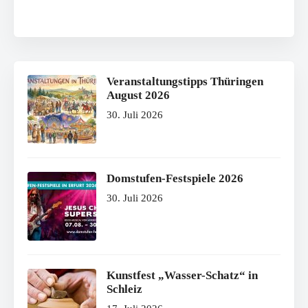
Veranstaltungstipps Thüringen
August 2026
30. Juli 2026
Domstufen-Festspiele 2026
30. Juli 2026
Kunstfest „Wasser-Schatz“ in
Schleiz