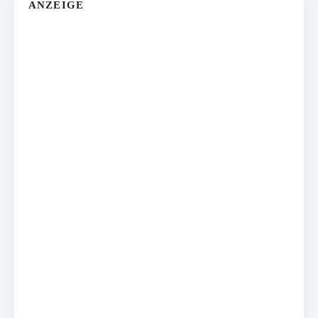
ANZEIGE