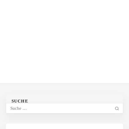
SUCHE