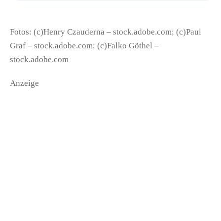
Fotos: (c)Henry Czauderna – stock.adobe.com; (c)Paul
Graf – stock.adobe.com; (c)Falko Göthel –
stock.adobe.com
Anzeige