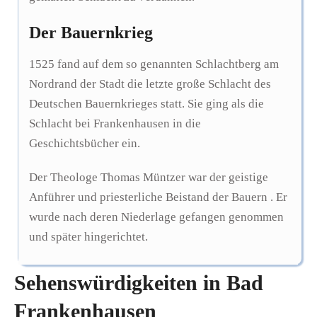
Der Bauernkrieg
1525 fand auf dem so genannten Schlachtberg am
Nordrand der Stadt die letzte große Schlacht des
Deutschen Bauernkrieges statt. Sie ging als die
Schlacht bei Frankenhausen in die
Geschichtsbücher ein.
Der Theologe Thomas Müntzer war der geistige
Anführer und priesterliche Beistand der Bauern . Er
wurde nach deren Niederlage gefangen genommen
und später hingerichtet.
Sehenswürdigkeiten in Bad
Frankenhausen