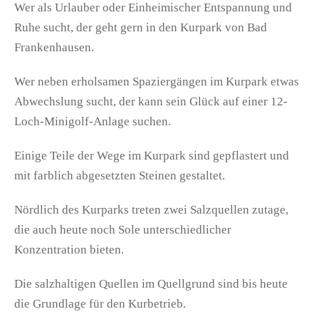
Wer als Urlauber oder Einheimischer Entspannung und
Ruhe sucht, der geht gern in den Kurpark von Bad
Frankenhausen.
Wer neben erholsamen Spaziergängen im Kurpark etwas
Abwechslung sucht, der kann sein Glück auf einer 12-
Loch-Minigolf-Anlage suchen.
Einige Teile der Wege im Kurpark sind gepflastert und
mit farblich abgesetzten Steinen gestaltet.
Nördlich des Kurparks treten zwei Salzquellen zutage,
die auch heute noch Sole unterschiedlicher
Konzentration bieten.
Die salzhaltigen Quellen im Quellgrund sind bis heute
die Grundlage für den Kurbetrieb.