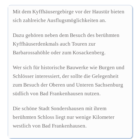
Mit dem Kyffhäusergebirge vor der Haustür bieten
sich zahlreiche Ausflugsmöglichkeiten an.
Dazu gehören neben dem Besuch des berühmten
Kyffhäuserdenkmals auch Touren zur
Barbarossahöhle oder zum Kosackenberg.
Wer sich für historische Bauwerke wie Burgen und
Schlösser interessiert, der sollte die Gelegenheit
zum Besuch der Oberen und Unteren Sachsenburg
südlich von Bad Frankenhausen nutzen.
Die schöne Stadt Sondershausen mit ihrem
berühmten Schloss liegt nur wenige Kilometer
westlich von Bad Frankenhausen.