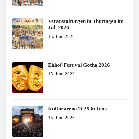
Veranstaltungen in Thüringen im
Juli 2026
15. Juni 2026
Ekhof-Festival Gotha 2026
15. Juni 2026
Kulturarena 2026 in Jena
15. Juni 2026