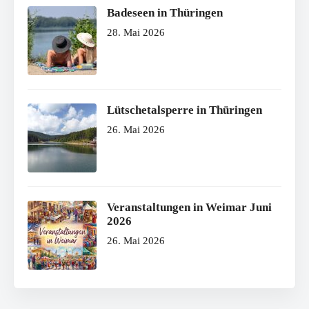
Badeseen in Thüringen
28. Mai 2026
Lütschetalsperre in Thüringen
26. Mai 2026
Veranstaltungen in Weimar Juni
2026
26. Mai 2026