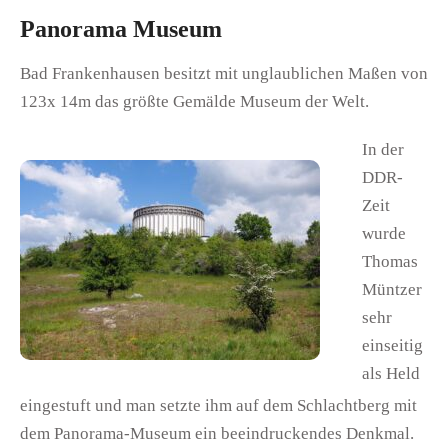
Panorama Museum
Bad Frankenhausen besitzt mit unglaublichen Maßen von
123x 14m das größte Gemälde Museum der Welt.
In der
DDR-
Zeit
wurde
Thomas
Müntzer
sehr
einseitig
als Held
eingestuft und man setzte ihm auf dem Schlachtberg mit
dem Panorama-Museum ein beeindruckendes Denkmal.