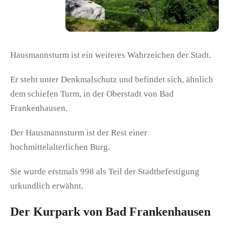
Hausmannsturm ist ein weiteres Wahrzeichen der Stadt.
Er steht unter Denkmalschutz und befindet sich, ähnlich
dem schiefen Turm, in der Oberstadt von Bad
Frankenhausen.
Der Hausmannsturm ist der Rest einer
hochmittelalterlichen Burg.
Sie wurde erstmals 998 als Teil der Stadtbefestigung
urkundlich erwähnt.
Der Kurpark von Bad Frankenhausen