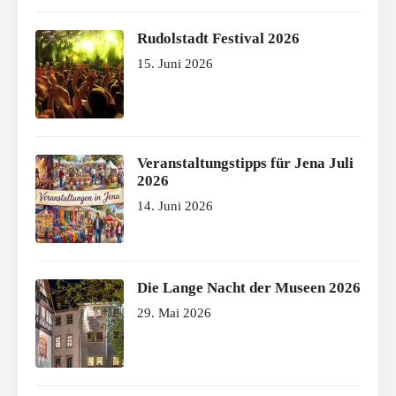
Rudolstadt Festival 2026
15. Juni 2026
Veranstaltungstipps für Jena Juli
2026
14. Juni 2026
Die Lange Nacht der Museen 2026
29. Mai 2026