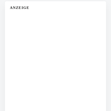
ANZEIGE