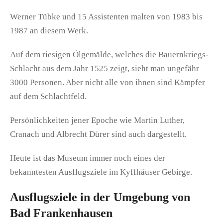
Werner Tübke und 15 Assistenten malten von 1983 bis
1987 an diesem Werk.
Auf dem riesigen Ölgemälde, welches die Bauernkriegs-
Schlacht aus dem Jahr 1525 zeigt, sieht man ungefähr
3000 Personen. Aber nicht alle von ihnen sind Kämpfer
auf dem Schlachtfeld.
Persönlichkeiten jener Epoche wie Martin Luther,
Cranach und Albrecht Dürer sind auch dargestellt.
Heute ist das Museum immer noch eines der
bekanntesten Ausflugsziele im Kyffhäuser Gebirge.
Ausflugsziele in der Umgebung von
Bad Frankenhausen