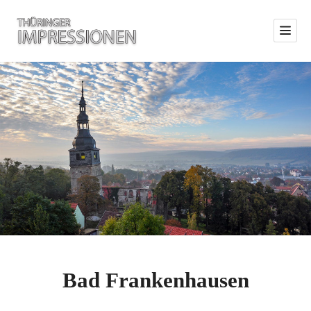
Bad Frankenhausen