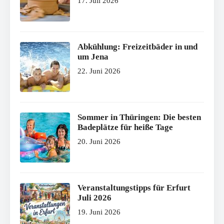
17. Juli 2026
Abkühlung: Freizeitbäder in und
um Jena
22. Juni 2026
Sommer in Thüringen: Die besten
Badeplätze für heiße Tage
20. Juni 2026
Veranstaltungstipps für Erfurt
Juli 2026
19. Juni 2026