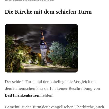
Die Kirche mit dem schiefen Turm
Der schiefe Turm und der naheliegende Vergleich mit
dem italienischen Pisa darf in keiner Beschreibung von
Bad Frankenhausen
fehlen.
Gemeint ist der Turm der evangelischen Oberkirche, auch