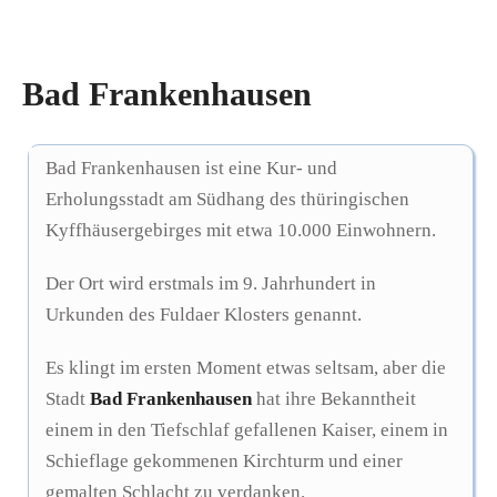
Bad Frankenhausen
Bad Frankenhausen ist eine Kur- und
Erholungsstadt am Südhang des thüringischen
Kyffhäusergebirges mit etwa 10.000 Einwohnern.
Der Ort wird erstmals im 9. Jahrhundert in
Urkunden des Fuldaer Klosters genannt.
Es klingt im ersten Moment etwas seltsam, aber die
Stadt
Bad Frankenhausen
hat ihre Bekanntheit
einem in den Tiefschlaf gefallenen Kaiser, einem in
Schieflage gekommenen Kirchturm und einer
gemalten Schlacht zu verdanken.