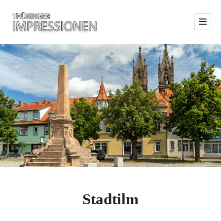
Stadtilm