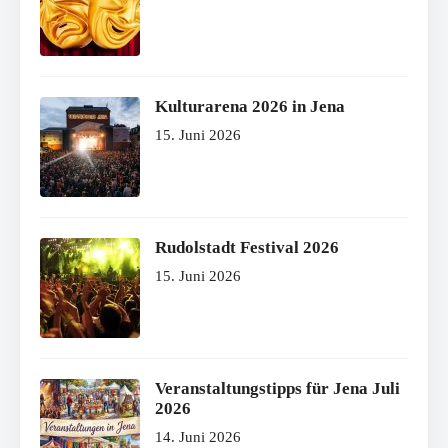
Kulturarena 2026 in Jena
15. Juni 2026
Rudolstadt Festival 2026
15. Juni 2026
Veranstaltungstipps für Jena Juli
2026
14. Juni 2026