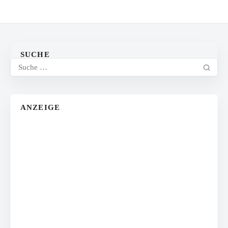
SUCHE
ANZEIGE