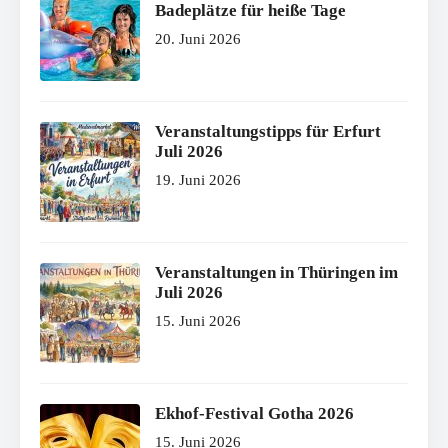
Badeplätze für heiße Tage
20. Juni 2026
Veranstaltungstipps für Erfurt
Juli 2026
19. Juni 2026
Veranstaltungen in Thüringen im
Juli 2026
15. Juni 2026
Ekhof-Festival Gotha 2026
15. Juni 2026