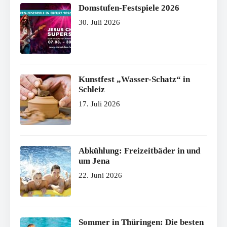
Domstufen-Festspiele 2026
30. Juli 2026
Kunstfest „Wasser-Schatz“ in
Schleiz
17. Juli 2026
Abkühlung: Freizeitbäder in und
um Jena
22. Juni 2026
Sommer in Thüringen: Die besten