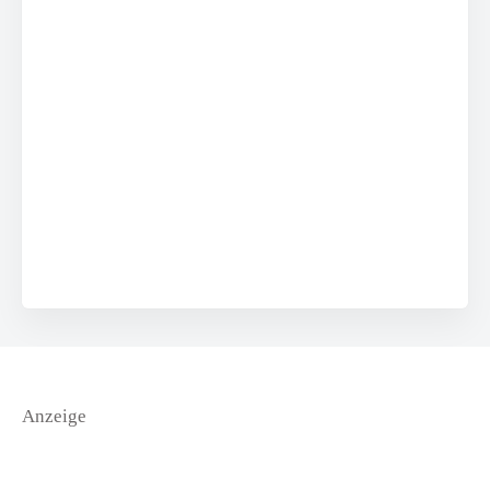
Anzeige