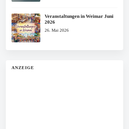
Veranstaltungen in Weimar Juni
2026
26. Mai 2026
ANZEIGE