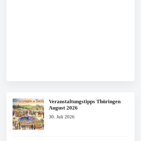
Veranstaltungstipps Thüringen
August 2026
30. Juli 2026