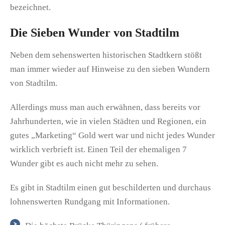
bezeichnet.
Die Sieben Wunder von Stadtilm
Neben dem sehenswerten historischen Stadtkern stößt
man immer wieder auf Hinweise zu den sieben Wundern
von Stadtilm.
Allerdings muss man auch erwähnen, dass bereits vor
Jahrhunderten, wie in vielen Städten und Regionen, ein
gutes „Marketing“ Gold wert war und nicht jedes Wunder
wirklich verbrieft ist. Einen Teil der ehemaligen 7
Wunder gibt es auch nicht mehr zu sehen.
Es gibt in Stadtilm einen gut beschilderten und durchaus
lohnenswerten Rundgang mit Informationen.