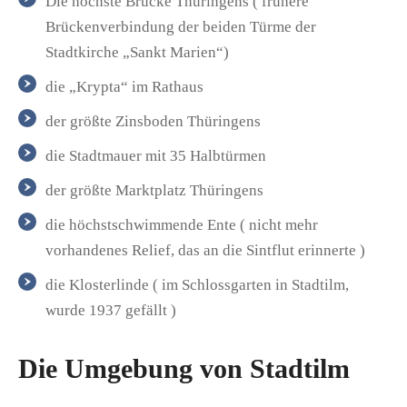
Die höchste Brücke Thüringens ( frühere
Brückenverbindung der beiden Türme der
Stadtkirche „Sankt Marien“)
die „Krypta“ im Rathaus
der größte Zinsboden Thüringens
die Stadtmauer mit 35 Halbtürmen
der größte Marktplatz Thüringens
die höchstschwimmende Ente ( nicht mehr
vorhandenes Relief, das an die Sintflut erinnerte )
die Klosterlinde ( im Schlossgarten in Stadtilm,
wurde 1937 gefällt )
Die Umgebung von Stadtilm