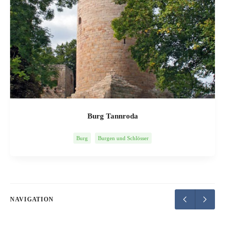
Burg Tannroda
Burg
Burgen und Schlösser
NAVIGATION