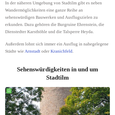
In der näheren Umgebung von Stadtilm gibt es neben
Wandermöglichkeiten eine ganze Reihe an
sehenswürdigen Bauwerken und Ausflugszielen zu
erkunden. Dazu gehören die Burgruine Ehrenstein, die
Dienstedter Karsthöhle und die Talsperre Heyda.
Außerdem lohnt sich immer ein Ausflug in nahegelegene
Städte wie
Arnstadt
oder
Kranichfeld
.
Sehenswürdigkeiten in und um
Stadtilm