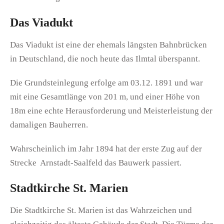
Das Viadukt
Das Viadukt ist eine der ehemals längsten Bahnbrücken
in Deutschland, die noch heute das Ilmtal überspannt.
Die Grundsteinlegung erfolge am 03.12. 1891 und war
mit eine Gesamtlänge von 201 m, und einer Höhe von
18m eine echte Herausforderung und Meisterleistung der
damaligen Bauherren.
Wahrscheinlich im Jahr 1894 hat der erste Zug auf der
Strecke Arnstadt-Saalfeld das Bauwerk passiert.
Stadtkirche St. Marien
Die Stadtkirche St. Marien ist das Wahrzeichen und