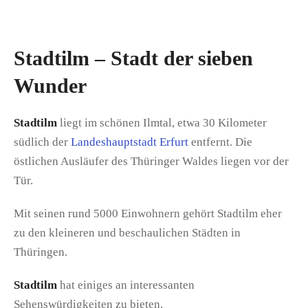
Stadtilm – Stadt der sieben
Wunder
Stadtilm
liegt im schönen Ilmtal, etwa 30 Kilometer
südlich der
Landeshauptstadt Erfurt
entfernt. Die
östlichen Ausläufer des Thüringer Waldes liegen vor der
Tür.
Mit seinen rund 5000 Einwohnern gehört Stadtilm eher
zu den kleineren und beschaulichen Städten in
Thüringen.
Stadtilm
hat einiges an interessanten
Sehenswürdigkeiten zu bieten.