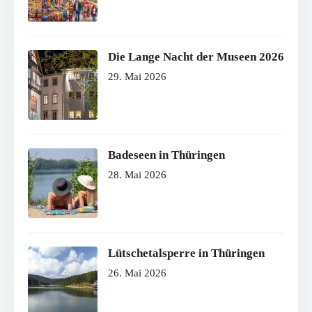
Die Lange Nacht der Museen 2026
29. Mai 2026
Badeseen in Thüringen
28. Mai 2026
Lütschetalsperre in Thüringen
26. Mai 2026