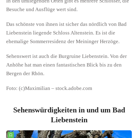
In den umliegenden Orten gibt es mehrere Schlösser, die
Besuche und Ausflüge wert sind.
Das schönste von ihnen ist sicher das nördlich von Bad
Liebenstein liegende Schloss Altenstein. Es ist die
ehemalige Sommerresidenz der Meininger Herzöge.
Sehenswert ist auch die Burgruine Liebenstein. Von der
Anhöhe hat man einen fantastischen Blick bis zu den
Bergen der Rhön.
Foto: (c)Maximilian – stock.adobe.com
Sehenswürdigkeiten in und um Bad
Liebenstein