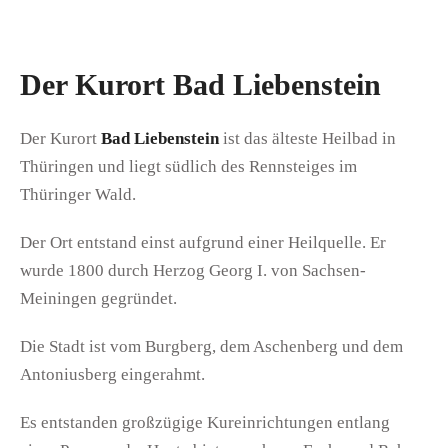
Der Kurort Bad Liebenstein
Der Kurort
Bad Liebenstein
ist das älteste Heilbad in
Thüringen und liegt südlich des Rennsteiges im
Thüringer Wald.
Der Ort entstand einst aufgrund einer Heilquelle. Er
wurde 1800 durch Herzog Georg I. von Sachsen-
Meiningen gegründet.
Die Stadt ist vom Burgberg, dem Aschenberg und dem
Antoniusberg eingerahmt.
Es entstanden großzügige Kureinrichtungen entlang