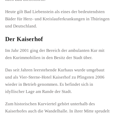
Heute gilt Bad Liebenstein als eines der bedeutendsten
Bäder für Herz- und Kreislauferkrankungen in Thüringen
und Deutschland.
Der Kaiserhof
Im Jahr 2001 ging der Bereich der ambulanten Kur mit
den Kurimmobilien in den Besitz der Stadt über.
Das seit Jahren leerstehende Kurhaus wurde umgebaut
und als Vier-Sterne-Hotel Kaiserhof zu Pfingsten 2006
wieder in Betrieb genommen. Es befindet sich in
idyllischer Lage am Rande der Stadt.
Zum historischen Kurviertel gehört unterhalb des
Kaiserhofes auch die Wandelhalle. In ihrer Mitte sprudelt