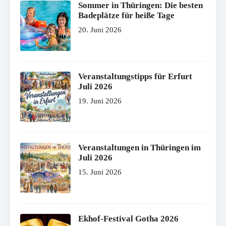
Sommer in Thüringen: Die besten
Badeplätze für heiße Tage
20. Juni 2026
Veranstaltungstipps für Erfurt
Juli 2026
19. Juni 2026
Veranstaltungen in Thüringen im
Juli 2026
15. Juni 2026
Ekhof-Festival Gotha 2026