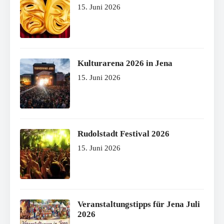
15. Juni 2026
Kulturarena 2026 in Jena
15. Juni 2026
Rudolstadt Festival 2026
15. Juni 2026
Veranstaltungstipps für Jena Juli
2026