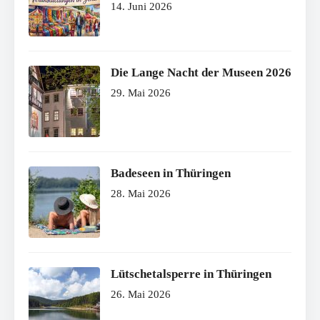
14. Juni 2026
Die Lange Nacht der Museen 2026
29. Mai 2026
Badeseen in Thüringen
28. Mai 2026
Lütschetalsperre in Thüringen
26. Mai 2026