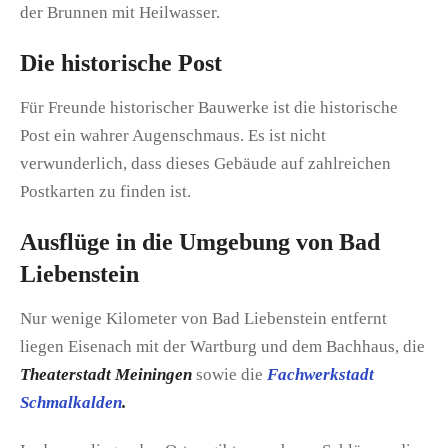
der Brunnen mit Heilwasser.
Die historische Post
Für Freunde historischer Bauwerke ist die historische
Post ein wahrer Augenschmaus. Es ist nicht
verwunderlich, dass dieses Gebäude auf zahlreichen
Postkarten zu finden ist.
Ausflüge in die Umgebung von Bad
Liebenstein
Nur wenige Kilometer von Bad Liebenstein entfernt
liegen Eisenach mit der Wartburg und dem Bachhaus, die
Theaterstadt Meiningen
sowie die
Fachwerkstadt
Schmalkalden
.