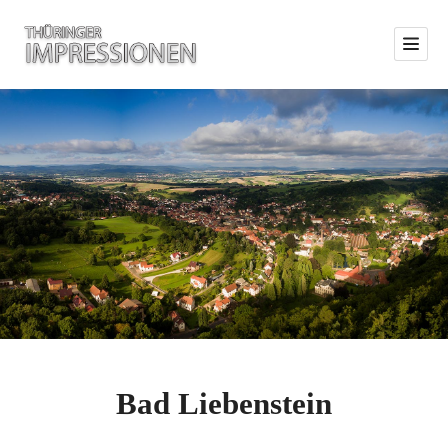
Bad Liebenstein