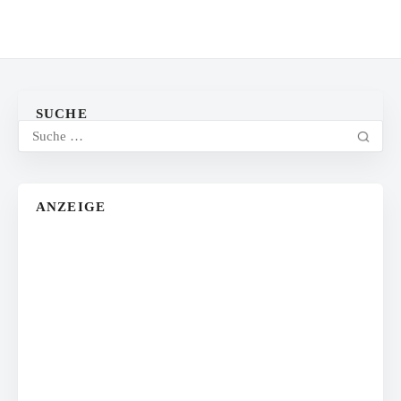
SUCHE
ANZEIGE