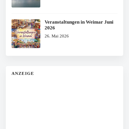
Veranstaltungen in Weimar Juni
2026
26. Mai 2026
ANZEIGE