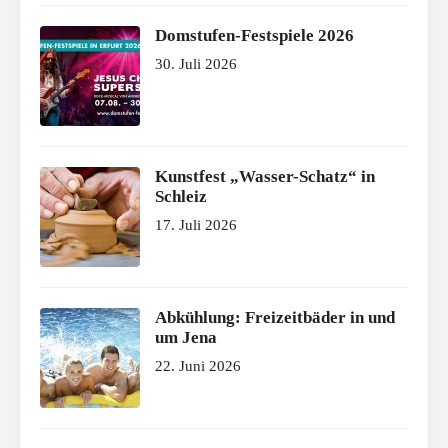
Domstufen-Festspiele 2026
30. Juli 2026
Kunstfest „Wasser-Schatz“ in
Schleiz
17. Juli 2026
Abkühlung: Freizeitbäder in und
um Jena
22. Juni 2026