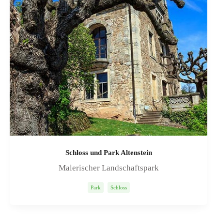
Schloss und Park Altenstein
Malerischer Landschaftspark
Park
Schloss