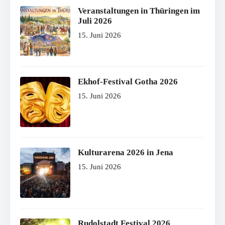
Veranstaltungen in Thüringen im
Juli 2026
15. Juni 2026
Ekhof-Festival Gotha 2026
15. Juni 2026
Kulturarena 2026 in Jena
15. Juni 2026
Rudolstadt Festival 2026