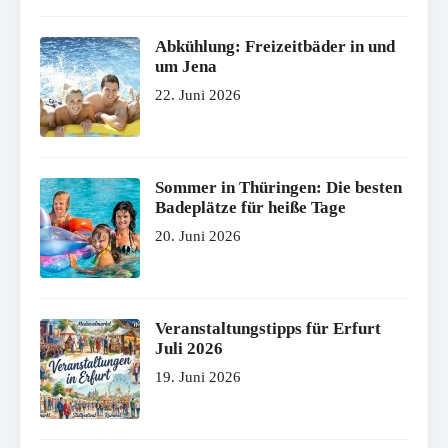
Abkühlung: Freizeitbäder in und
um Jena
22. Juni 2026
Sommer in Thüringen: Die besten
Badeplätze für heiße Tage
20. Juni 2026
Veranstaltungstipps für Erfurt
Juli 2026
19. Juni 2026