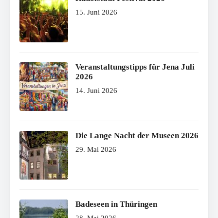
15. Juni 2026
Veranstaltungstipps für Jena Juli
2026
14. Juni 2026
Die Lange Nacht der Museen 2026
29. Mai 2026
Badeseen in Thüringen