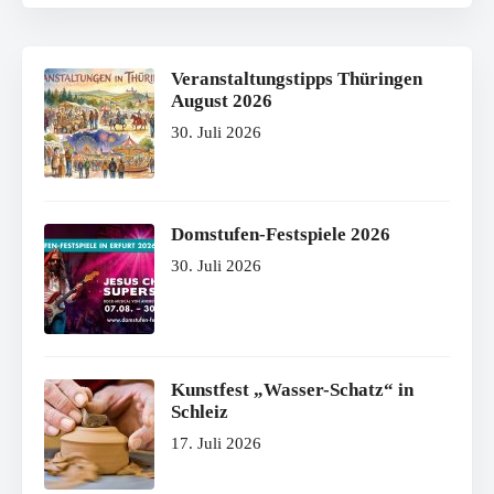
Veranstaltungstipps Thüringen
August 2026
30. Juli 2026
Domstufen-Festspiele 2026
30. Juli 2026
Kunstfest „Wasser-Schatz“ in
Schleiz
17. Juli 2026