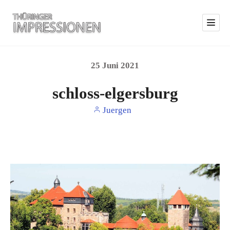
25
Juni
2021
schloss-elgersburg
Juergen