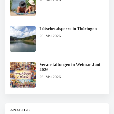
28. Mai 2026
Lütschetalsperre in Thüringen
26. Mai 2026
Veranstaltungen in Weimar Juni
2026
26. Mai 2026
ANZEIGE