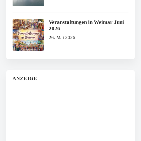
Veranstaltungen in Weimar Juni
2026
26. Mai 2026
ANZEIGE