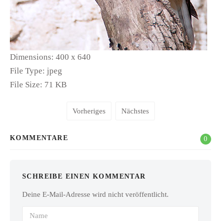
Dimensions:
400 x 640
File Type:
jpeg
File Size:
71 KB
Vorheriges
Nächstes
KOMMENTARE
0
SCHREIBE EINEN KOMMENTAR
Deine E-Mail-Adresse wird nicht veröffentlicht.
Name