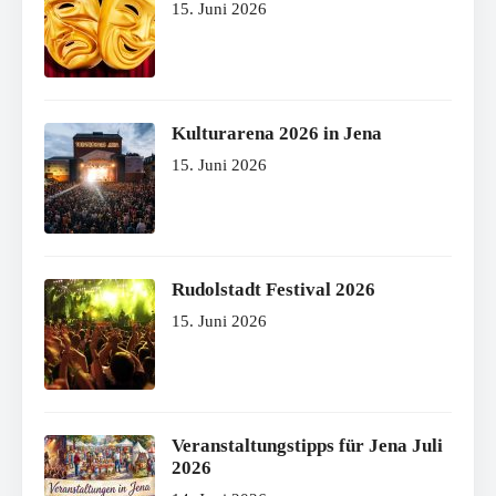
15. Juni 2026
Kulturarena 2026 in Jena
15. Juni 2026
Rudolstadt Festival 2026
15. Juni 2026
Veranstaltungstipps für Jena Juli
2026