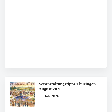
Veranstaltungstipps Thüringen
August 2026
30. Juli 2026