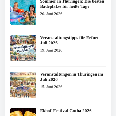
Sommer in Thüringen: Die besten
Badeplätze für heiße Tage
20. Juni 2026
Veranstaltungstipps für Erfurt
Juli 2026
19. Juni 2026
Veranstaltungen in Thüringen im
Juli 2026
15. Juni 2026
Ekhof-Festival Gotha 2026