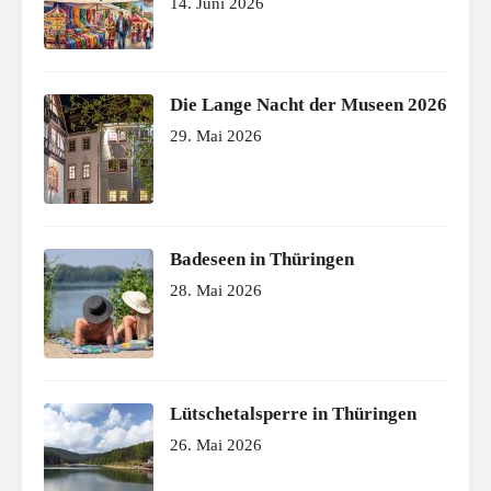
14. Juni 2026
Die Lange Nacht der Museen 2026
29. Mai 2026
Badeseen in Thüringen
28. Mai 2026
Lütschetalsperre in Thüringen
26. Mai 2026