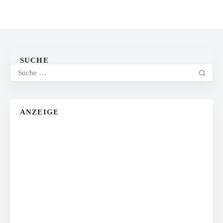
SUCHE
ANZEIGE