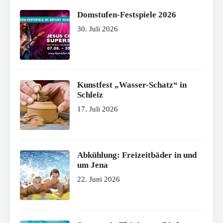
Domstufen-Festspiele 2026
30. Juli 2026
Kunstfest „Wasser-Schatz“ in
Schleiz
17. Juli 2026
Abkühlung: Freizeitbäder in und
um Jena
22. Juni 2026