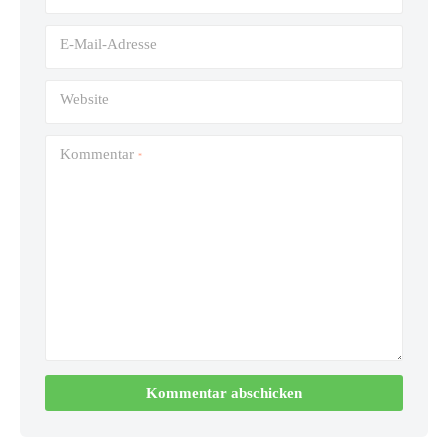
E-Mail-Adresse
Website
Kommentar
*