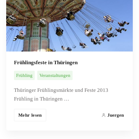
Frühlingsfeste in Thüringen
Frühling
Veranstaltungen
Thüringer Frühlingsmärkte und Feste 2013
Frühling in Thüringen …
Mehr lesen
Juergen