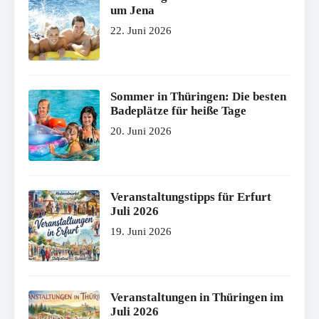
um Jena
22. Juni 2026
Sommer in Thüringen: Die besten
Badeplätze für heiße Tage
20. Juni 2026
Veranstaltungstipps für Erfurt
Juli 2026
19. Juni 2026
Veranstaltungen in Thüringen im
Juli 2026