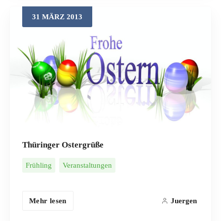
31
MÄRZ
2013
Thüringer Ostergrüße
Frühling
Veranstaltungen
Mehr lesen
Juergen