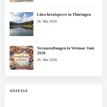
Lütschetalsperre in Thüringen
26. Mai 2026
Veranstaltungen in Weimar Juni
2026
26. Mai 2026
ANZEIGE