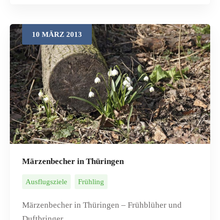
10
MÄRZ
2013
Märzenbecher in Thüringen
Ausflugsziele
Frühling
Märzenbecher in Thüringen – Frühblüher und
Duftbringer