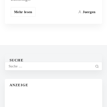
Mehr lesen
Juergen
SUCHE
ANZEIGE