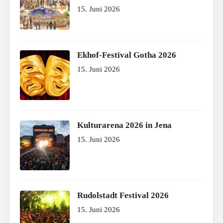
15. Juni 2026
Ekhof-Festival Gotha 2026
15. Juni 2026
Kulturarena 2026 in Jena
15. Juni 2026
Rudolstadt Festival 2026
15. Juni 2026