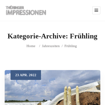
Kategorie-Archive:
Frühling
Home
/
Jahreszeiten
/
Frühling
23
APR.
2022