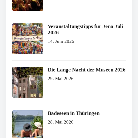
Veranstaltungstipps für Jena Juli
2026
14. Juni 2026
Die Lange Nacht der Museen 2026
29. Mai 2026
Badeseen in Thüringen
28. Mai 2026