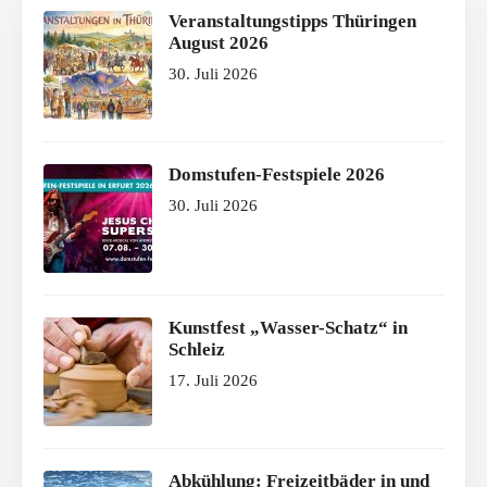
Veranstaltungstipps Thüringen
August 2026
30. Juli 2026
Domstufen-Festspiele 2026
30. Juli 2026
Kunstfest „Wasser-Schatz“ in
Schleiz
17. Juli 2026
Abkühlung: Freizeitbäder in und