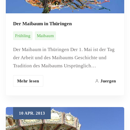
Der Maibaum in Thüringen
Frühling
Maibaum
Der Maibaum in Thüringen Der 1. Mai ist der Tag
der Arbeit und des Maibaums Geschichte und
Tradition des Maibaums Ursprünglich…
Mehr lesen
Juergen
10
APR.
2013