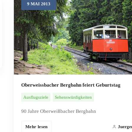
9
MAI
2013
Oberweissbacher Bergbahn feiert Geburtstag
Ausflugsziele
Sehenswürdigkeiten
90 Jahre Oberweißbacher Bergbahn
Mehr lesen
Juerge