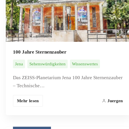
100 Jahre Sternenzauber
Jena
Sehenswürdigkeiten
Wissenswertes
Das ZEISS-Planetarium Jena 100 Jahre Sternenzauber
– Technische…
Mehr lesen
Juergen