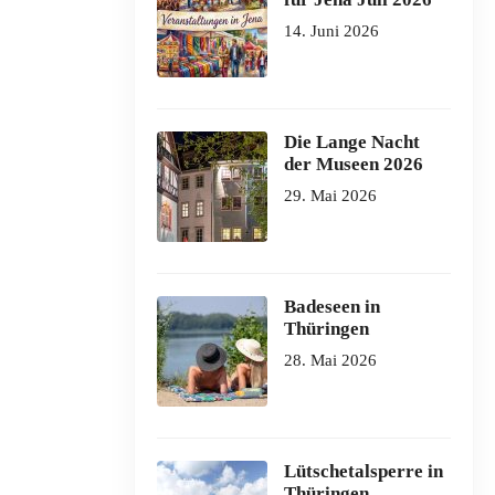
14. Juni 2026
Die Lange Nacht
der Museen 2026
29. Mai 2026
Badeseen in
Thüringen
28. Mai 2026
Lütschetalsperre in
Thüringen