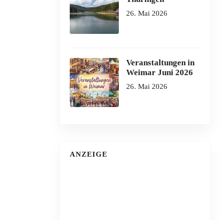
26. Mai 2026
Veranstaltungen in
Weimar Juni 2026
26. Mai 2026
ANZEIGE