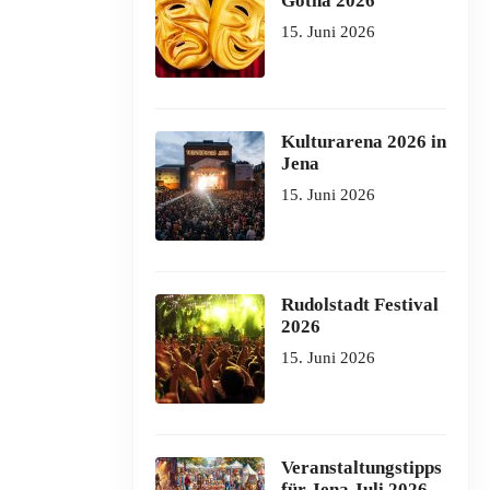
Gotha 2026
15. Juni 2026
Kulturarena 2026 in
Jena
15. Juni 2026
Rudolstadt Festival
2026
15. Juni 2026
Veranstaltungstipps
für Jena Juli 2026