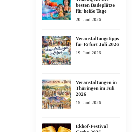
besten Badeplätze
für heiße Tage
20. Juni 2026
Veranstaltungstipps
für Erfurt Juli 2026
19. Juni 2026
Veranstaltungen in
Thüringen im Juli
2026
15. Juni 2026
Ekhof-Festival