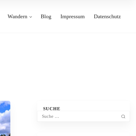
Wandern
Blog
Impressum
Datenschutz
SUCHE