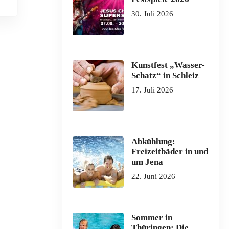
30. Juli 2026
Kunstfest „Wasser-
Schatz“ in Schleiz
17. Juli 2026
Abkühlung:
Freizeitbäder in und
um Jena
22. Juni 2026
Sommer in
Thüringen: Die