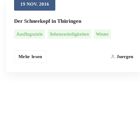
19
NOV.
2016
Der Schneekopf in Thüringen
Ausflugsziele
Sehenswürdigkeiten
Winter
Mehr lesen
Juergen