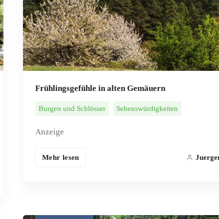
Frühlingsgefühle in alten Gemäuern
Burgen und Schlösser
Sehenswürdigkeiten
Anzeige
Mehr lesen
Juerge