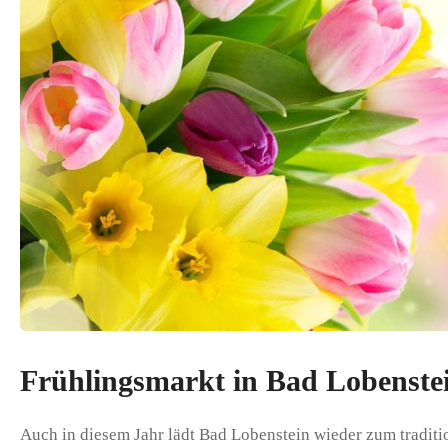
Frühlingsmarkt in Bad Lobenste
Auch in diesem Jahr lädt Bad Lobenstein wieder zum tradit