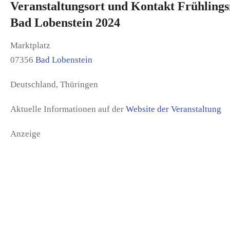
Veranstaltungsort und Kontakt Frühling
Bad Lobenstein 2024
Marktplatz
07356
Bad Lobenstein
Deutschland, Thüringen
Aktuelle Informationen auf der
Website der Veranstaltung
Anzeige