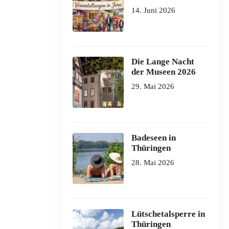
14. Juni 2026
Die Lange Nacht
der Museen 2026
29. Mai 2026
Badeseen in
Thüringen
28. Mai 2026
Lütschetalsperre in
Thüringen