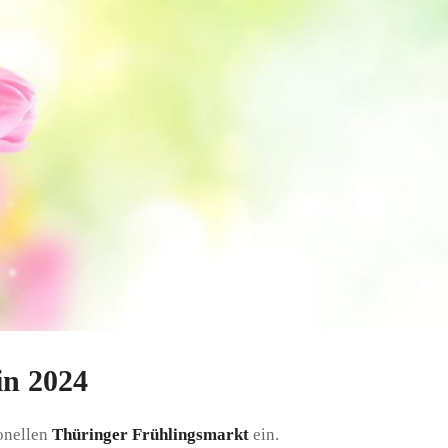
in 2024
ionellen
Thüringer Frühlingsmarkt
ein.