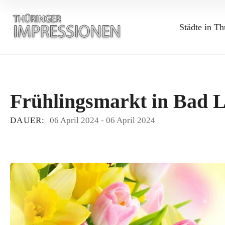
Städte in Th
Frühlingsmarkt in Bad L
DAUER:
06 April 2024
-
06 April 2024