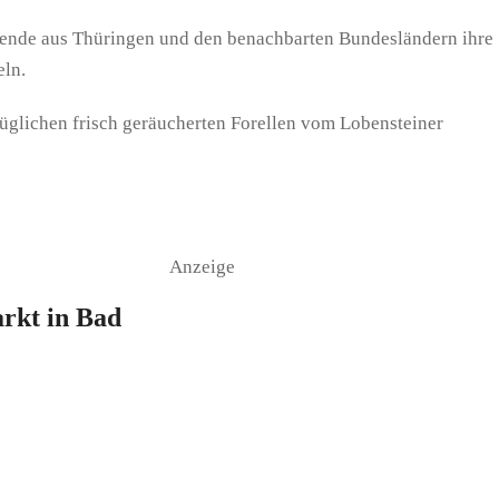
ende aus Thüringen und den benachbarten Bundesländern ihre
eln.
züglichen frisch geräucherten Forellen vom Lobensteiner
Anzeige
rkt in Bad