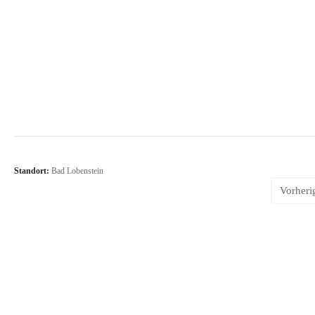
Standort:
Bad Lobenstein
Vorheri