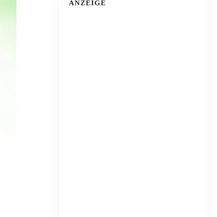
ANZEIGE