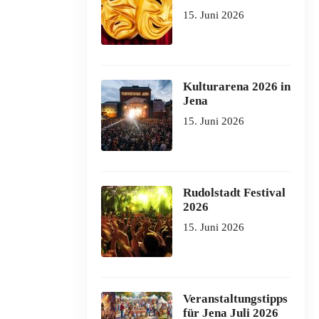
15. Juni 2026
Kulturarena 2026 in
Jena
15. Juni 2026
Rudolstadt Festival
2026
15. Juni 2026
Veranstaltungstipps
für Jena Juli 2026