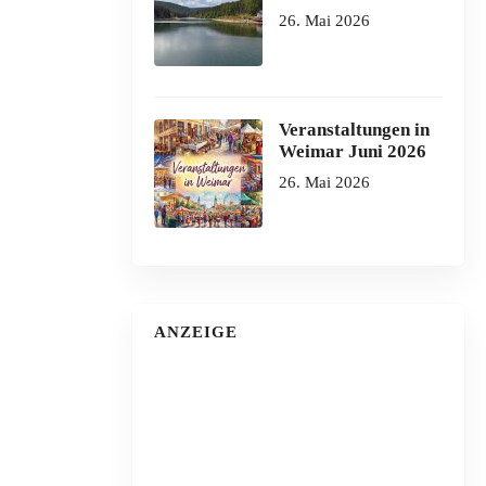
26. Mai 2026
Veranstaltungen in
Weimar Juni 2026
26. Mai 2026
ANZEIGE