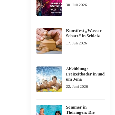
30. Juli 2026
Kunstfest „Wasser-
Schatz“ in Schleiz
17. Juli 2026
Abkühlung:
Freizeitbäder in und
um Jena
22. Juni 2026
Sommer in
Thüringen: Die