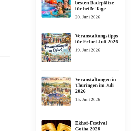
besten Badeplätze
für heiße Tage
20. Juni 2026
Veranstaltungstipps
für Erfurt Juli 2026
19. Juni 2026
Veranstaltungen in
Thüringen im Juli
2026
15. Juni 2026
Ekhof-Festival
Gotha 2026