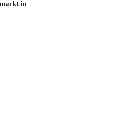
smarkt in