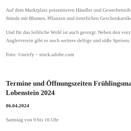
Auf dem Marktplatz präsentieren Händler und Gewerbetreib
Stände mit Blumen, Pflanzen und österlichen Geschenkartik
Und für das leibliche Wohl ist auch gesorgt. Neben den vor
Anglerverein gibt es noch weitere deftige und süße Speisen.
Foto: ©neirfy – stock.adobe.com
Termine und Öffnungszeiten Frühlingsma
Lobenstein 2024
06.04.2024
Samstag von 9 bis 16 Uhr