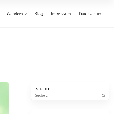
Wandern
Blog
Impressum
Datenschutz
SUCHE